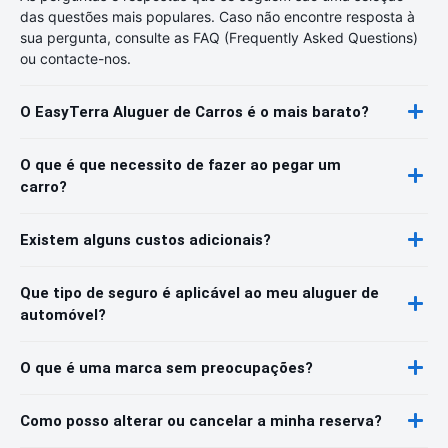
das questões mais populares. Caso não encontre resposta à
sua pergunta, consulte as FAQ (Frequently Asked Questions)
ou contacte-nos.
O EasyTerra Aluguer de Carros é o mais barato?
O que é que necessito de fazer ao pegar um
carro?
Existem alguns custos adicionais?
Que tipo de seguro é aplicável ao meu aluguer de
automóvel?
O que é uma marca sem preocupações?
Como posso alterar ou cancelar a minha reserva?