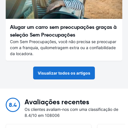
Alugar um carro sem preocupações graças à
seleção Sem Preocupações
Com Sem Preocupações, você não precisa se preocupar
com a franquia, quilometragem extra ou a confiabilidade
da locadora.
Visualizar todos os artigos
Avaliações recentes
8.4
Os clientes avaliam-nos com uma classificação de
8.4/10 em 108006