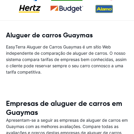
Aluguer de carros Guaymas
EasyTerra Aluguer de Carros Guaymas é um sítio Web
independente de comparação de aluguer de carros. O nosso
sistema compara tarifas de empresas bem conhecidas, assim
o cliente pode reservar sempre o seu carro connosco a uma
tarifa competitiva.
Empresas de aluguer de carros em
Guaymas
Apresentam-se a seguir as empresas de aluguer de carros em
Guaymas com as melhores avaliações. Compare todas as
avaliações e preços destas empresas de aluguer de carros