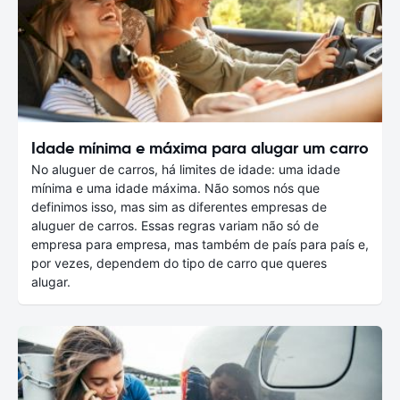
Idade mínima e máxima para alugar um carro
No aluguer de carros, há limites de idade: uma idade
mínima e uma idade máxima. Não somos nós que
definimos isso, mas sim as diferentes empresas de
aluguer de carros. Essas regras variam não só de
empresa para empresa, mas também de país para país e,
por vezes, dependem do tipo de carro que queres
alugar.