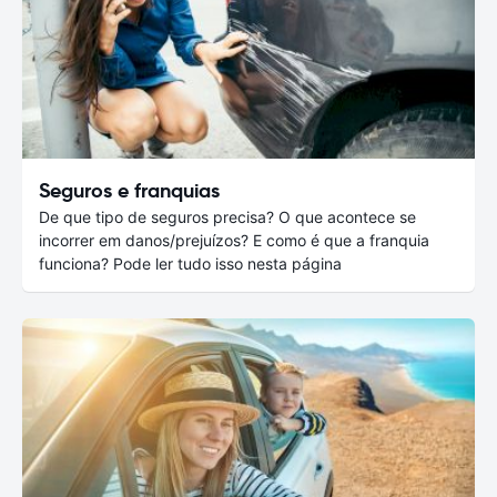
Seguros e franquias
De que tipo de seguros precisa? O que acontece se
incorrer em danos/prejuízos? E como é que a franquia
funciona? Pode ler tudo isso nesta página