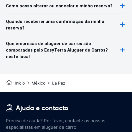
Como posso alterar ou cancelar a minha reserva?
Quando receberei uma confirmação da minha
reserva?
Que empresas de aluguer de carros são
comparadas pelo EasyTerra Aluguer de Carros?
neste local
Início
México
La Paz
Ajuda e contacto
Precisa de ajuda? Por favor, contacte os nossos
especialistas em aluguer de carro.