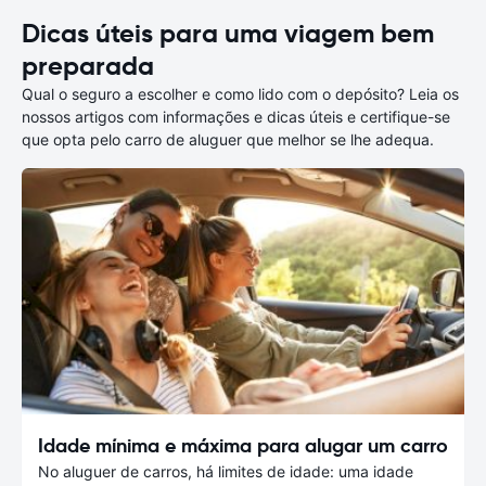
Dicas úteis para uma viagem bem
preparada
Qual o seguro a escolher e como lido com o depósito? Leia os
nossos artigos com informações e dicas úteis e certifique-se
que opta pelo carro de aluguer que melhor se lhe adequa.
Idade mínima e máxima para alugar um carro
No aluguer de carros, há limites de idade: uma idade