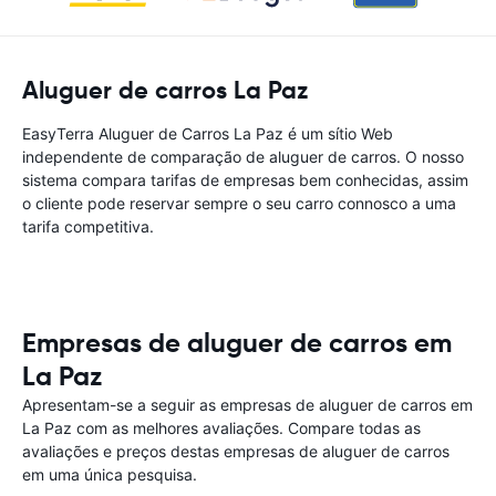
Aluguer de carros La Paz
EasyTerra Aluguer de Carros La Paz é um sítio Web
independente de comparação de aluguer de carros. O nosso
sistema compara tarifas de empresas bem conhecidas, assim
o cliente pode reservar sempre o seu carro connosco a uma
tarifa competitiva.
Empresas de aluguer de carros em
La Paz
Apresentam-se a seguir as empresas de aluguer de carros em
La Paz com as melhores avaliações. Compare todas as
avaliações e preços destas empresas de aluguer de carros
em uma única pesquisa.