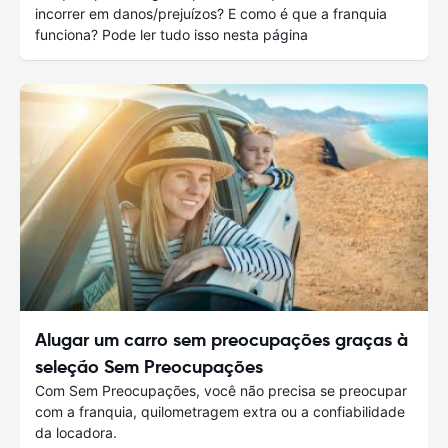
incorrer em danos/prejuízos? E como é que a franquia
funciona? Pode ler tudo isso nesta página
Alugar um carro sem preocupações graças à
seleção Sem Preocupações
Com Sem Preocupações, você não precisa se preocupar
com a franquia, quilometragem extra ou a confiabilidade
da locadora.