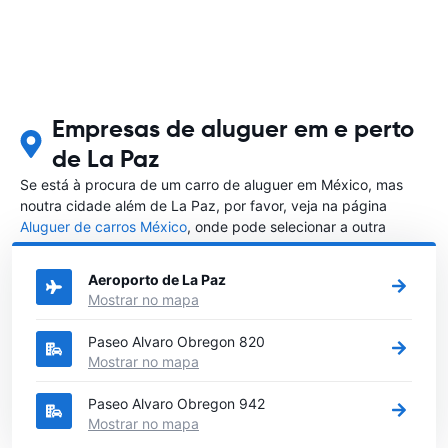
Empresas de aluguer em e perto
de La Paz
Se está à procura de um carro de aluguer em México, mas
noutra cidade além de La Paz, por favor, veja na página
Aluguer de carros México
, onde pode selecionar a outra
cidade em México que gostaria de alugar um carro
Aeroporto de La Paz
Mostrar no mapa
Paseo Alvaro Obregon 820
Mostrar no mapa
Paseo Alvaro Obregon 942
Mostrar no mapa