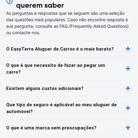
querem saber
As perguntas e respostas que se seguem são uma seleção
das questões mais populares. Caso não encontre resposta à
sua pergunta, consulte as FAQ (Frequently Asked Questions)
ou contacte-nos.
O EasyTerra Aluguer de Carros é o mais barato?
O que é que necessito de fazer ao pegar um
carro?
Existem alguns custos adicionais?
Que tipo de seguro é aplicável ao meu aluguer de
automóvel?
O que é uma marca sem preocupações?