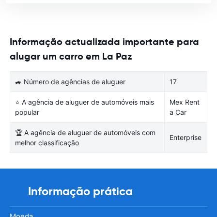
Informação actualizada importante para
alugar um carro em La Paz
🚙 Número de agências de aluguer
17
⭐ A agência de aluguer de automóveis mais
Mex Rent
popular
a Car
🏆 A agência de aluguer de automóveis com
Enterprise
melhor classificação
Informação prática
Moeda