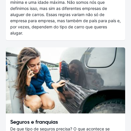
mínima e uma idade máxima. Não somos nós que
definimos isso, mas sim as diferentes empresas de
aluguer de carros. Essas regras variam não só de
empresa para empresa, mas também de país para país e,
por vezes, dependem do tipo de carro que queres
alugar.
Seguros e franquias
De que tipo de seguros precisa? O que acontece se