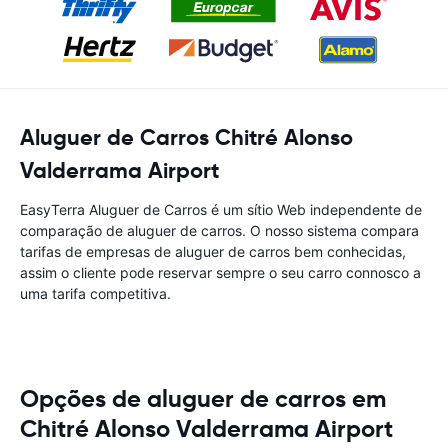
Aluguer de Carros Chitré Alonso
Valderrama Airport
EasyTerra Aluguer de Carros é um sítio Web independente de
comparação de aluguer de carros. O nosso sistema compara
tarifas de empresas de aluguer de carros bem conhecidas,
assim o cliente pode reservar sempre o seu carro connosco a
uma tarifa competitiva.
Opções de aluguer de carros em
Chitré Alonso Valderrama Airport