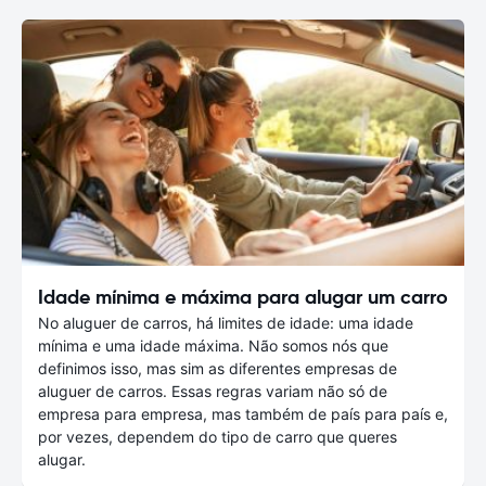
Idade mínima e máxima para alugar um carro
No aluguer de carros, há limites de idade: uma idade
mínima e uma idade máxima. Não somos nós que
definimos isso, mas sim as diferentes empresas de
aluguer de carros. Essas regras variam não só de
empresa para empresa, mas também de país para país e,
por vezes, dependem do tipo de carro que queres
alugar.