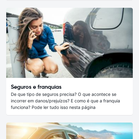
Seguros e franquias
De que tipo de seguros precisa? O que acontece se
incorrer em danos/prejuízos? E como é que a franquia
funciona? Pode ler tudo isso nesta página