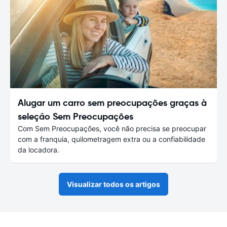
Alugar um carro sem preocupações graças à
seleção Sem Preocupações
Com Sem Preocupações, você não precisa se preocupar
com a franquia, quilometragem extra ou a confiabilidade
da locadora.
Visualizar todos os artigos