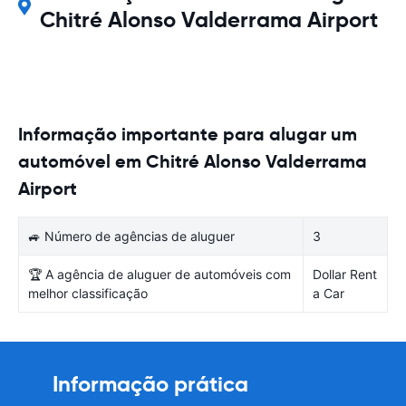
Chitré Alonso Valderrama Airport
Informação importante para alugar um
automóvel em Chitré Alonso Valderrama
Airport
🚙 Número de agências de aluguer
3
🏆 A agência de aluguer de automóveis com
Dollar Rent
melhor classificação
a Car
Informação prática