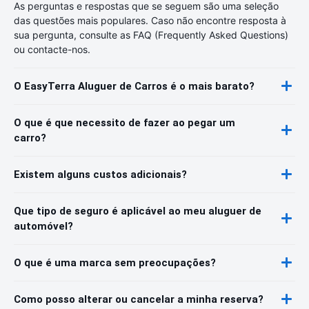
As perguntas e respostas que se seguem são uma seleção
das questões mais populares. Caso não encontre resposta à
sua pergunta, consulte as FAQ (Frequently Asked Questions)
ou contacte-nos.
O EasyTerra Aluguer de Carros é o mais barato?
O que é que necessito de fazer ao pegar um
carro?
Existem alguns custos adicionais?
Que tipo de seguro é aplicável ao meu aluguer de
automóvel?
O que é uma marca sem preocupações?
Como posso alterar ou cancelar a minha reserva?