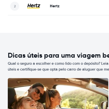
Hertz
Dicas úteis para uma viagem 
Qual o seguro a escolher e como lido com o depósito? Leia
úteis e certifique-se que opta pelo carro de aluguer que m