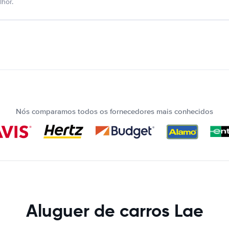
hor.
Nós comparamos todos os fornecedores mais conhecidos
Aluguer de carros Lae