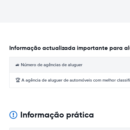
Informação actualizada importante para a
🚙 Número de agências de aluguer
🏆 A agência de aluguer de automóveis com melhor classif
Informação prática