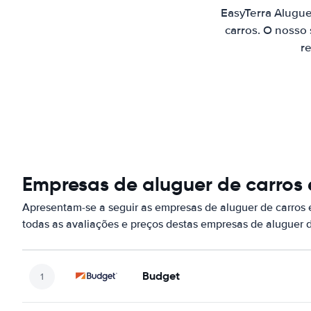
EasyTerra Alugue
carros. O nosso
re
Empresas de aluguer de carros
Apresentam-se a seguir as empresas de aluguer de carros
todas as avaliações e preços destas empresas de aluguer 
Budget