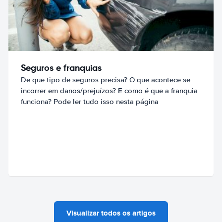
Seguros e franquias
De que tipo de seguros precisa? O que acontece se
incorrer em danos/prejuízos? E como é que a franquia
funciona? Pode ler tudo isso nesta página
Visualizar todos os artigos