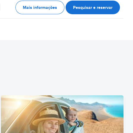
Mais informações
Pesquisar e reservar