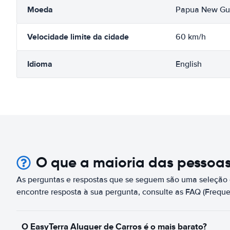
Moeda
Papua New Gu
Velocidade limite da cidade
60 km/h
Idioma
English
O que a maioria das pessoa
As perguntas e respostas que se seguem são uma seleção 
encontre resposta à sua pergunta, consulte as FAQ (Freque
O EasyTerra Aluguer de Carros é o mais barato?