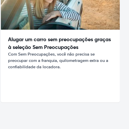
Alugar um carro sem preocupações graças
à seleção Sem Preocupações
Com Sem Preocupações, você não precisa se
preocupar com a franquia, quilometragem extra ou a
confiabilidade da locadora.