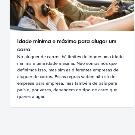
Idade mínima e máxima para alugar um
carro
No aluguer de carros, há limites de idade: uma idade
mínima e uma idade máxima. Não somos nós que
definimos isso, mas sim as diferentes empresas de
aluguer de carros. Essas regras variam não só de
empresa para empresa, mas também de país para
país e, por vezes, dependem do tipo de carro que
queres alugar.