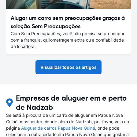
Alugar um carro sem preocupações graças à
seleção Sem Preocupações
Com Sem Preocupações, você não precisa se preocupar
com a franquia, quilometragem extra ou a confiabilidade
da locadora.
Visualizar todos os artigos
Empresas de aluguer em e perto
de Nadzab
Se está à procura de um carro de aluguer em Papua Nova
Guiné, mas noutra cidade além de Nadzab, por favor, veja na
página
Aluguer de carros Papua Nova Guiné
, onde pode
selecionar a outra cidade em Papua Nova Guiné que gostaria