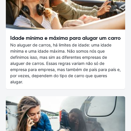
Idade mínima e máxima para alugar um carro
No aluguer de carros, há limites de idade: uma idade
mínima e uma idade máxima. Não somos nós que
definimos isso, mas sim as diferentes empresas de
aluguer de carros. Essas regras variam não só de
empresa para empresa, mas também de país para país e,
por vezes, dependem do tipo de carro que queres
alugar.