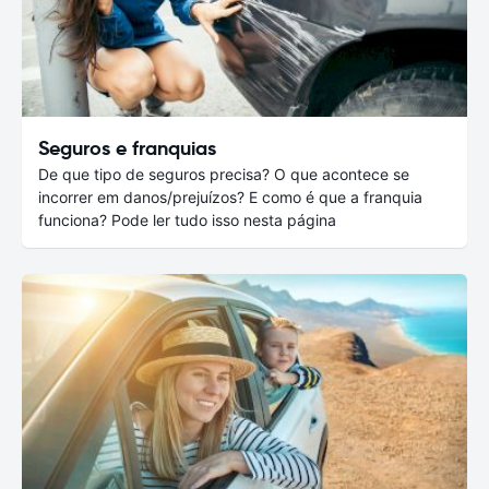
Seguros e franquias
De que tipo de seguros precisa? O que acontece se
incorrer em danos/prejuízos? E como é que a franquia
funciona? Pode ler tudo isso nesta página