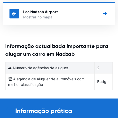
de alugar um carro
Lae Nadzab Airport
Mostrar no mapa
Informação actualizada importante para
alugar um carro em Nadzab
🚙 Número de agências de aluguer
2
🏆 A agência de aluguer de automóveis com
Budget
melhor classificação
Informação prática