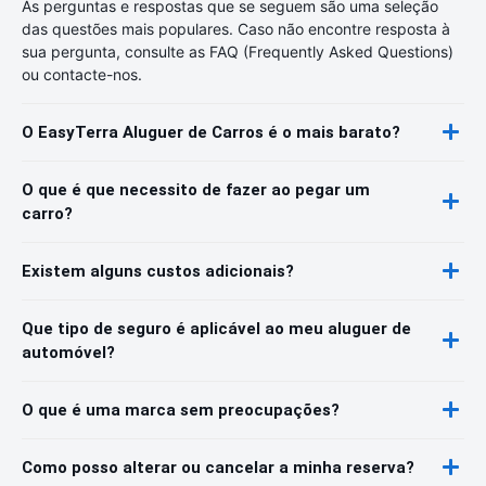
As perguntas e respostas que se seguem são uma seleção
das questões mais populares. Caso não encontre resposta à
sua pergunta, consulte as FAQ (Frequently Asked Questions)
ou contacte-nos.
O EasyTerra Aluguer de Carros é o mais barato?
O que é que necessito de fazer ao pegar um
carro?
Existem alguns custos adicionais?
Que tipo de seguro é aplicável ao meu aluguer de
automóvel?
O que é uma marca sem preocupações?
Como posso alterar ou cancelar a minha reserva?