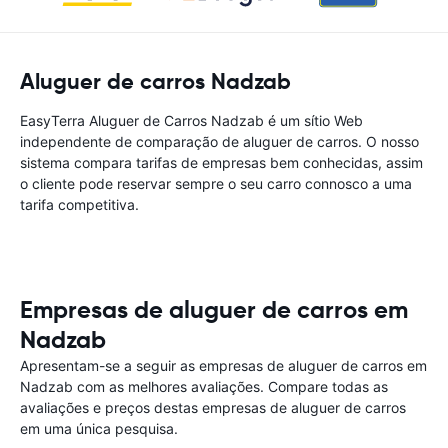
Aluguer de carros Nadzab
EasyTerra Aluguer de Carros Nadzab é um sítio Web
independente de comparação de aluguer de carros. O nosso
sistema compara tarifas de empresas bem conhecidas, assim
o cliente pode reservar sempre o seu carro connosco a uma
tarifa competitiva.
Empresas de aluguer de carros em
Nadzab
Apresentam-se a seguir as empresas de aluguer de carros em
Nadzab com as melhores avaliações. Compare todas as
avaliações e preços destas empresas de aluguer de carros
em uma única pesquisa.