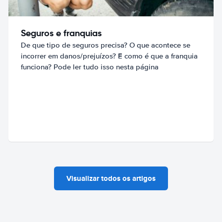
Seguros e franquias
De que tipo de seguros precisa? O que acontece se
incorrer em danos/prejuízos? E como é que a franquia
funciona? Pode ler tudo isso nesta página
Visualizar todos os artigos