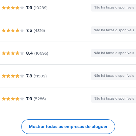
7.9
(10239)
Não há taxas disponíveis
7.5
(4316)
Não há taxas disponíveis
8.4
(10695)
Não há taxas disponíveis
7.8
(11503)
Não há taxas disponíveis
7.9
(5286)
Não há taxas disponíveis
Mostrar todas as empresas de aluguer