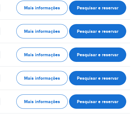
Mais informações
Pesquisar e reservar
Mais informações
Pesquisar e reservar
Mais informações
Pesquisar e reservar
Mais informações
Pesquisar e reservar
Mais informações
Pesquisar e reservar