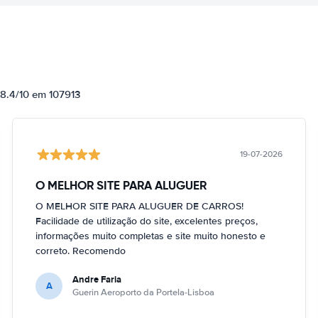
 8.4/10 em 107913
19-07-2026
O MELHOR SITE PARA ALUGUER
O MELHOR SITE PARA ALUGUER DE CARROS!
Facilidade de utilização do site, excelentes preços,
informações muito completas e site muito honesto e
correto. Recomendo
Andre Faria
A
Guerin Aeroporto da Portela-Lisboa