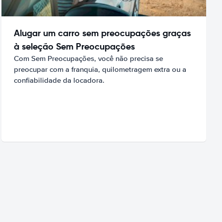
Alugar um carro sem preocupações graças
à seleção Sem Preocupações
Com Sem Preocupações, você não precisa se
preocupar com a franquia, quilometragem extra ou a
confiabilidade da locadora.