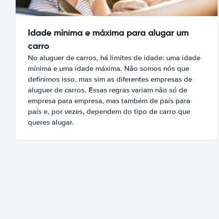
Idade mínima e máxima para alugar um
carro
No aluguer de carros, há limites de idade: uma idade
mínima e uma idade máxima. Não somos nós que
definimos isso, mas sim as diferentes empresas de
aluguer de carros. Essas regras variam não só de
empresa para empresa, mas também de país para
país e, por vezes, dependem do tipo de carro que
queres alugar.