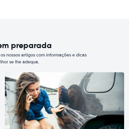
bem preparada
 os nossos artigos com informações e dicas
elhor se lhe adequa.