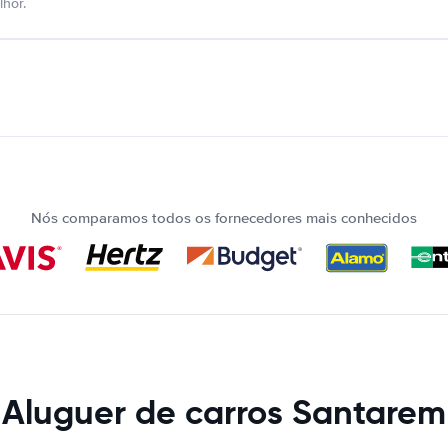
hor.
Nós comparamos todos os fornecedores mais conhecidos
Aluguer de carros Santarem