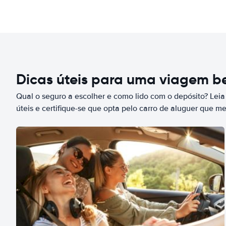
Dicas úteis para uma viagem 
Qual o seguro a escolher e como lido com o depósito? Leia
úteis e certifique-se que opta pelo carro de aluguer que m