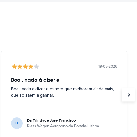
19-05-2026
Boa , nada à dizer e
Boa , nada à dizer e espero que melhorem ainda mais,
que só saem à ganhar.
Da Trindade Jose Francisco
D
Klass Wagen Aeroporto da Portela-Lisboa