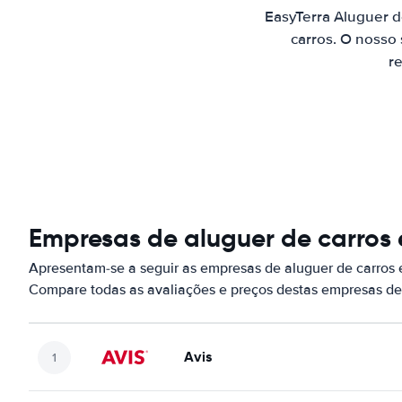
EasyTerra Aluguer 
carros. O nosso
re
Empresas de aluguer de carros
Apresentam-se a seguir as empresas de aluguer de carros
Compare todas as avaliações e preços destas empresas de
Avis