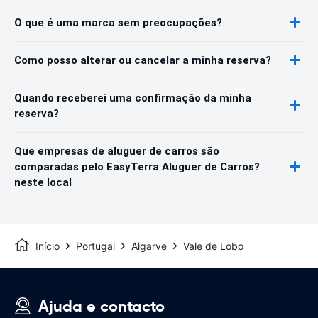
O que é uma marca sem preocupações?
Como posso alterar ou cancelar a minha reserva?
Quando receberei uma confirmação da minha
reserva?
Que empresas de aluguer de carros são
comparadas pelo EasyTerra Aluguer de Carros?
neste local
Início
Portugal
Algarve
Vale de Lobo
Ajuda e contacto