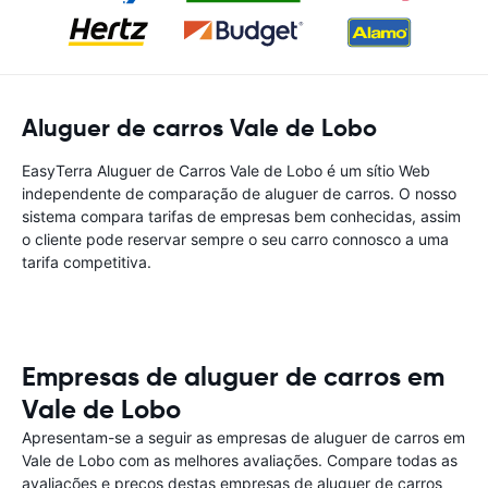
Aluguer de carros Vale de Lobo
EasyTerra Aluguer de Carros Vale de Lobo é um sítio Web
independente de comparação de aluguer de carros. O nosso
sistema compara tarifas de empresas bem conhecidas, assim
o cliente pode reservar sempre o seu carro connosco a uma
tarifa competitiva.
Empresas de aluguer de carros em
Vale de Lobo
Apresentam-se a seguir as empresas de aluguer de carros em
Vale de Lobo com as melhores avaliações. Compare todas as
avaliações e preços destas empresas de aluguer de carros