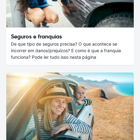
Seguros e franquias
De que tipo de seguros precisa? O que acontece se
incorrer em danos/prejuízos? E como é que a franquia
funciona? Pode ler tudo isso nesta página