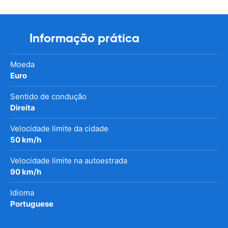
Informação prática
Moeda
Euro
Sentido de condução
Direita
Velocidade limite da cidade
50 km/h
Velocidade limite na autoestrada
90 km/h
Idioma
Portuguese