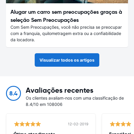
Alugar um carro sem preocupações graças à
seleção Sem Preocupações
Com Sem Preocupações, você não precisa se preocupar
com a franquia, quilometragem extra ou a confiabilidade
da locadora.
Visualizar todos os artigos
Avaliações recentes
8.4
Os clientes avaliam-nos com uma classificação de
8.4/10 em 108006
12-02-2019