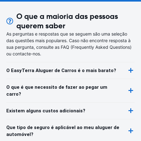
O que a maioria das pessoas
querem saber
As perguntas e respostas que se seguem são uma seleção
das questões mais populares. Caso não encontre resposta à
sua pergunta, consulte as FAQ (Frequently Asked Questions)
ou contacte-nos.
O EasyTerra Aluguer de Carros é o mais barato?
O que é que necessito de fazer ao pegar um
carro?
Existem alguns custos adicionais?
Que tipo de seguro é aplicável ao meu aluguer de
automóvel?