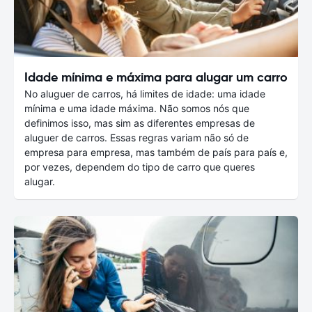
Idade mínima e máxima para alugar um carro
No aluguer de carros, há limites de idade: uma idade
mínima e uma idade máxima. Não somos nós que
definimos isso, mas sim as diferentes empresas de
aluguer de carros. Essas regras variam não só de
empresa para empresa, mas também de país para país e,
por vezes, dependem do tipo de carro que queres
alugar.