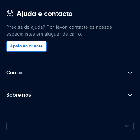
Ajuda e contacto
Precisa de ajuda? Por favor, contacte os nossos
especialistas em aluguer de carro.
Apoio ao cliente
Conta
Sobre nós