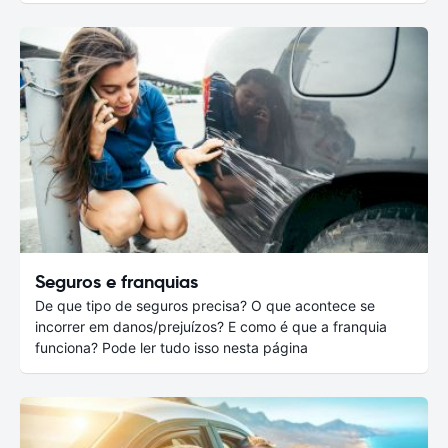
Seguros e franquias
De que tipo de seguros precisa? O que acontece se
incorrer em danos/prejuízos? E como é que a franquia
funciona? Pode ler tudo isso nesta página