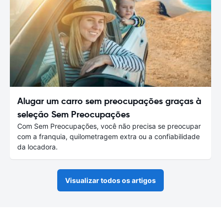
Alugar um carro sem preocupações graças à
seleção Sem Preocupações
Com Sem Preocupações, você não precisa se preocupar
com a franquia, quilometragem extra ou a confiabilidade
da locadora.
Visualizar todos os artigos