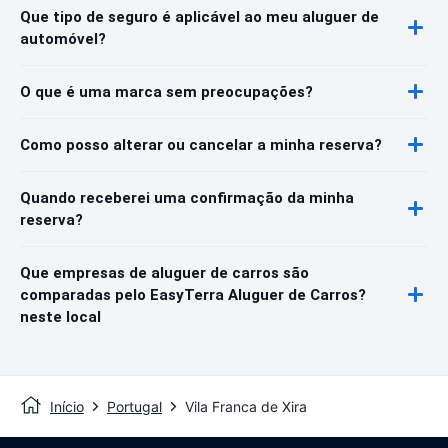
Que tipo de seguro é aplicável ao meu aluguer de
automóvel?
O que é uma marca sem preocupações?
Como posso alterar ou cancelar a minha reserva?
Quando receberei uma confirmação da minha
reserva?
Que empresas de aluguer de carros são
comparadas pelo EasyTerra Aluguer de Carros?
neste local
Início
Portugal
Vila Franca de Xira