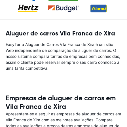
Aluguer de carros Vila Franca de Xira
EasyTerra Aluguer de Carros Vila Franca de Xira é um sítio
Web independente de comparação de aluguer de carros. O
nosso sistema compara tarifas de empresas bem conhecidas,
assim o cliente pode reservar sempre o seu carro connosco a
uma tarifa competitiva.
Empresas de aluguer de carros em
Vila Franca de Xira
Apresentam-se a seguir as empresas de aluguer de carros em
Vila Franca de Xira com as melhores avaliações. Compare
todas as avaliações e preços destas empresas de aluguer de