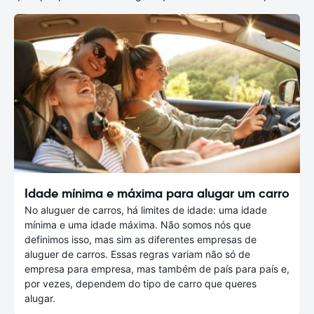
Idade mínima e máxima para alugar um carro
No aluguer de carros, há limites de idade: uma idade
mínima e uma idade máxima. Não somos nós que
definimos isso, mas sim as diferentes empresas de
aluguer de carros. Essas regras variam não só de
empresa para empresa, mas também de país para país e,
por vezes, dependem do tipo de carro que queres
alugar.