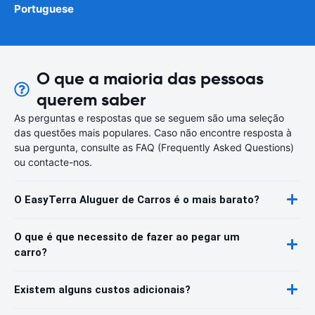
Portuguese
O que a maioria das pessoas
querem saber
As perguntas e respostas que se seguem são uma seleção
das questões mais populares. Caso não encontre resposta à
sua pergunta, consulte as FAQ (Frequently Asked Questions)
ou contacte-nos.
O EasyTerra Aluguer de Carros é o mais barato?
O que é que necessito de fazer ao pegar um
carro?
Existem alguns custos adicionais?