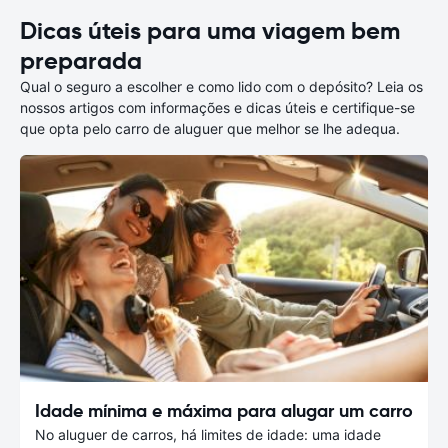
Dicas úteis para uma viagem bem
preparada
Qual o seguro a escolher e como lido com o depósito? Leia os
nossos artigos com informações e dicas úteis e certifique-se
que opta pelo carro de aluguer que melhor se lhe adequa.
Idade mínima e máxima para alugar um carro
No aluguer de carros, há limites de idade: uma idade