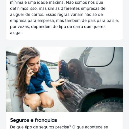
mínima e uma idade máxima. Não somos nós que
definimos isso, mas sim as diferentes empresas de
aluguer de carros. Essas regras variam não só de
empresa para empresa, mas também de país para país e,
por vezes, dependem do tipo de carro que queres
alugar.
Seguros e franquias
De que tipo de seguros precisa? O que acontece se