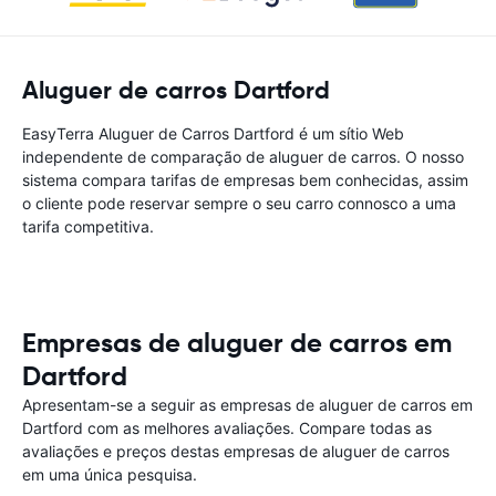
Aluguer de carros Dartford
EasyTerra Aluguer de Carros Dartford é um sítio Web
independente de comparação de aluguer de carros. O nosso
sistema compara tarifas de empresas bem conhecidas, assim
o cliente pode reservar sempre o seu carro connosco a uma
tarifa competitiva.
Empresas de aluguer de carros em
Dartford
Apresentam-se a seguir as empresas de aluguer de carros em
Dartford com as melhores avaliações. Compare todas as
avaliações e preços destas empresas de aluguer de carros
em uma única pesquisa.