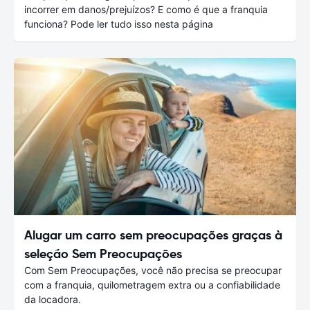
incorrer em danos/prejuízos? E como é que a franquia
funciona? Pode ler tudo isso nesta página
Alugar um carro sem preocupações graças à
seleção Sem Preocupações
Com Sem Preocupações, você não precisa se preocupar
com a franquia, quilometragem extra ou a confiabilidade
da locadora.