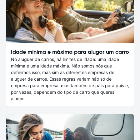
Idade mínima e máxima para alugar um carro
No aluguer de carros, há limites de idade: uma idade
mínima e uma idade máxima. Não somos nós que
definimos isso, mas sim as diferentes empresas de
aluguer de carros. Essas regras variam não só de
empresa para empresa, mas também de país para país e,
por vezes, dependem do tipo de carro que queres
alugar.