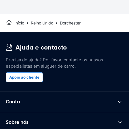
Início
Reino Unido
Dorchester
Ajuda e contacto
Precisa de ajuda? Por favor, contacte os nossos
especialistas em aluguer de carro.
Apoio ao cliente
Conta
Sobre nós