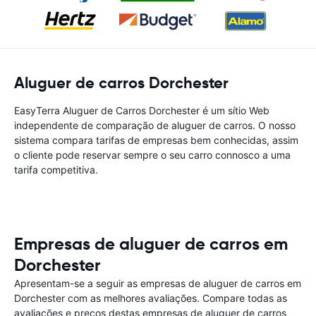
Aluguer de carros Dorchester
EasyTerra Aluguer de Carros Dorchester é um sítio Web
independente de comparação de aluguer de carros. O nosso
sistema compara tarifas de empresas bem conhecidas, assim
o cliente pode reservar sempre o seu carro connosco a uma
tarifa competitiva.
Empresas de aluguer de carros em
Dorchester
Apresentam-se a seguir as empresas de aluguer de carros em
Dorchester com as melhores avaliações. Compare todas as
avaliações e preços destas empresas de aluguer de carros