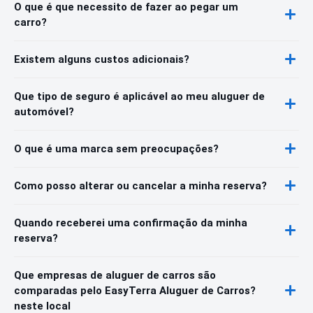
O que é que necessito de fazer ao pegar um
carro?
Existem alguns custos adicionais?
Que tipo de seguro é aplicável ao meu aluguer de
automóvel?
O que é uma marca sem preocupações?
Como posso alterar ou cancelar a minha reserva?
Quando receberei uma confirmação da minha
reserva?
Que empresas de aluguer de carros são
comparadas pelo EasyTerra Aluguer de Carros?
neste local