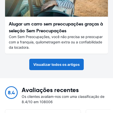
Alugar um carro sem preocupações graças à
seleção Sem Preocupações
Com Sem Preocupações, você não precisa se preocupar
com a franquia, quilometragem extra ou a confiabilidade
da locadora.
Visualizar todos os artigos
Avaliações recentes
8.4
Os clientes avaliam-nos com uma classificação de
8.4/10 em 108006