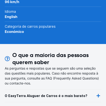
96 km/h
Idioma
English
Categoria de carros populares
Económico
O que a maioria das pessoas
querem saber
As perguntas e respostas que se seguem são uma seleção
das questões mais populares. Caso não encontre resposta à
sua pergunta, consulte as FAQ (Frequently Asked Questions)
ou contacte-nos.
O EasyTerra Aluguer de Carros é o mais barato?