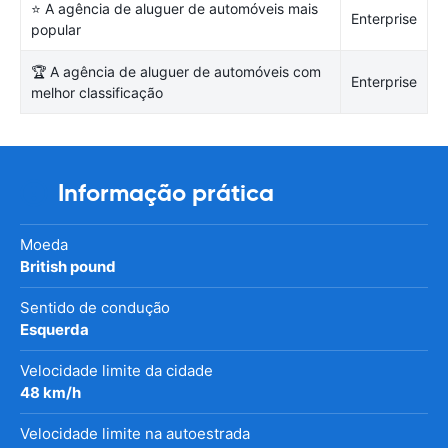
⭐ A agência de aluguer de automóveis mais
Enterprise
popular
🏆 A agência de aluguer de automóveis com
Enterprise
melhor classificação
Informação prática
Moeda
British pound
Sentido de condução
Esquerda
Velocidade limite da cidade
48 km/h
Velocidade limite na autoestrada