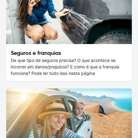
Seguros e franquias
De que tipo de seguros precisa? O que acontece se
incorrer em danos/prejuízos? E como é que a franquia
funciona? Pode ler tudo isso nesta página