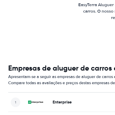
EasyTerra Aluguer
carros. O nosso
re
Empresas de aluguer de carros 
Apresentam-se a seguir as empresas de aluguer de carros 
Compare todas as avaliações e preços destas empresas de
Enterprise