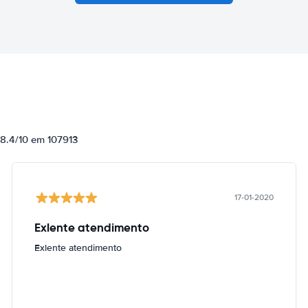
 8.4/10 em 107913
17-01-2020
Exlente atendimento
Exlente atendimento