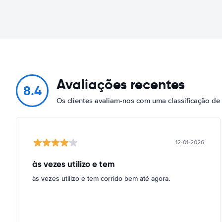
Avaliações recentes
8.4
Os clientes avaliam-nos com uma classificação de
12-01-2026
às vezes utilizo e tem
às vezes utilizo e tem corrido bem até agora.