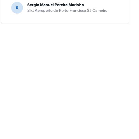
Sergio Manuel Pereira Marinho
S
Sixt Aeroporto de Porto-Francisco Sá Carneiro