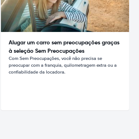
Alugar um carro sem preocupações graças
à seleção Sem Preocupações
Com Sem Preocupações, você não precisa se
preocupar com a franquia, quilometragem extra ou a
confiabilidade da locadora.