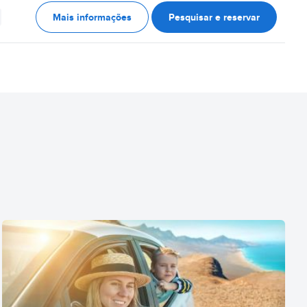
Mais informações
Pesquisar e reservar