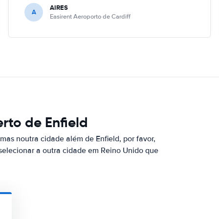
AIRES
A
Easirent Aeroporto de Cardiff
rto de Enfield
mas noutra cidade além de Enfield, por favor,
selecionar a outra cidade em Reino Unido que