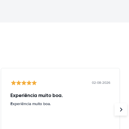
02-08-2026
Experiência muito boa.
Experiência muito boa.