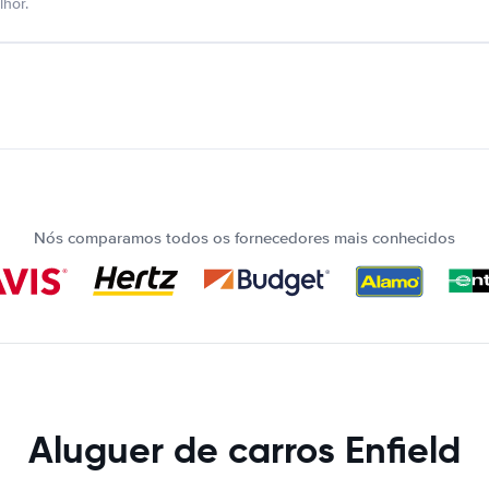
hor.
Nós comparamos todos os fornecedores mais conhecidos
Aluguer de carros Enfield