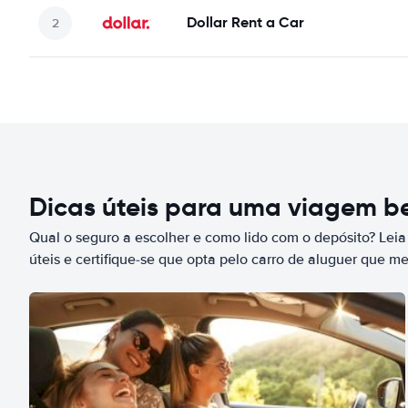
Dollar Rent a Car
Dicas úteis para uma viagem 
Qual o seguro a escolher e como lido com o depósito? Leia
úteis e certifique-se que opta pelo carro de aluguer que m