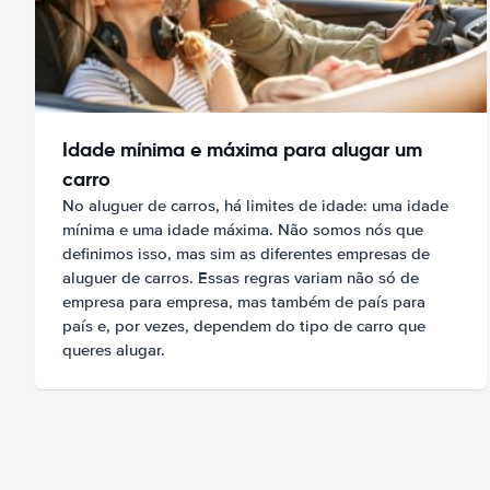
Idade mínima e máxima para alugar um
carro
No aluguer de carros, há limites de idade: uma idade
mínima e uma idade máxima. Não somos nós que
definimos isso, mas sim as diferentes empresas de
aluguer de carros. Essas regras variam não só de
empresa para empresa, mas também de país para
país e, por vezes, dependem do tipo de carro que
queres alugar.