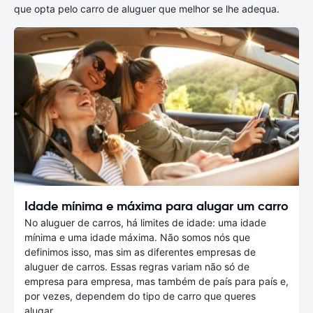
que opta pelo carro de aluguer que melhor se lhe adequa.
Idade mínima e máxima para alugar um carro
No aluguer de carros, há limites de idade: uma idade
mínima e uma idade máxima. Não somos nós que
definimos isso, mas sim as diferentes empresas de
aluguer de carros. Essas regras variam não só de
empresa para empresa, mas também de país para país e,
por vezes, dependem do tipo de carro que queres
alugar.