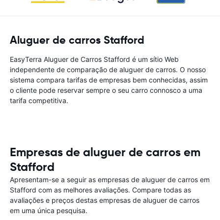
Aluguer de carros Stafford
EasyTerra Aluguer de Carros Stafford é um sítio Web
independente de comparação de aluguer de carros. O nosso
sistema compara tarifas de empresas bem conhecidas, assim
o cliente pode reservar sempre o seu carro connosco a uma
tarifa competitiva.
Empresas de aluguer de carros em
Stafford
Apresentam-se a seguir as empresas de aluguer de carros em
Stafford com as melhores avaliações. Compare todas as
avaliações e preços destas empresas de aluguer de carros
em uma única pesquisa.