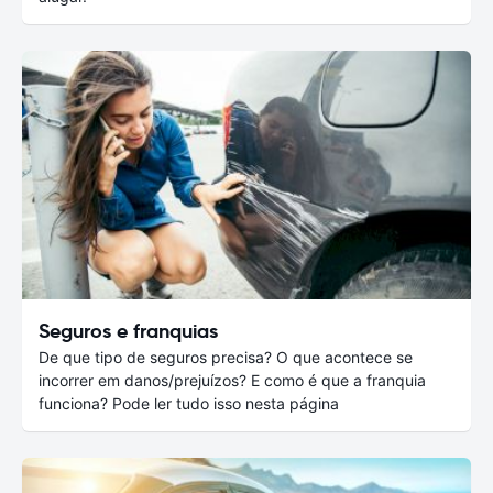
Seguros e franquias
De que tipo de seguros precisa? O que acontece se
incorrer em danos/prejuízos? E como é que a franquia
funciona? Pode ler tudo isso nesta página