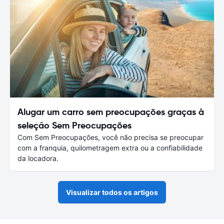
Alugar um carro sem preocupações graças à
seleção Sem Preocupações
Com Sem Preocupações, você não precisa se preocupar
com a franquia, quilometragem extra ou a confiabilidade
da locadora.
Visualizar todos os artigos