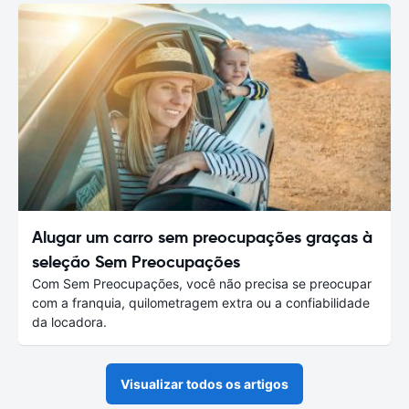
Alugar um carro sem preocupações graças à
seleção Sem Preocupações
Com Sem Preocupações, você não precisa se preocupar
com a franquia, quilometragem extra ou a confiabilidade
da locadora.
Visualizar todos os artigos