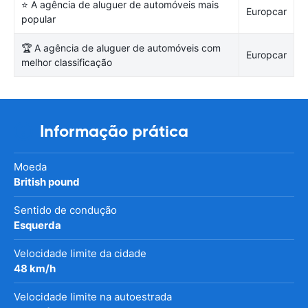
⭐ A agência de aluguer de automóveis mais
Europcar
popular
🏆 A agência de aluguer de automóveis com
Europcar
melhor classificação
Informação prática
Moeda
British pound
Sentido de condução
Esquerda
Velocidade limite da cidade
48 km/h
Velocidade limite na autoestrada