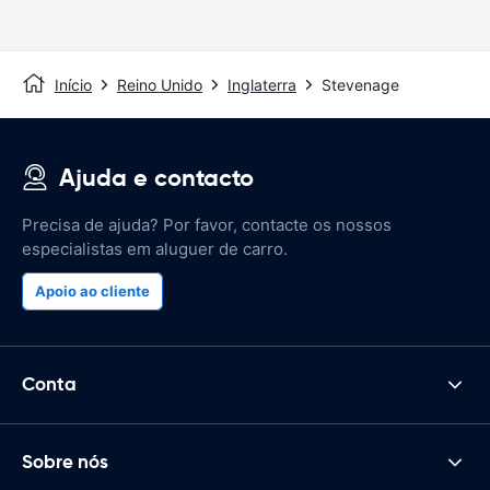
Início
Reino Unido
Inglaterra
Stevenage
Ajuda e contacto
Precisa de ajuda? Por favor, contacte os nossos
especialistas em aluguer de carro.
Apoio ao cliente
Conta
Sobre nós