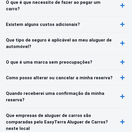
O que é que necessito de fazer ao pegar um
carro?
Existem alguns custos adicionais?
Que tipo de seguro é aplicável ao meu aluguer de
automóvel?
O que é uma marca sem preocupações?
Como posso alterar ou cancelar a minha reserva?
Quando receberei uma confirmação da minha
reserva?
Que empresas de aluguer de carros são
comparadas pelo EasyTerra Aluguer de Carros?
neste local