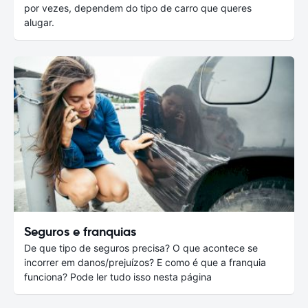
por vezes, dependem do tipo de carro que queres
alugar.
Seguros e franquias
De que tipo de seguros precisa? O que acontece se
incorrer em danos/prejuízos? E como é que a franquia
funciona? Pode ler tudo isso nesta página