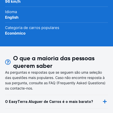
96 km/h
Idioma
English
Categoria de carros populares
Económico
O que a maioria das pessoas
querem saber
As perguntas e respostas que se seguem são uma seleção
das questões mais populares. Caso não encontre resposta à
sua pergunta, consulte as FAQ (Frequently Asked Questions)
ou contacte-nos.
O EasyTerra Aluguer de Carros é o mais barato?