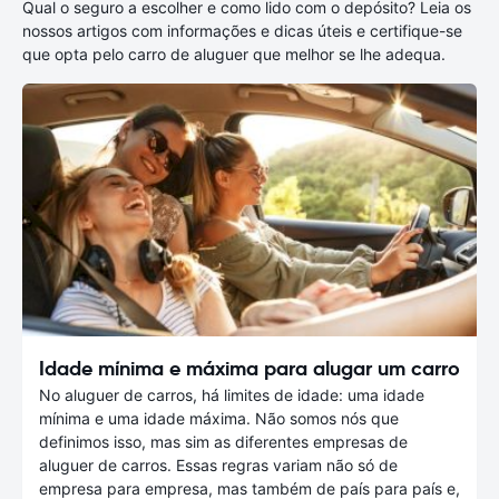
Qual o seguro a escolher e como lido com o depósito? Leia os
nossos artigos com informações e dicas úteis e certifique-se
que opta pelo carro de aluguer que melhor se lhe adequa.
Idade mínima e máxima para alugar um carro
No aluguer de carros, há limites de idade: uma idade
mínima e uma idade máxima. Não somos nós que
definimos isso, mas sim as diferentes empresas de
aluguer de carros. Essas regras variam não só de
empresa para empresa, mas também de país para país e,