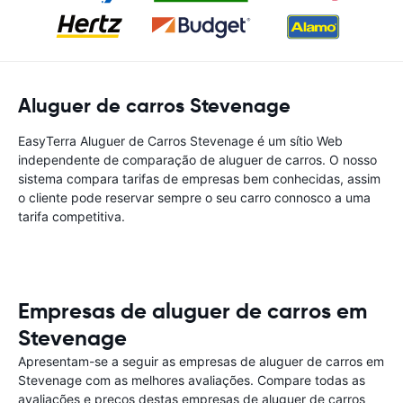
Aluguer de carros Stevenage
EasyTerra Aluguer de Carros Stevenage é um sítio Web
independente de comparação de aluguer de carros. O nosso
sistema compara tarifas de empresas bem conhecidas, assim
o cliente pode reservar sempre o seu carro connosco a uma
tarifa competitiva.
Empresas de aluguer de carros em
Stevenage
Apresentam-se a seguir as empresas de aluguer de carros em
Stevenage com as melhores avaliações. Compare todas as
avaliações e preços destas empresas de aluguer de carros