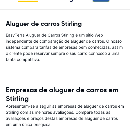
Aluguer de carros Stirling
EasyTerra Aluguer de Carros Stirling é um sítio Web
independente de comparação de aluguer de carros. O nosso
sistema compara tarifas de empresas bem conhecidas, assim
o cliente pode reservar sempre o seu carro connosco a uma
tarifa competitiva.
Empresas de aluguer de carros em
Stirling
Apresentam-se a seguir as empresas de aluguer de carros em
Stirling com as melhores avaliações. Compare todas as
avaliações e preços destas empresas de aluguer de carros
em uma única pesquisa.