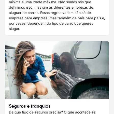
mínima e uma idade máxima. Não somos nós que
definimos isso, mas sim as diferentes empresas de
aluguer de carros. Essas regras variam não só de
empresa para empresa, mas também de país para país e,
por vezes, dependem do tipo de carro que queres
alugar.
Seguros e franquias
De que tipo de seguros precisa? O que acontece se