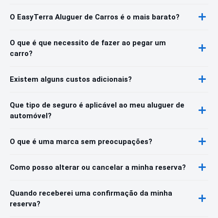
O EasyTerra Aluguer de Carros é o mais barato?
O que é que necessito de fazer ao pegar um
carro?
Existem alguns custos adicionais?
Que tipo de seguro é aplicável ao meu aluguer de
automóvel?
O que é uma marca sem preocupações?
Como posso alterar ou cancelar a minha reserva?
Quando receberei uma confirmação da minha
reserva?