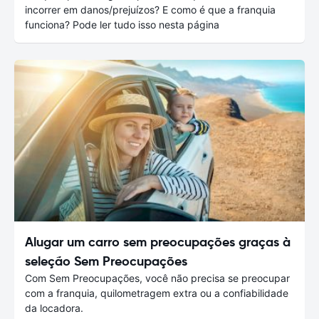
incorrer em danos/prejuízos? E como é que a franquia
funciona? Pode ler tudo isso nesta página
Alugar um carro sem preocupações graças à
seleção Sem Preocupações
Com Sem Preocupações, você não precisa se preocupar
com a franquia, quilometragem extra ou a confiabilidade
da locadora.