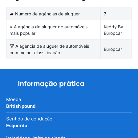
🚙 Número de agências de aluguer
7
⭐ A agência de aluguer de automóveis
Keddy By
mais popular
Europcar
🏆 A agência de aluguer de automóveis
Europcar
com melhor classificação
Informação prática
Moeda
British pound
Sentido de condução
Esquerda