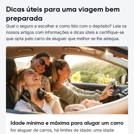
Dicas úteis para uma viagem bem
preparada
Qual o seguro a escolher e como lido com o depósito? Leia os
nossos artigos com informações e dicas úteis e certifique-se
que opta pelo carro de aluguer que melhor se lhe adequa.
Idade mínima e máxima para alugar um carro
No aluguer de carros, há limites de idade: uma idade