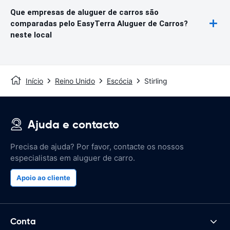
Que empresas de aluguer de carros são
comparadas pelo EasyTerra Aluguer de Carros?
neste local
Início
Reino Unido
Escócia
Stirling
Ajuda e contacto
Precisa de ajuda? Por favor, contacte os nossos
especialistas em aluguer de carro.
Apoio ao cliente
Conta