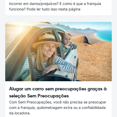
incorrer em danos/prejuízos? E como é que a franquia
funciona? Pode ler tudo isso nesta página
Alugar um carro sem preocupações graças à
seleção Sem Preocupações
Com Sem Preocupações, você não precisa se preocupar
com a franquia, quilometragem extra ou a confiabilidade
da locadora.