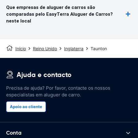
Que empresas de aluguer de carros são
comparadas pelo EasyTerra Aluguer de Carros?
neste local
Início
Reino Unido
Inglaterra
Taunton
Ajuda e contacto
Precisa de ajuda? Por favor, contacte os nossos
especialistas em aluguer de carro.
Apoio ao cliente
Conta