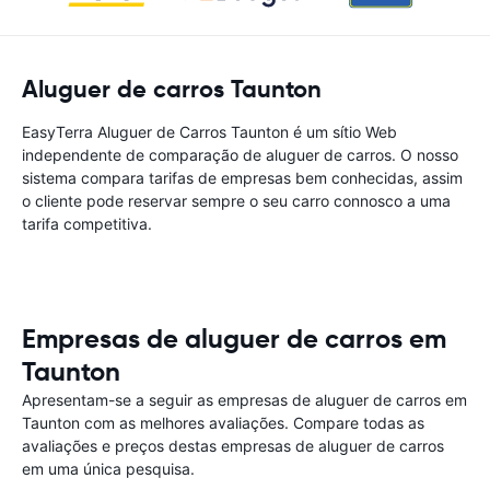
Aluguer de carros Taunton
EasyTerra Aluguer de Carros Taunton é um sítio Web
independente de comparação de aluguer de carros. O nosso
sistema compara tarifas de empresas bem conhecidas, assim
o cliente pode reservar sempre o seu carro connosco a uma
tarifa competitiva.
Empresas de aluguer de carros em
Taunton
Apresentam-se a seguir as empresas de aluguer de carros em
Taunton com as melhores avaliações. Compare todas as
avaliações e preços destas empresas de aluguer de carros
em uma única pesquisa.