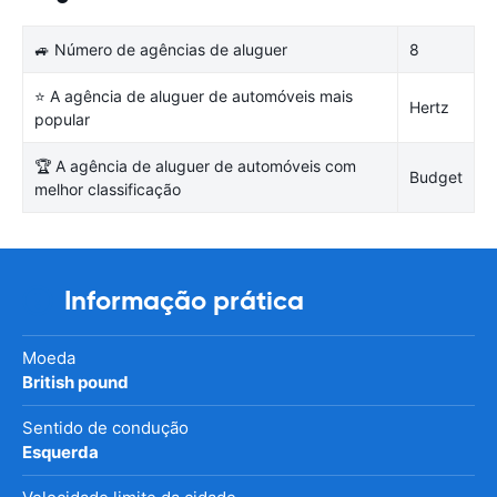
🚙 Número de agências de aluguer
8
⭐ A agência de aluguer de automóveis mais
Hertz
popular
🏆 A agência de aluguer de automóveis com
Budget
melhor classificação
Informação prática
Moeda
British pound
Sentido de condução
Esquerda