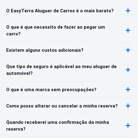
O EasyTerra Aluguer de Carros é o mais barato?
O que é que necessito de fazer ao pegar um
carro?
Existem alguns custos adicionais?
Que tipo de seguro é aplicável ao meu aluguer de
automóvel?
O que é uma marca sem preocupações?
Como posso alterar ou cancelar a minha reserva?
Quando receberei uma confirmação da minha
reserva?