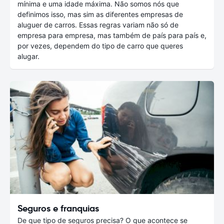
mínima e uma idade máxima. Não somos nós que
definimos isso, mas sim as diferentes empresas de
aluguer de carros. Essas regras variam não só de
empresa para empresa, mas também de país para país e,
por vezes, dependem do tipo de carro que queres
alugar.
Seguros e franquias
De que tipo de seguros precisa? O que acontece se