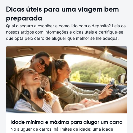
Dicas úteis para uma viagem bem
preparada
Qual o seguro a escolher e como lido com o depósito? Leia os
nossos artigos com informações e dicas úteis e certifique-se
que opta pelo carro de aluguer que melhor se lhe adequa.
Idade mínima e máxima para alugar um carro
No aluguer de carros, há limites de idade: uma idade