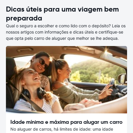
Dicas úteis para uma viagem bem
preparada
Qual o seguro a escolher e como lido com o depósito? Leia os
nossos artigos com informações e dicas úteis e certifique-se
que opta pelo carro de aluguer que melhor se lhe adequa.
Idade mínima e máxima para alugar um carro
No aluguer de carros, há limites de idade: uma idade