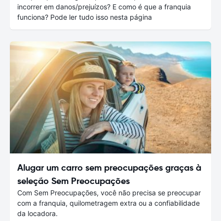
incorrer em danos/prejuízos? E como é que a franquia
funciona? Pode ler tudo isso nesta página
Alugar um carro sem preocupações graças à
seleção Sem Preocupações
Com Sem Preocupações, você não precisa se preocupar
com a franquia, quilometragem extra ou a confiabilidade
da locadora.