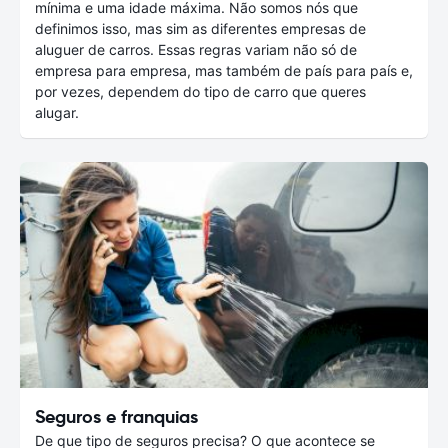
mínima e uma idade máxima. Não somos nós que
definimos isso, mas sim as diferentes empresas de
aluguer de carros. Essas regras variam não só de
empresa para empresa, mas também de país para país e,
por vezes, dependem do tipo de carro que queres
alugar.
Seguros e franquias
De que tipo de seguros precisa? O que acontece se