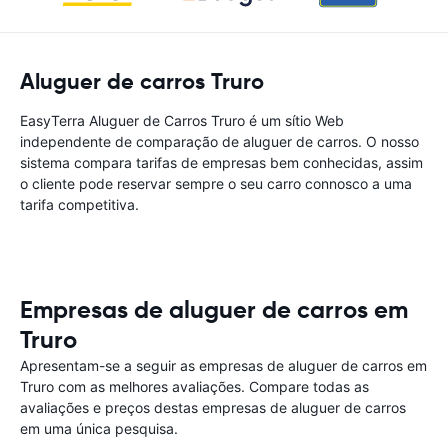
Aluguer de carros Truro
EasyTerra Aluguer de Carros Truro é um sítio Web
independente de comparação de aluguer de carros. O nosso
sistema compara tarifas de empresas bem conhecidas, assim
o cliente pode reservar sempre o seu carro connosco a uma
tarifa competitiva.
Empresas de aluguer de carros em
Truro
Apresentam-se a seguir as empresas de aluguer de carros em
Truro com as melhores avaliações. Compare todas as
avaliações e preços destas empresas de aluguer de carros
em uma única pesquisa.