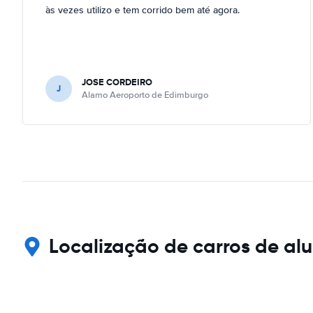
às vezes utilizo e tem corrido bem até agora.
JOSE CORDEIRO
J
Alamo Aeroporto de Edimburgo
Localização de carros de al