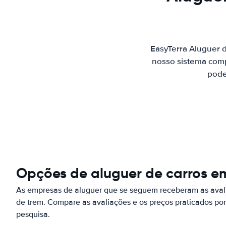
EasyTerra Aluguer 
nosso sistema comp
pode
Opções de aluguer de carros e
As empresas de aluguer que se seguem receberam as aval
de trem. Compare as avaliações e os preços praticados p
pesquisa.