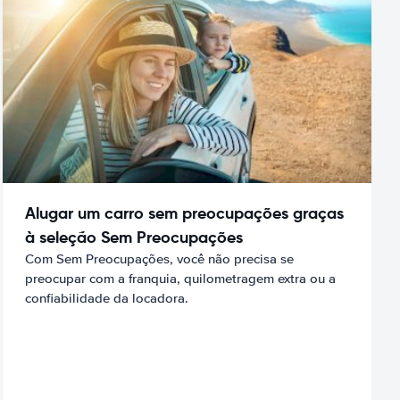
Alugar um carro sem preocupações graças
à seleção Sem Preocupações
Com Sem Preocupações, você não precisa se
preocupar com a franquia, quilometragem extra ou a
confiabilidade da locadora.