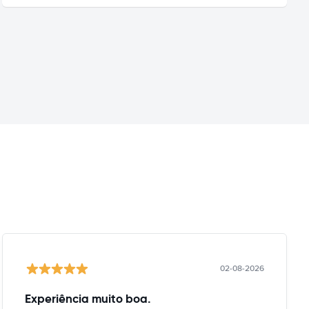
02-08-2026
Experiência muito boa.