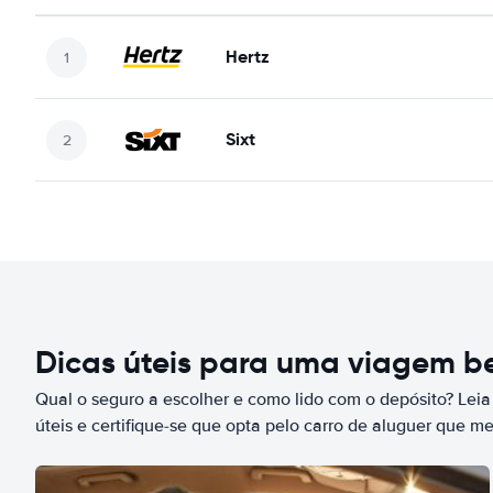
Hertz
Sixt
Dicas úteis para uma viagem 
Qual o seguro a escolher e como lido com o depósito? Leia
úteis e certifique-se que opta pelo carro de aluguer que m