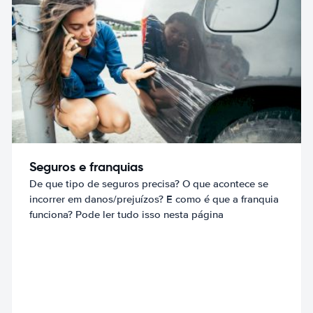
Seguros e franquias
De que tipo de seguros precisa? O que acontece se
incorrer em danos/prejuízos? E como é que a franquia
funciona? Pode ler tudo isso nesta página