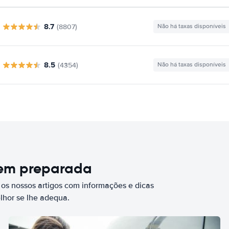
8.7
(8807)
Não há taxas disponíveis
8.5
(4354)
Não há taxas disponíveis
bem preparada
 os nossos artigos com informações e dicas
elhor se lhe adequa.