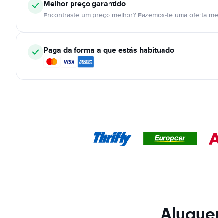
Melhor preço garantido
Encontraste um preço melhor? Fazemos-te uma oferta mel
Paga da forma a que estás habituado
Alugue