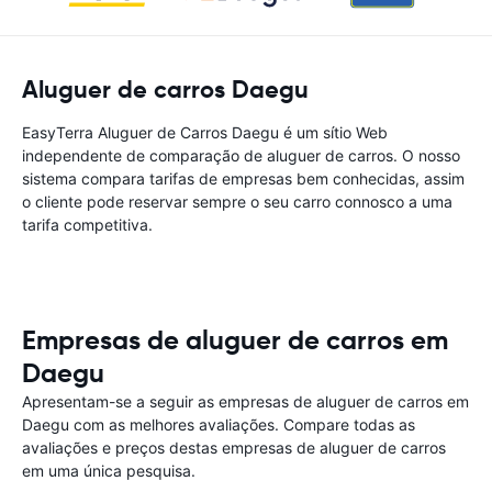
Aluguer de carros Daegu
EasyTerra Aluguer de Carros Daegu é um sítio Web
independente de comparação de aluguer de carros. O nosso
sistema compara tarifas de empresas bem conhecidas, assim
o cliente pode reservar sempre o seu carro connosco a uma
tarifa competitiva.
Empresas de aluguer de carros em
Daegu
Apresentam-se a seguir as empresas de aluguer de carros em
Daegu com as melhores avaliações. Compare todas as
avaliações e preços destas empresas de aluguer de carros
em uma única pesquisa.