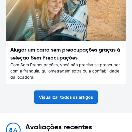
Alugar um carro sem preocupações graças à
seleção Sem Preocupações
Com Sem Preocupações, você não precisa se preocupar
com a franquia, quilometragem extra ou a confiabilidade
da locadora.
Visualizar todos os artigos
Avaliações recentes
8.4