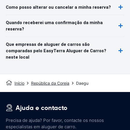
Como posso alterar ou cancelar a minha reserva?
Quando receberei uma confirmação da minha
reserva?
Que empresas de aluguer de carros são
comparadas pelo EasyTerra Aluguer de Carros?
neste local
Início
República da Coreia
Daegu
Ajuda e contacto
Precisa de ajuda? Por favor, contacte os nossos
especialistas em aluguer de carro.