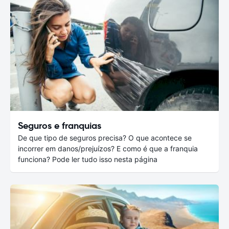
Seguros e franquias
De que tipo de seguros precisa? O que acontece se
incorrer em danos/prejuízos? E como é que a franquia
funciona? Pode ler tudo isso nesta página