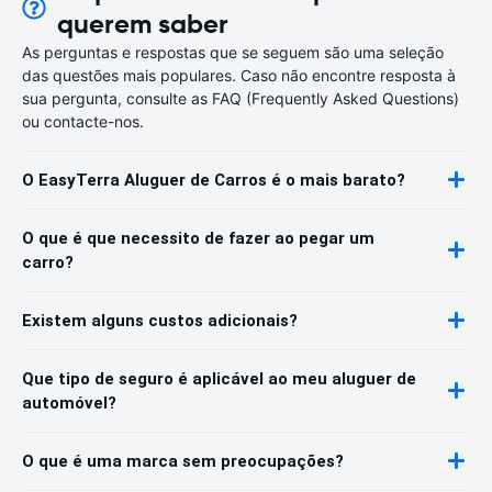
querem saber
As perguntas e respostas que se seguem são uma seleção
das questões mais populares. Caso não encontre resposta à
sua pergunta, consulte as FAQ (Frequently Asked Questions)
ou contacte-nos.
O EasyTerra Aluguer de Carros é o mais barato?
O que é que necessito de fazer ao pegar um
carro?
Existem alguns custos adicionais?
Que tipo de seguro é aplicável ao meu aluguer de
automóvel?
O que é uma marca sem preocupações?