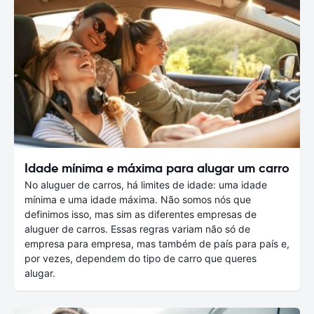
Idade mínima e máxima para alugar um carro
No aluguer de carros, há limites de idade: uma idade
mínima e uma idade máxima. Não somos nós que
definimos isso, mas sim as diferentes empresas de
aluguer de carros. Essas regras variam não só de
empresa para empresa, mas também de país para país e,
por vezes, dependem do tipo de carro que queres
alugar.