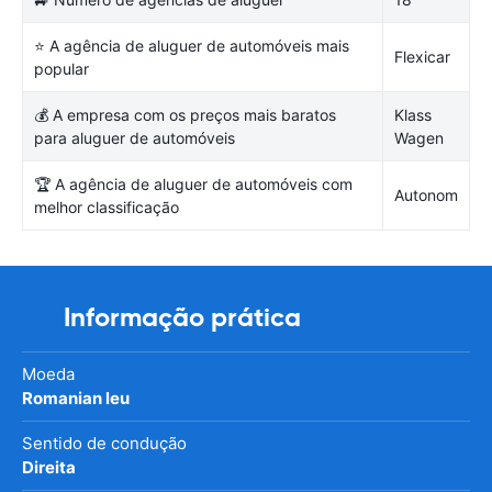
⭐ A agência de aluguer de automóveis mais
Flexicar
popular
💰 A empresa com os preços mais baratos
Klass
para aluguer de automóveis
Wagen
🏆 A agência de aluguer de automóveis com
Autonom
melhor classificação
Informação prática
Moeda
Romanian leu
Sentido de condução
Direita