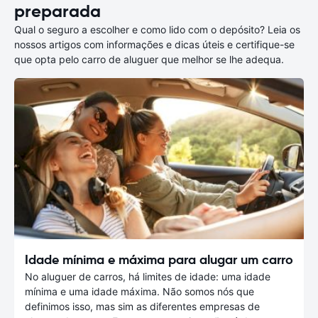
preparada
Qual o seguro a escolher e como lido com o depósito? Leia os
nossos artigos com informações e dicas úteis e certifique-se
que opta pelo carro de aluguer que melhor se lhe adequa.
Idade mínima e máxima para alugar um carro
No aluguer de carros, há limites de idade: uma idade
mínima e uma idade máxima. Não somos nós que
definimos isso, mas sim as diferentes empresas de