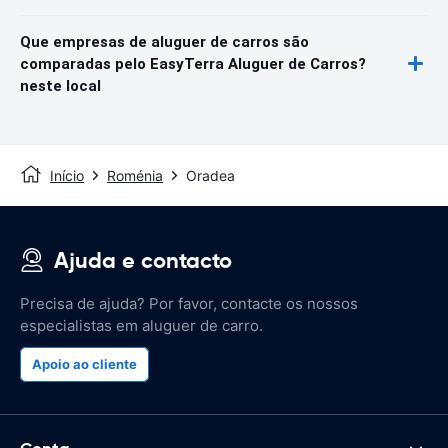
Que empresas de aluguer de carros são
comparadas pelo EasyTerra Aluguer de Carros?
neste local
Início
Roménia
Oradea
Ajuda e contacto
Precisa de ajuda? Por favor, contacte os nossos
especialistas em aluguer de carro.
Apoio ao cliente