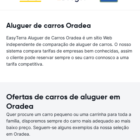
Aluguer de carros Oradea
EasyTerra Aluguer de Carros Oradea é um sítio Web
independente de comparação de aluguer de carros. O nosso
sistema compara tarifas de empresas bem conhecidas, assim
o cliente pode reservar sempre o seu carro connosco a uma
tarifa competitiva.
Ofertas de carros de aluguer em
Oradea
Quer procure um carro pequeno ou uma carrinha para toda a
família, disporemos sempre do carro mais adequado ao mais
baixo preço. Seguem-se alguns exemplos da nossa seleção
em Oradea.