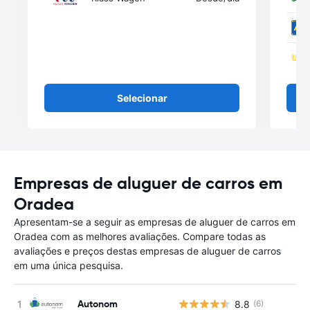
Selecionar
Empresas de aluguer de carros em
Oradea
Apresentam-se a seguir as empresas de aluguer de carros em
Oradea com as melhores avaliações. Compare todas as
avaliações e preços destas empresas de aluguer de carros
em uma única pesquisa.
Autonom
8.8
(6)