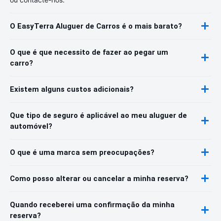
O EasyTerra Aluguer de Carros é o mais barato?
O que é que necessito de fazer ao pegar um
carro?
Existem alguns custos adicionais?
Que tipo de seguro é aplicável ao meu aluguer de
automóvel?
O que é uma marca sem preocupações?
Como posso alterar ou cancelar a minha reserva?
Quando receberei uma confirmação da minha
reserva?