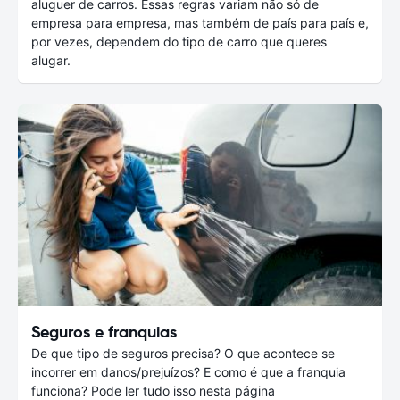
aluguer de carros. Essas regras variam não só de
empresa para empresa, mas também de país para país e,
por vezes, dependem do tipo de carro que queres
alugar.
Seguros e franquias
De que tipo de seguros precisa? O que acontece se
incorrer em danos/prejuízos? E como é que a franquia
funciona? Pode ler tudo isso nesta página