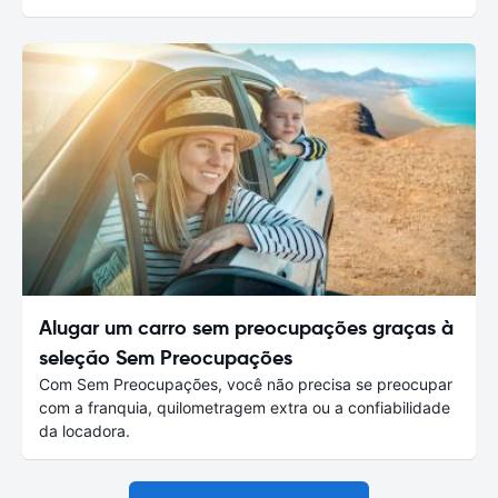
Alugar um carro sem preocupações graças à
seleção Sem Preocupações
Com Sem Preocupações, você não precisa se preocupar
com a franquia, quilometragem extra ou a confiabilidade
da locadora.