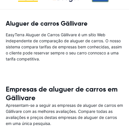
Aluguer de carros Gällivare
EasyTerra Aluguer de Carros Gällivare é um sítio Web
independente de comparação de aluguer de carros. O nosso
sistema compara tarifas de empresas bem conhecidas, assim
o cliente pode reservar sempre o seu carro connosco a uma
tarifa competitiva.
Empresas de aluguer de carros em
Gällivare
Apresentam-se a seguir as empresas de aluguer de carros em
Gällivare com as melhores avaliações. Compare todas as
avaliações e preços destas empresas de aluguer de carros
em uma única pesquisa.