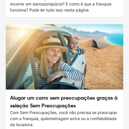
incorrer em danos/prejuízos? E como é que a franquia
funciona? Pode ler tudo isso nesta página
Alugar um carro sem preocupações graças à
seleção Sem Preocupações
Com Sem Preocupações, você não precisa se preocupar
com a franquia, quilometragem extra ou a confiabilidade
da locadora.