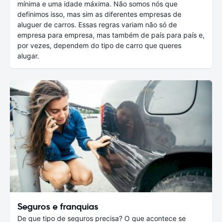
mínima e uma idade máxima. Não somos nós que
definimos isso, mas sim as diferentes empresas de
aluguer de carros. Essas regras variam não só de
empresa para empresa, mas também de país para país e,
por vezes, dependem do tipo de carro que queres
alugar.
Seguros e franquias
De que tipo de seguros precisa? O que acontece se