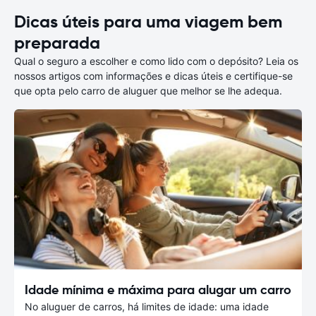
Dicas úteis para uma viagem bem
preparada
Qual o seguro a escolher e como lido com o depósito? Leia os
nossos artigos com informações e dicas úteis e certifique-se
que opta pelo carro de aluguer que melhor se lhe adequa.
Idade mínima e máxima para alugar um carro
No aluguer de carros, há limites de idade: uma idade