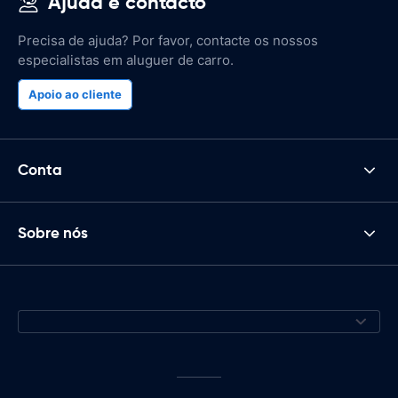
Ajuda e contacto
Precisa de ajuda? Por favor, contacte os nossos
especialistas em aluguer de carro.
Apoio ao cliente
Conta
Sobre nós