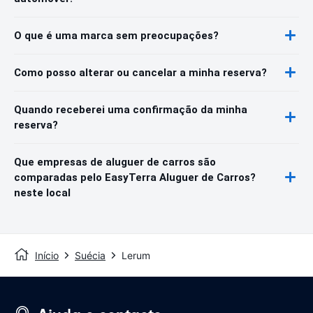
O que é uma marca sem preocupações?
Como posso alterar ou cancelar a minha reserva?
Quando receberei uma confirmação da minha
reserva?
Que empresas de aluguer de carros são
comparadas pelo EasyTerra Aluguer de Carros?
neste local
Início
Suécia
Lerum