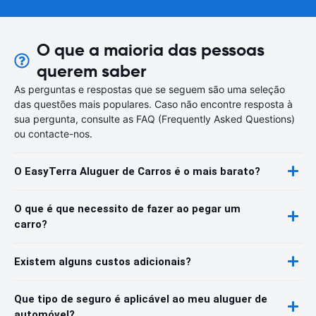
O que a maioria das pessoas
querem saber
As perguntas e respostas que se seguem são uma seleção
das questões mais populares. Caso não encontre resposta à
sua pergunta, consulte as FAQ (Frequently Asked Questions)
ou contacte-nos.
O EasyTerra Aluguer de Carros é o mais barato?
O que é que necessito de fazer ao pegar um
carro?
Existem alguns custos adicionais?
Que tipo de seguro é aplicável ao meu aluguer de
automóvel?