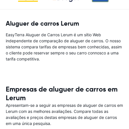
Aluguer de carros Lerum
EasyTerra Aluguer de Carros Lerum é um sítio Web
independente de comparação de aluguer de carros. O nosso
sistema compara tarifas de empresas bem conhecidas, assim
o cliente pode reservar sempre o seu carro connosco a uma
tarifa competitiva.
Empresas de aluguer de carros em
Lerum
Apresentam-se a seguir as empresas de aluguer de carros em
Lerum com as melhores avaliações. Compare todas as
avaliações e preços destas empresas de aluguer de carros
em uma única pesquisa.