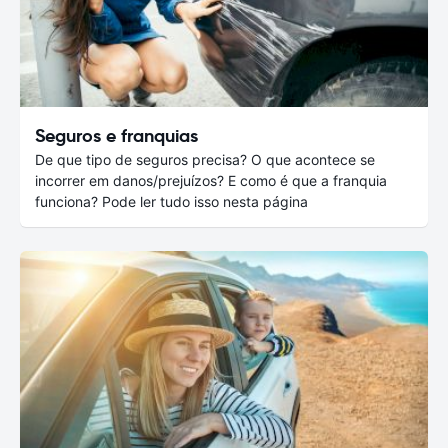
Seguros e franquias
De que tipo de seguros precisa? O que acontece se
incorrer em danos/prejuízos? E como é que a franquia
funciona? Pode ler tudo isso nesta página