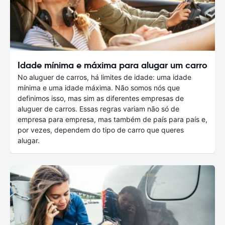
Idade mínima e máxima para alugar um carro
No aluguer de carros, há limites de idade: uma idade
mínima e uma idade máxima. Não somos nós que
definimos isso, mas sim as diferentes empresas de
aluguer de carros. Essas regras variam não só de
empresa para empresa, mas também de país para país e,
por vezes, dependem do tipo de carro que queres
alugar.