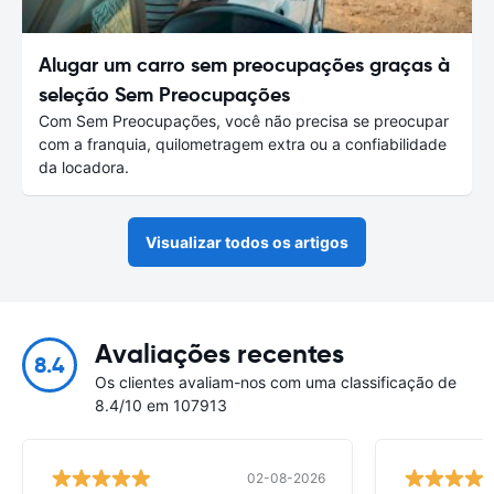
Alugar um carro sem preocupações graças à
seleção Sem Preocupações
Com Sem Preocupações, você não precisa se preocupar
com a franquia, quilometragem extra ou a confiabilidade
da locadora.
Visualizar todos os artigos
Avaliações recentes
8.4
Os clientes avaliam-nos com uma classificação de
8.4/10 em 107913
02-08-2026