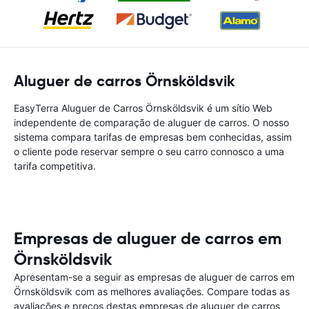
Aluguer de carros Örnsköldsvik
EasyTerra Aluguer de Carros Örnsköldsvik é um sítio Web
independente de comparação de aluguer de carros. O nosso
sistema compara tarifas de empresas bem conhecidas, assim
o cliente pode reservar sempre o seu carro connosco a uma
tarifa competitiva.
Empresas de aluguer de carros em
Örnsköldsvik
Apresentam-se a seguir as empresas de aluguer de carros em
Örnsköldsvik com as melhores avaliações. Compare todas as
avaliações e preços destas empresas de aluguer de carros