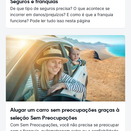
Seguros e franquias
De que tipo de seguros precisa? O que acontece se
incorrer em danos/prejuízos? E como é que a franquia
funciona? Pode ler tudo isso nesta página
Alugar um carro sem preocupações graças à
seleção Sem Preocupações
Com Sem Preocupações, você não precisa se preocupar
com a franquia, quilometragem extra ou a confiabilidade