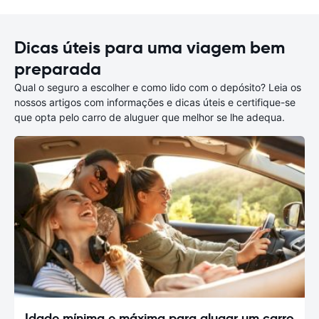
Dicas úteis para uma viagem bem
preparada
Qual o seguro a escolher e como lido com o depósito? Leia os
nossos artigos com informações e dicas úteis e certifique-se
que opta pelo carro de aluguer que melhor se lhe adequa.
Idade mínima e máxima para alugar um carro