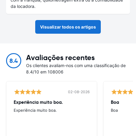
da locadora.
Visualizar todos os artigos
Avaliações recentes
8.4
Os clientes avaliam-nos com uma classificação de
8.4/10 em 108006
02-08-2026
Experiência muito boa.
Boa
Experiência muito boa.
Boa