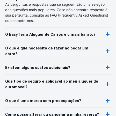
As perguntas e respostas que se seguem são uma seleção
das questões mais populares. Caso não encontre resposta à
sua pergunta, consulte as FAQ (Frequently Asked Questions)
ou contacte-nos.
O EasyTerra Aluguer de Carros é o mais barato?
O que é que necessito de fazer ao pegar um
carro?
Existem alguns custos adicionais?
Que tipo de seguro é aplicável ao meu aluguer de
automóvel?
O que é uma marca sem preocupações?
Como posso alterar ou cancelar a minha reserva?