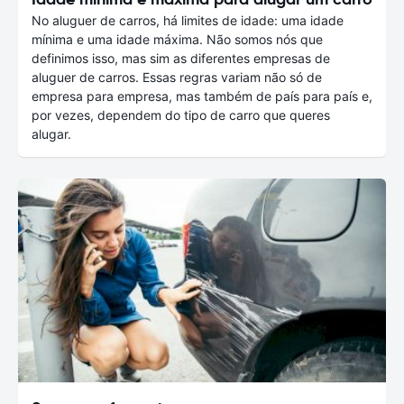
No aluguer de carros, há limites de idade: uma idade
mínima e uma idade máxima. Não somos nós que
definimos isso, mas sim as diferentes empresas de
aluguer de carros. Essas regras variam não só de
empresa para empresa, mas também de país para país e,
por vezes, dependem do tipo de carro que queres
alugar.