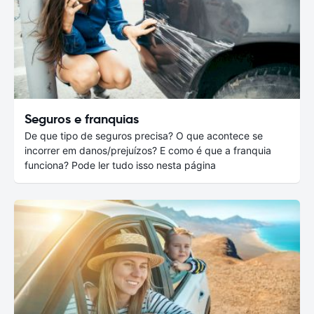
Seguros e franquias
De que tipo de seguros precisa? O que acontece se
incorrer em danos/prejuízos? E como é que a franquia
funciona? Pode ler tudo isso nesta página