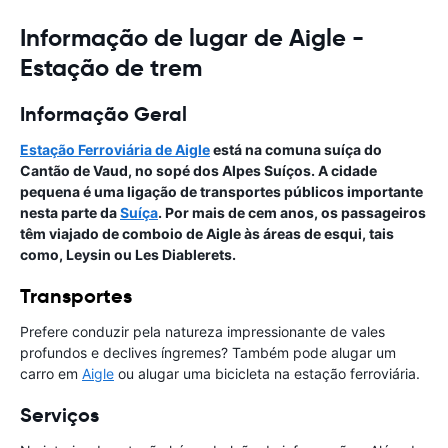
Informação de lugar de Aigle -
Estação de trem
Informação Geral
Estação Ferroviária de Aigle
está na comuna suíça do
Cantão de Vaud, no sopé dos Alpes Suíços. A cidade
pequena é uma ligação de transportes públicos importante
nesta parte da
Suíça
. Por mais de cem anos, os passageiros
têm viajado de comboio de Aigle às áreas de esqui, tais
como, Leysin ou Les Diablerets.
Transportes
Prefere conduzir pela natureza impressionante de vales
profundos e declives íngremes? Também pode alugar um
carro em
Aigle
ou alugar uma bicicleta na estação ferroviária.
Serviços