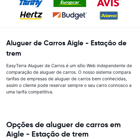
Aluguer de Carros Aigle - Estação de
trem
EasyTerra Aluguer de Carros é um sítio Web independente de
comparação de aluguer de carros. O nosso sistema compara
tarifas de empresas de aluguer de carros bem conhecidas,
assim o cliente pode reservar sempre o seu carro connosco a
uma tarifa competitiva.
Opções de aluguer de carros em
Aigle - Estação de trem