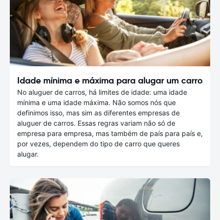
Idade mínima e máxima para alugar um carro
No aluguer de carros, há limites de idade: uma idade
mínima e uma idade máxima. Não somos nós que
definimos isso, mas sim as diferentes empresas de
aluguer de carros. Essas regras variam não só de
empresa para empresa, mas também de país para país e,
por vezes, dependem do tipo de carro que queres
alugar.