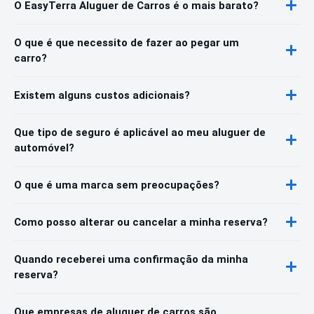
O EasyTerra Aluguer de Carros é o mais barato?
O que é que necessito de fazer ao pegar um
carro?
Existem alguns custos adicionais?
Que tipo de seguro é aplicável ao meu aluguer de
automóvel?
O que é uma marca sem preocupações?
Como posso alterar ou cancelar a minha reserva?
Quando receberei uma confirmação da minha
reserva?
Que empresas de aluguer de carros são