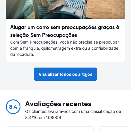
Alugar um carro sem preocupações graças à
seleção Sem Preocupações
Com Sem Preocupações, você não precisa se preocupar
com a franquia, quilometragem extra ou a confiabilidade
da locadora.
Visualizar todos os artigos
Avaliações recentes
8.4
Os clientes avaliam-nos com uma classificação de
8.4/10 em 108006