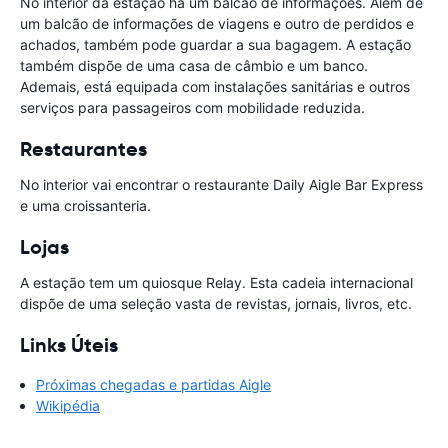
No interior da estação há um balcão de informações. Além de
um balcão de informações de viagens e outro de perdidos e
achados, também pode guardar a sua bagagem. A estação
também dispõe de uma casa de câmbio e um banco.
Ademais, está equipada com instalações sanitárias e outros
serviços para passageiros com mobilidade reduzida.
Restaurantes
No interior vai encontrar o restaurante Daily Aigle Bar Express
e uma croissanteria.
Lojas
A estação tem um quiosque Relay. Esta cadeia internacional
dispõe de uma seleção vasta de revistas, jornais, livros, etc.
Links Úteis
Próximas chegadas e partidas Aigle
Wikipédia