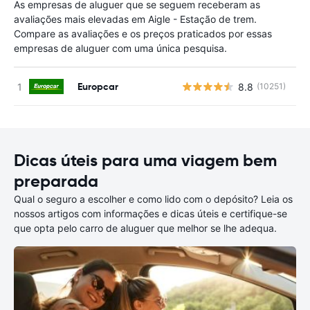
As empresas de aluguer que se seguem receberam as
avaliações mais elevadas em Aigle - Estação de trem.
Compare as avaliações e os preços praticados por essas
empresas de aluguer com uma única pesquisa.
Europcar
8.8
(10251)
N
Dicas úteis para uma viagem bem
preparada
Qual o seguro a escolher e como lido com o depósito? Leia os
nossos artigos com informações e dicas úteis e certifique-se
que opta pelo carro de aluguer que melhor se lhe adequa.