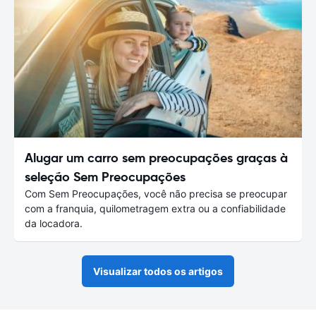
Alugar um carro sem preocupações graças à
seleção Sem Preocupações
Com Sem Preocupações, você não precisa se preocupar
com a franquia, quilometragem extra ou a confiabilidade
da locadora.
Visualizar todos os artigos