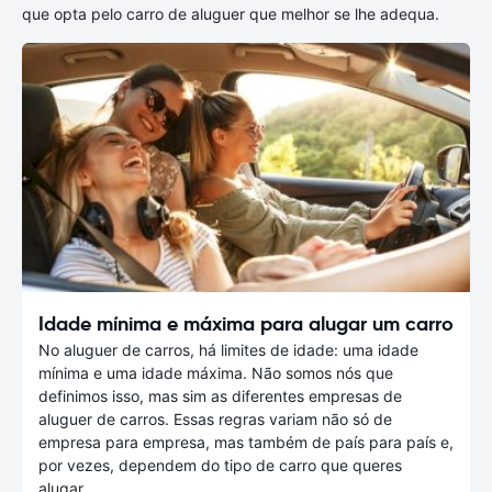
que opta pelo carro de aluguer que melhor se lhe adequa.
Idade mínima e máxima para alugar um carro
No aluguer de carros, há limites de idade: uma idade
mínima e uma idade máxima. Não somos nós que
definimos isso, mas sim as diferentes empresas de
aluguer de carros. Essas regras variam não só de
empresa para empresa, mas também de país para país e,
por vezes, dependem do tipo de carro que queres
alugar.