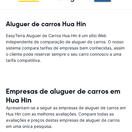
Aluguer de carros Hua Hin
EasyTerra Aluguer de Carros Hua Hin é um sítio Web
independente de comparação de aluguer de carros. O nosso
sistema compara tarifas de empresas bem conhecidas, assim
o cliente pode reservar sempre o seu carro connosco a uma
tarifa competitiva.
Empresas de aluguer de carros em
Hua Hin
Apresentam-se a seguir as empresas de aluguer de carros em
Hua Hin com as melhores avaliações. Compare todas as
avaliações e preços destas empresas de aluguer de carros
em uma única pesquisa.