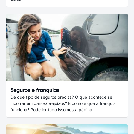
Seguros e franquias
De que tipo de seguros precisa? O que acontece se
incorrer em danos/prejuízos? E como é que a franquia
funciona? Pode ler tudo isso nesta página