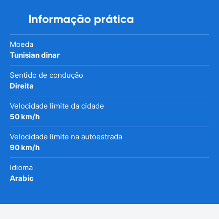
Informação prática
Moeda
Tunisian dinar
Sentido de condução
Direita
Velocidade limite da cidade
50 km/h
Velocidade limite na autoestrada
90 km/h
Idioma
Arabic