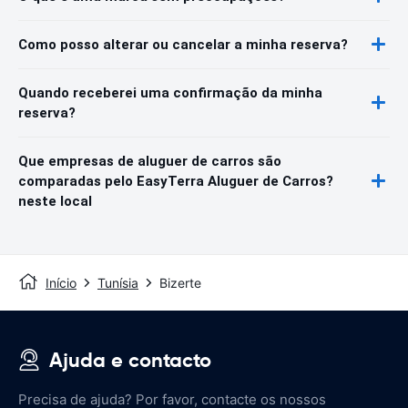
Como posso alterar ou cancelar a minha reserva?
Quando receberei uma confirmação da minha
reserva?
Que empresas de aluguer de carros são
comparadas pelo EasyTerra Aluguer de Carros?
neste local
Início
Tunísia
Bizerte
Ajuda e contacto
Precisa de ajuda? Por favor, contacte os nossos