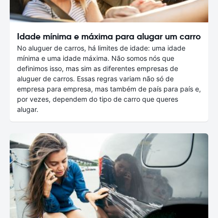
Idade mínima e máxima para alugar um carro
No aluguer de carros, há limites de idade: uma idade
mínima e uma idade máxima. Não somos nós que
definimos isso, mas sim as diferentes empresas de
aluguer de carros. Essas regras variam não só de
empresa para empresa, mas também de país para país e,
por vezes, dependem do tipo de carro que queres
alugar.