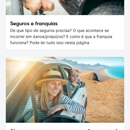
Seguros e franquias
De que tipo de seguros precisa? O que acontece se
incorrer em danos/prejuízos? E como é que a franquia
funciona? Pode ler tudo isso nesta página