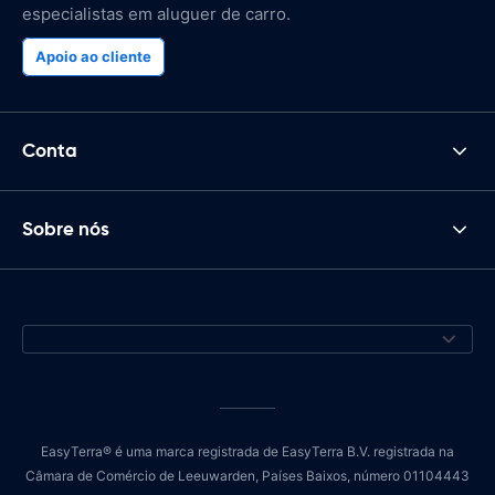
especialistas em aluguer de carro.
Apoio ao cliente
Conta
Sobre nós
EasyTerra® é uma marca registrada de EasyTerra B.V. registrada na
Câmara de Comércio de Leeuwarden, Países Baixos, número 01104443