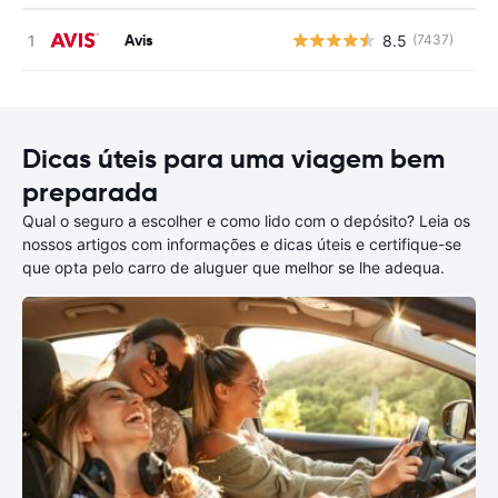
Avis
8.5
(7437)
N
Dicas úteis para uma viagem bem
preparada
Qual o seguro a escolher e como lido com o depósito? Leia os
nossos artigos com informações e dicas úteis e certifique-se
que opta pelo carro de aluguer que melhor se lhe adequa.