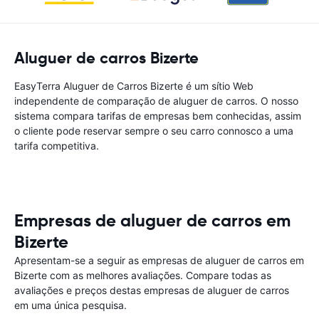
Aluguer de carros Bizerte
EasyTerra Aluguer de Carros Bizerte é um sítio Web
independente de comparação de aluguer de carros. O nosso
sistema compara tarifas de empresas bem conhecidas, assim
o cliente pode reservar sempre o seu carro connosco a uma
tarifa competitiva.
Empresas de aluguer de carros em
Bizerte
Apresentam-se a seguir as empresas de aluguer de carros em
Bizerte com as melhores avaliações. Compare todas as
avaliações e preços destas empresas de aluguer de carros
em uma única pesquisa.