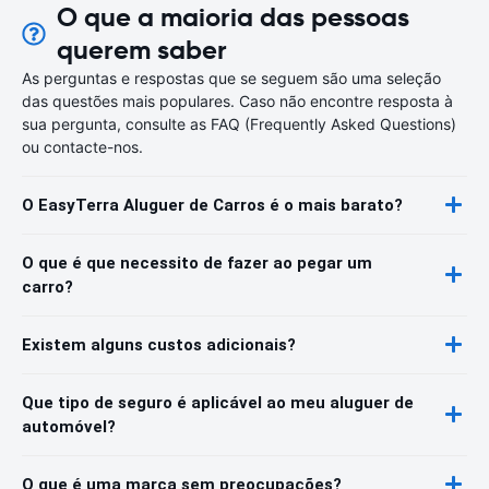
O que a maioria das pessoas
querem saber
As perguntas e respostas que se seguem são uma seleção
das questões mais populares. Caso não encontre resposta à
sua pergunta, consulte as FAQ (Frequently Asked Questions)
ou contacte-nos.
O EasyTerra Aluguer de Carros é o mais barato?
O que é que necessito de fazer ao pegar um
carro?
Existem alguns custos adicionais?
Que tipo de seguro é aplicável ao meu aluguer de
automóvel?
O que é uma marca sem preocupações?