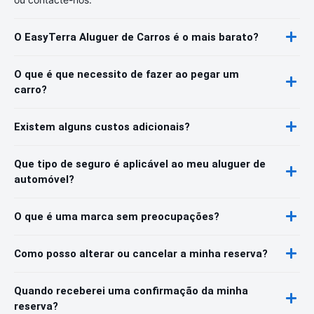
O EasyTerra Aluguer de Carros é o mais barato?
O que é que necessito de fazer ao pegar um
carro?
Existem alguns custos adicionais?
Que tipo de seguro é aplicável ao meu aluguer de
automóvel?
O que é uma marca sem preocupações?
Como posso alterar ou cancelar a minha reserva?
Quando receberei uma confirmação da minha
reserva?