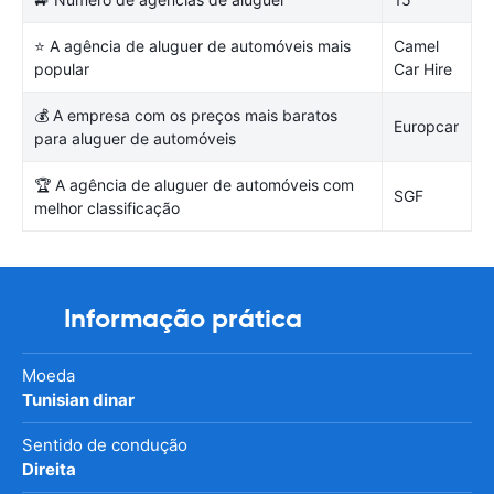
⭐ A agência de aluguer de automóveis mais
Camel
popular
Car Hire
💰 A empresa com os preços mais baratos
Europcar
para aluguer de automóveis
🏆 A agência de aluguer de automóveis com
SGF
melhor classificação
Informação prática
Moeda
Tunisian dinar
Sentido de condução
Direita