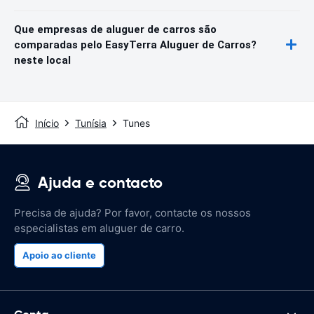
Que empresas de aluguer de carros são
comparadas pelo EasyTerra Aluguer de Carros?
neste local
Início
Tunísia
Tunes
Ajuda e contacto
Precisa de ajuda? Por favor, contacte os nossos
especialistas em aluguer de carro.
Apoio ao cliente