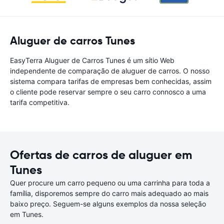
Aluguer de carros Tunes
EasyTerra Aluguer de Carros Tunes é um sítio Web
independente de comparação de aluguer de carros. O nosso
sistema compara tarifas de empresas bem conhecidas, assim
o cliente pode reservar sempre o seu carro connosco a uma
tarifa competitiva.
Ofertas de carros de aluguer em
Tunes
Quer procure um carro pequeno ou uma carrinha para toda a
família, disporemos sempre do carro mais adequado ao mais
baixo preço. Seguem-se alguns exemplos da nossa seleção
em Tunes.