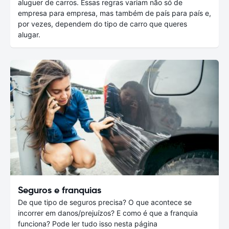
aluguer de carros. Essas regras variam não só de
empresa para empresa, mas também de país para país e,
por vezes, dependem do tipo de carro que queres
alugar.
Seguros e franquias
De que tipo de seguros precisa? O que acontece se
incorrer em danos/prejuízos? E como é que a franquia
funciona? Pode ler tudo isso nesta página