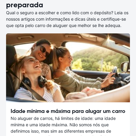
preparada
Qual o seguro a escolher e como lido com o depósito? Leia os
nossos artigos com informações e dicas úteis e certifique-se
que opta pelo carro de aluguer que melhor se lhe adequa.
Idade mínima e máxima para alugar um carro
No aluguer de carros, há limites de idade: uma idade
mínima e uma idade máxima. Não somos nós que
definimos isso, mas sim as diferentes empresas de