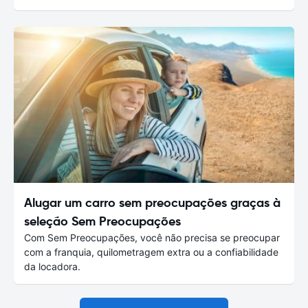
Alugar um carro sem preocupações graças à
seleção Sem Preocupações
Com Sem Preocupações, você não precisa se preocupar
com a franquia, quilometragem extra ou a confiabilidade
da locadora.