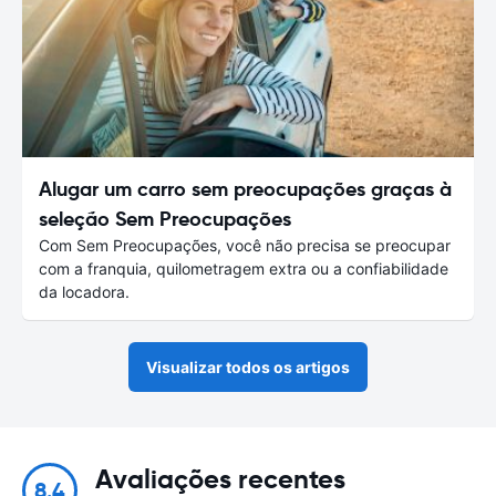
Alugar um carro sem preocupações graças à
seleção Sem Preocupações
Com Sem Preocupações, você não precisa se preocupar
com a franquia, quilometragem extra ou a confiabilidade
da locadora.
Visualizar todos os artigos
Avaliações recentes
8.4