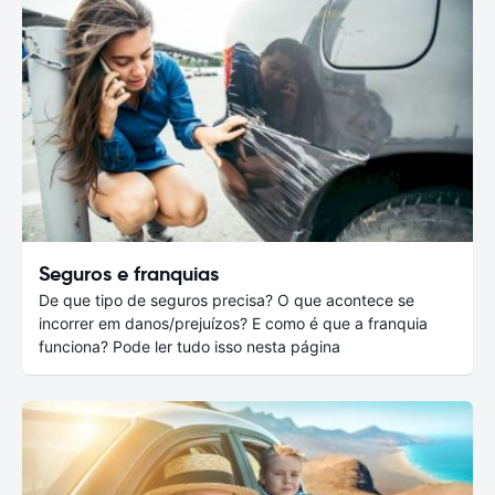
Seguros e franquias
De que tipo de seguros precisa? O que acontece se
incorrer em danos/prejuízos? E como é que a franquia
funciona? Pode ler tudo isso nesta página