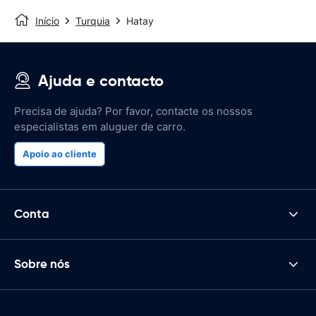
Início
Turquia
Hatay
Ajuda e contacto
Precisa de ajuda? Por favor, contacte os nossos
especialistas em aluguer de carro.
Apoio ao cliente
Conta
Sobre nós