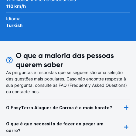
110 km/h
Idioma
Turkish
O que a maioria das pessoas
querem saber
As perguntas e respostas que se seguem são uma seleção
das questões mais populares. Caso não encontre resposta à
sua pergunta, consulte as FAQ (Frequently Asked Questions)
ou contacte-nos.
O EasyTerra Aluguer de Carros é o mais barato?
O que é que necessito de fazer ao pegar um
carro?