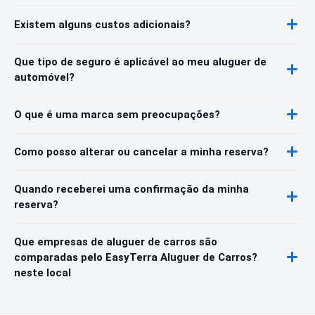
Existem alguns custos adicionais?
Que tipo de seguro é aplicável ao meu aluguer de
automóvel?
O que é uma marca sem preocupações?
Como posso alterar ou cancelar a minha reserva?
Quando receberei uma confirmação da minha
reserva?
Que empresas de aluguer de carros são
comparadas pelo EasyTerra Aluguer de Carros?
neste local