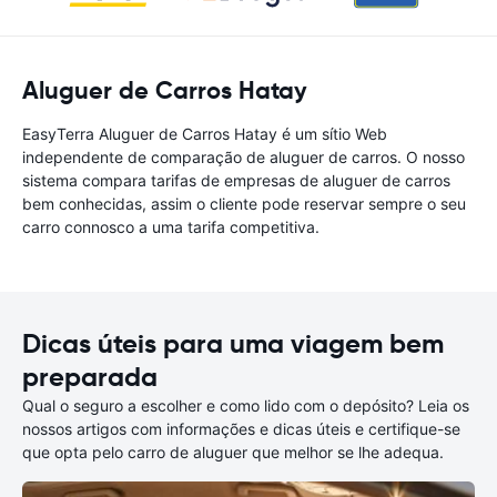
Aluguer de Carros Hatay
EasyTerra Aluguer de Carros Hatay é um sítio Web
independente de comparação de aluguer de carros. O nosso
sistema compara tarifas de empresas de aluguer de carros
bem conhecidas, assim o cliente pode reservar sempre o seu
carro connosco a uma tarifa competitiva.
Dicas úteis para uma viagem bem
preparada
Qual o seguro a escolher e como lido com o depósito? Leia os
nossos artigos com informações e dicas úteis e certifique-se
que opta pelo carro de aluguer que melhor se lhe adequa.