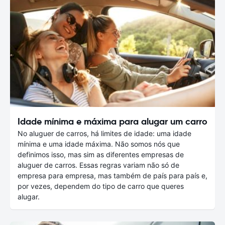
Idade mínima e máxima para alugar um carro
No aluguer de carros, há limites de idade: uma idade
mínima e uma idade máxima. Não somos nós que
definimos isso, mas sim as diferentes empresas de
aluguer de carros. Essas regras variam não só de
empresa para empresa, mas também de país para país e,
por vezes, dependem do tipo de carro que queres
alugar.