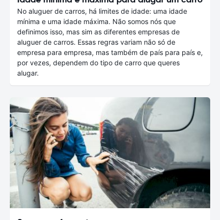
No aluguer de carros, há limites de idade: uma idade
mínima e uma idade máxima. Não somos nós que
definimos isso, mas sim as diferentes empresas de
aluguer de carros. Essas regras variam não só de
empresa para empresa, mas também de país para país e,
por vezes, dependem do tipo de carro que queres
alugar.