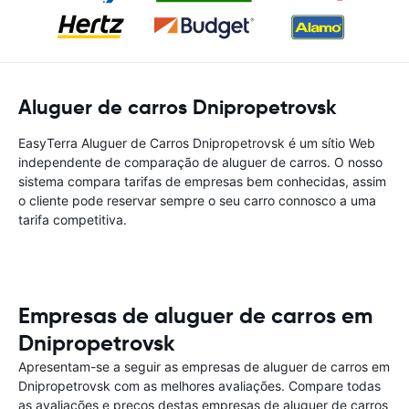
Aluguer de carros Dnipropetrovsk
EasyTerra Aluguer de Carros Dnipropetrovsk é um sítio Web
independente de comparação de aluguer de carros. O nosso
sistema compara tarifas de empresas bem conhecidas, assim
o cliente pode reservar sempre o seu carro connosco a uma
tarifa competitiva.
Empresas de aluguer de carros em
Dnipropetrovsk
Apresentam-se a seguir as empresas de aluguer de carros em
Dnipropetrovsk com as melhores avaliações. Compare todas
as avaliações e preços destas empresas de aluguer de carros