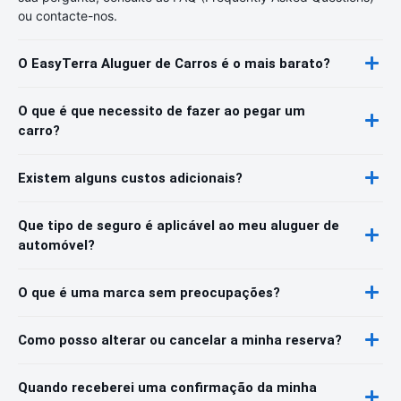
ou contacte-nos.
O EasyTerra Aluguer de Carros é o mais barato?
O que é que necessito de fazer ao pegar um
carro?
Existem alguns custos adicionais?
Que tipo de seguro é aplicável ao meu aluguer de
automóvel?
O que é uma marca sem preocupações?
Como posso alterar ou cancelar a minha reserva?
Quando receberei uma confirmação da minha