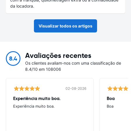
da locadora.
Visualizar todos os artigos
Avaliações recentes
8.4
Os clientes avaliam-nos com uma classificação de
8.4/10 em 108006
02-08-2026
Experiência muito boa.
Boa
Experiência muito boa.
Boa