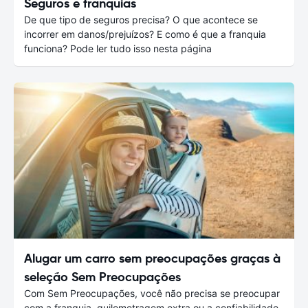
Seguros e franquias
De que tipo de seguros precisa? O que acontece se
incorrer em danos/prejuízos? E como é que a franquia
funciona? Pode ler tudo isso nesta página
Alugar um carro sem preocupações graças à
seleção Sem Preocupações
Com Sem Preocupações, você não precisa se preocupar
com a franquia, quilometragem extra ou a confiabilidade