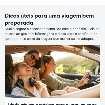
Dicas úteis para uma viagem bem
preparada
Qual o seguro a escolher e como lido com o depósito? Leia os
nossos artigos com informações e dicas úteis e certifique-se
que opta pelo carro de aluguer que melhor se lhe adequa.
Idade mínima e máxima para alugar um carro