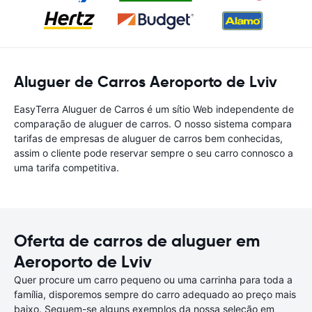
Aluguer de Carros Aeroporto de Lviv
EasyTerra Aluguer de Carros é um sítio Web independente de
comparação de aluguer de carros. O nosso sistema compara
tarifas de empresas de aluguer de carros bem conhecidas,
assim o cliente pode reservar sempre o seu carro connosco a
uma tarifa competitiva.
Oferta de carros de aluguer em
Aeroporto de Lviv
Quer procure um carro pequeno ou uma carrinha para toda a
família, disporemos sempre do carro adequado ao preço mais
baixo. Seguem-se alguns exemplos da nossa seleção em