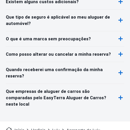
Existem alguns custos adicionais?
Que tipo de seguro é aplicável ao meu aluguer de
automóvel?
O que é uma marca sem preocupações?
Como posso alterar ou cancelar a minha reserva?
Quando receberei uma confirmação da minha
reserva?
Que empresas de aluguer de carros são
comparadas pelo EasyTerra Aluguer de Carros?
neste local