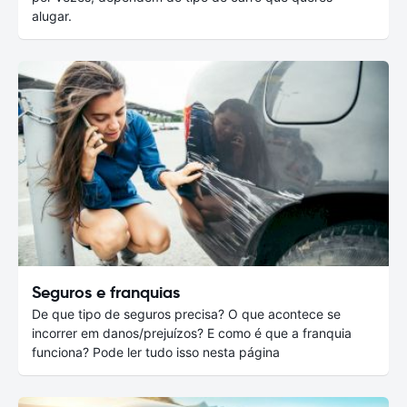
alugar.
Seguros e franquias
De que tipo de seguros precisa? O que acontece se
incorrer em danos/prejuízos? E como é que a franquia
funciona? Pode ler tudo isso nesta página