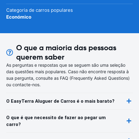
Categoria de carros populares
Económico
O que a maioria das pessoas
querem saber
As perguntas e respostas que se seguem são uma seleção
das questões mais populares. Caso não encontre resposta à
sua pergunta, consulte as FAQ (Frequently Asked Questions)
ou contacte-nos.
O EasyTerra Aluguer de Carros é o mais barato?
O que é que necessito de fazer ao pegar um
carro?