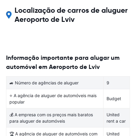
Localização de carros de aluguer
Aeroporto de Lviv
Informação importante para alugar um
automóvel em Aeroporto de Lviv
🚙 Número de agências de aluguer
9
⭐ A agência de aluguer de automóveis mais
Budget
popular
💰 A empresa com os preços mais baratos
United
para aluguer de automóveis
rent a car
🏆 A agência de aluguer de automóveis com
United