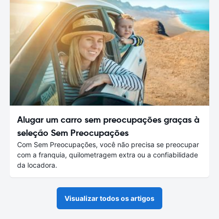
Alugar um carro sem preocupações graças à
seleção Sem Preocupações
Com Sem Preocupações, você não precisa se preocupar
com a franquia, quilometragem extra ou a confiabilidade
da locadora.
Visualizar todos os artigos