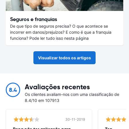
Seguros e franquias
De que tipo de seguros precisa? O que acontece se
incorrer em danos/prejuízos? E como é que a franquia
funciona? Pode ler tudo isso nesta página
Visualizar todos os artigos
Avaliações recentes
8.4
Os clientes avaliam-nos com uma classificação de
8.4/10 em 107913
30-11-2019