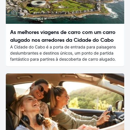
As melhores viagens de carro com um carro
alugado nos arredores da Cidade do Cabo
A Cidade do Cabo é a porta de entrada para paisagens
deslumbrantes e destinos únicos, um ponto de partida
fantástico para partires à descoberta de carro alugado.