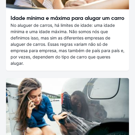
Idade mínima e máxima para alugar um carro
No aluguer de carros, há limites de idade: uma idade
mínima e uma idade máxima. Não somos nós que
definimos isso, mas sim as diferentes empresas de
aluguer de carros. Essas regras variam não só de
empresa para empresa, mas também de país para país e,
por vezes, dependem do tipo de carro que queres
alugar.