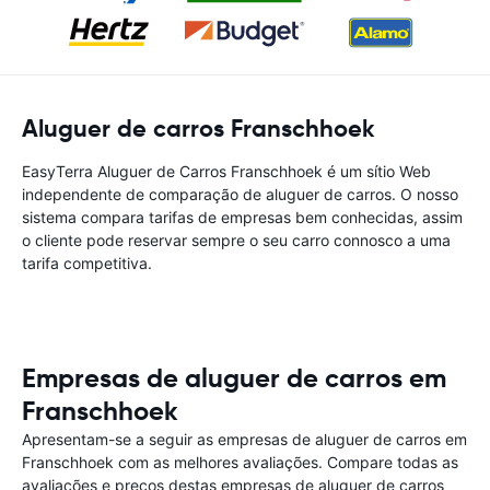
Aluguer de carros Franschhoek
EasyTerra Aluguer de Carros Franschhoek é um sítio Web
independente de comparação de aluguer de carros. O nosso
sistema compara tarifas de empresas bem conhecidas, assim
o cliente pode reservar sempre o seu carro connosco a uma
tarifa competitiva.
Empresas de aluguer de carros em
Franschhoek
Apresentam-se a seguir as empresas de aluguer de carros em
Franschhoek com as melhores avaliações. Compare todas as
avaliações e preços destas empresas de aluguer de carros