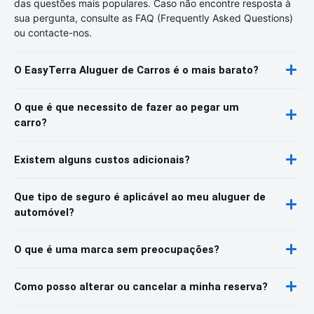
das questões mais populares. Caso não encontre resposta à
sua pergunta, consulte as FAQ (Frequently Asked Questions)
ou contacte-nos.
O EasyTerra Aluguer de Carros é o mais barato?
O que é que necessito de fazer ao pegar um
carro?
Existem alguns custos adicionais?
Que tipo de seguro é aplicável ao meu aluguer de
automóvel?
O que é uma marca sem preocupações?
Como posso alterar ou cancelar a minha reserva?