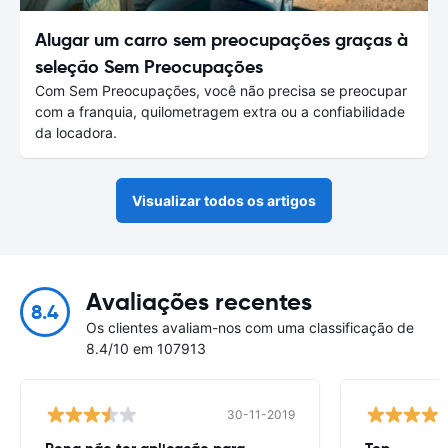
Alugar um carro sem preocupações graças à
seleção Sem Preocupações
Com Sem Preocupações, você não precisa se preocupar
com a franquia, quilometragem extra ou a confiabilidade
da locadora.
Visualizar todos os artigos
Avaliações recentes
8.4
Os clientes avaliam-nos com uma classificação de
8.4/10 em 107913
30-11-2019