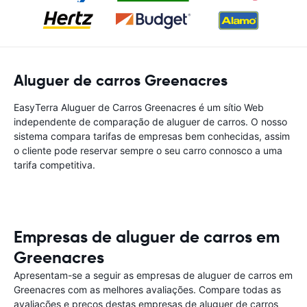
Aluguer de carros Greenacres
EasyTerra Aluguer de Carros Greenacres é um sítio Web
independente de comparação de aluguer de carros. O nosso
sistema compara tarifas de empresas bem conhecidas, assim
o cliente pode reservar sempre o seu carro connosco a uma
tarifa competitiva.
Empresas de aluguer de carros em
Greenacres
Apresentam-se a seguir as empresas de aluguer de carros em
Greenacres com as melhores avaliações. Compare todas as
avaliações e preços destas empresas de aluguer de carros