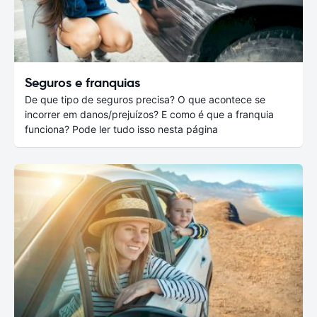
Seguros e franquias
De que tipo de seguros precisa? O que acontece se
incorrer em danos/prejuízos? E como é que a franquia
funciona? Pode ler tudo isso nesta página