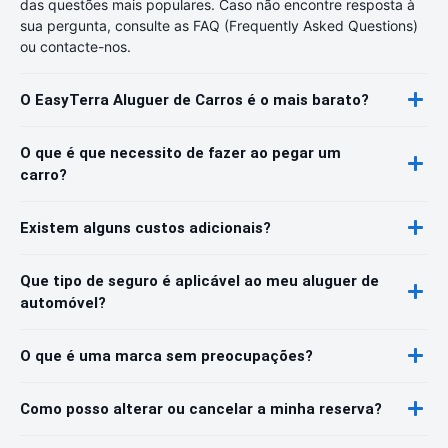
das questões mais populares. Caso não encontre resposta à
sua pergunta, consulte as FAQ (Frequently Asked Questions)
ou contacte-nos.
O EasyTerra Aluguer de Carros é o mais barato?
O que é que necessito de fazer ao pegar um
carro?
Existem alguns custos adicionais?
Que tipo de seguro é aplicável ao meu aluguer de
automóvel?
O que é uma marca sem preocupações?
Como posso alterar ou cancelar a minha reserva?