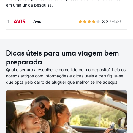
em uma única pesquisa.
Avis
8.3
(7427)
N
Dicas úteis para uma viagem bem
preparada
Qual o seguro a escolher e como lido com o depósito? Leia os
nossos artigos com informações e dicas úteis e certifique-se
que opta pelo carro de aluguer que melhor se lhe adequa.