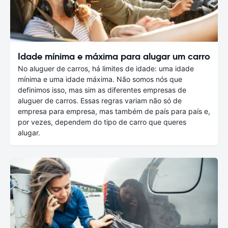
Idade mínima e máxima para alugar um carro
No aluguer de carros, há limites de idade: uma idade
mínima e uma idade máxima. Não somos nós que
definimos isso, mas sim as diferentes empresas de
aluguer de carros. Essas regras variam não só de
empresa para empresa, mas também de país para país e,
por vezes, dependem do tipo de carro que queres
alugar.