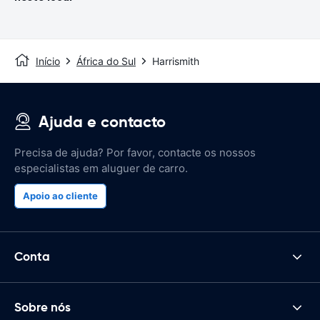
Início
África do Sul
Harrismith
Ajuda e contacto
Precisa de ajuda? Por favor, contacte os nossos
especialistas em aluguer de carro.
Apoio ao cliente
Conta
Sobre nós