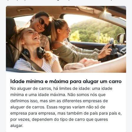
Idade mínima e máxima para alugar um carro
No aluguer de carros, há limites de idade: uma idade
mínima e uma idade máxima. Não somos nós que
definimos isso, mas sim as diferentes empresas de
aluguer de carros. Essas regras variam não só de
empresa para empresa, mas também de país para país e,
por vezes, dependem do tipo de carro que queres
alugar.