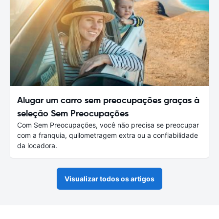
Alugar um carro sem preocupações graças à
seleção Sem Preocupações
Com Sem Preocupações, você não precisa se preocupar
com a franquia, quilometragem extra ou a confiabilidade
da locadora.
Visualizar todos os artigos