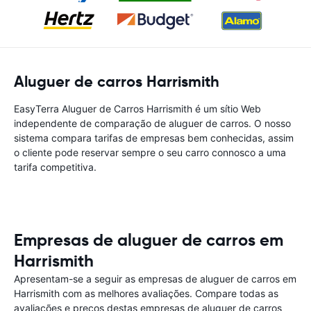
Aluguer de carros Harrismith
EasyTerra Aluguer de Carros Harrismith é um sítio Web
independente de comparação de aluguer de carros. O nosso
sistema compara tarifas de empresas bem conhecidas, assim
o cliente pode reservar sempre o seu carro connosco a uma
tarifa competitiva.
Empresas de aluguer de carros em
Harrismith
Apresentam-se a seguir as empresas de aluguer de carros em
Harrismith com as melhores avaliações. Compare todas as
avaliações e preços destas empresas de aluguer de carros