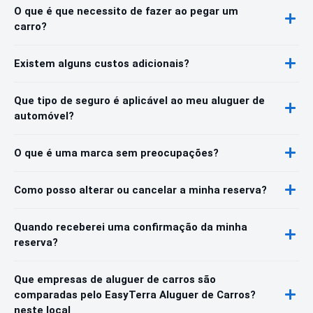
O que é que necessito de fazer ao pegar um
carro?
Existem alguns custos adicionais?
Que tipo de seguro é aplicável ao meu aluguer de
automóvel?
O que é uma marca sem preocupações?
Como posso alterar ou cancelar a minha reserva?
Quando receberei uma confirmação da minha
reserva?
Que empresas de aluguer de carros são
comparadas pelo EasyTerra Aluguer de Carros?
neste local