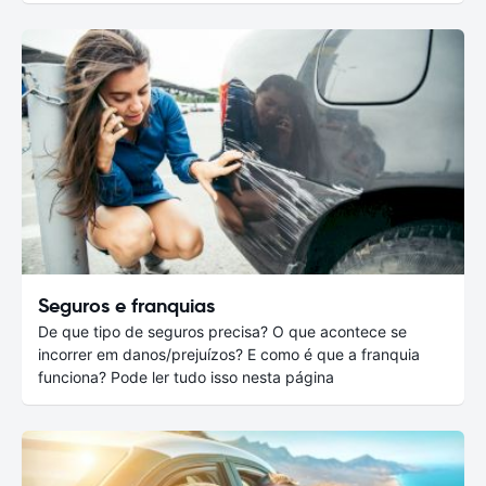
Seguros e franquias
De que tipo de seguros precisa? O que acontece se
incorrer em danos/prejuízos? E como é que a franquia
funciona? Pode ler tudo isso nesta página