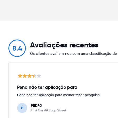
Avaliações recentes
8.4
Os clientes avaliam-nos com uma classificação de
Pena não ter aplicação para
Pena não ter aplicação para melhor fazer pesquisa
PEDRO
P
First Car 49 Loop Street