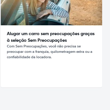
Alugar um carro sem preocupações graças
à seleção Sem Preocupações
Com Sem Preocupações, você não precisa se
preocupar com a franquia, quilometragem extra ou a
confiabilidade da locadora.