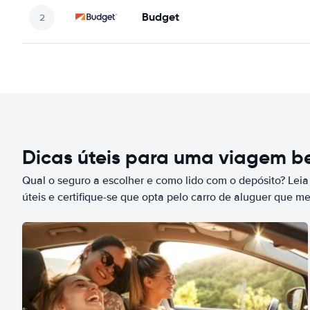
Budget
Dicas úteis para uma viagem 
Qual o seguro a escolher e como lido com o depósito? Leia
úteis e certifique-se que opta pelo carro de aluguer que m