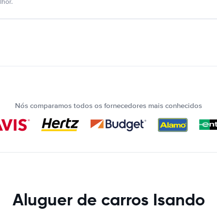
hor.
Nós comparamos todos os fornecedores mais conhecidos
Aluguer de carros Isando