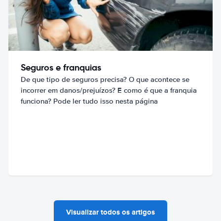
Seguros e franquias
De que tipo de seguros precisa? O que acontece se
incorrer em danos/prejuízos? E como é que a franquia
funciona? Pode ler tudo isso nesta página
Visualizar todos os artigos