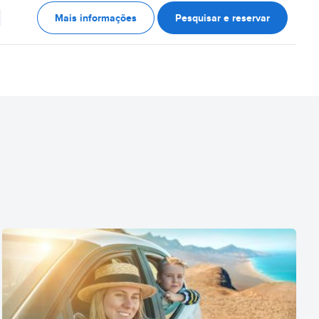
Mais informações
Pesquisar e reservar