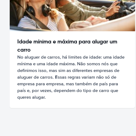
Idade mínima e máxima para alugar um
carro
No aluguer de carros, há limites de idade: uma idade
mínima e uma idade máxima. Não somos nós que
definimos isso, mas sim as diferentes empresas de
aluguer de carros. Essas regras variam não só de
empresa para empresa, mas também de país para
país e, por vezes, dependem do tipo de carro que
queres alugar.