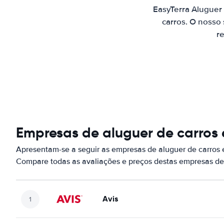
EasyTerra Aluguer
carros. O nosso
re
Empresas de aluguer de carros
Apresentam-se a seguir as empresas de aluguer de carros
Compare todas as avaliações e preços destas empresas de
Avis