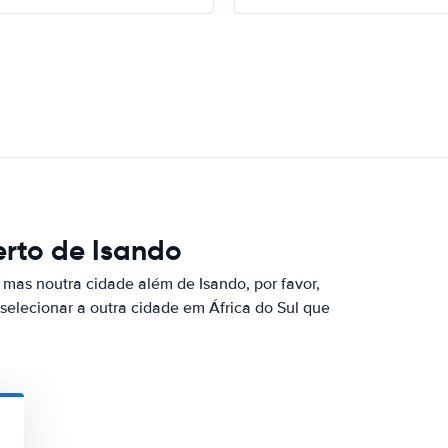
rto de Isando
 mas noutra cidade além de Isando, por favor,
selecionar a outra cidade em África do Sul que