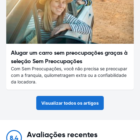
Alugar um carro sem preocupações graças à
seleção Sem Preocupações
Com Sem Preocupações, você não precisa se preocupar
com a franquia, quilometragem extra ou a confiabilidade
da locadora.
Visualizar todos os artigos
Avaliações recentes
8.4