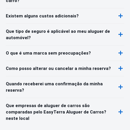
carro?
Existem alguns custos adicionais?
Que tipo de seguro é aplicável ao meu aluguer de
automóvel?
O que é uma marca sem preocupações?
Como posso alterar ou cancelar a minha reserva?
Quando receberei uma confirmação da minha
reserva?
Que empresas de aluguer de carros são
comparadas pelo EasyTerra Aluguer de Carros?
neste local