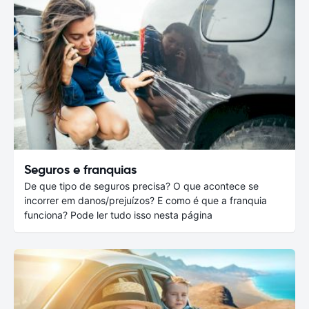
Seguros e franquias
De que tipo de seguros precisa? O que acontece se
incorrer em danos/prejuízos? E como é que a franquia
funciona? Pode ler tudo isso nesta página