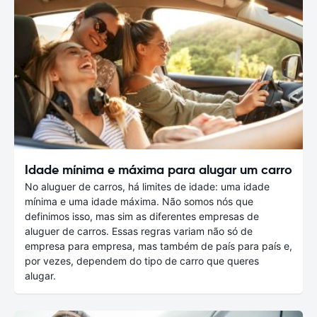
Idade mínima e máxima para alugar um carro
No aluguer de carros, há limites de idade: uma idade
mínima e uma idade máxima. Não somos nós que
definimos isso, mas sim as diferentes empresas de
aluguer de carros. Essas regras variam não só de
empresa para empresa, mas também de país para país e,
por vezes, dependem do tipo de carro que queres
alugar.