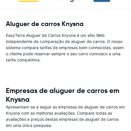
Aluguer de carros Knysna
EasyTerra Aluguer de Carros Knysna é um sítio Web
independente de comparação de aluguer de carros. O nosso
sistema compara tarifas de empresas bem conhecidas, assim
o cliente pode reservar sempre o seu carro connosco a uma
tarifa competitiva.
Empresas de aluguer de carros em
Knysna
Apresentam-se a seguir as empresas de aluguer de carros em
Knysna com as melhores avaliações. Compare todas as
avaliações e preços destas empresas de aluguer de carros
em uma única pesquisa.