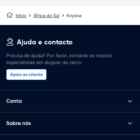
Início
África do Sul
Knysna
Ajuda e contacto
Precisa de ajuda? Por favor, contacte os nossos
especialistas em aluguer de carro.
Apoio ao cliente
Conta
Sobre nós