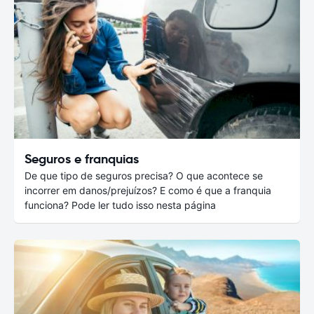
Seguros e franquias
De que tipo de seguros precisa? O que acontece se
incorrer em danos/prejuízos? E como é que a franquia
funciona? Pode ler tudo isso nesta página