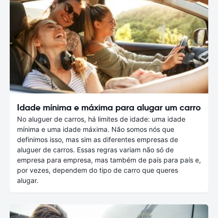
Idade mínima e máxima para alugar um carro
No aluguer de carros, há limites de idade: uma idade
mínima e uma idade máxima. Não somos nós que
definimos isso, mas sim as diferentes empresas de
aluguer de carros. Essas regras variam não só de
empresa para empresa, mas também de país para país e,
por vezes, dependem do tipo de carro que queres
alugar.