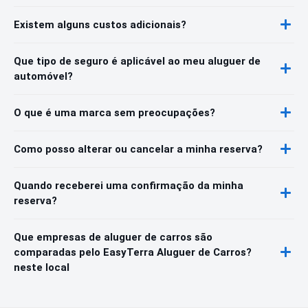
Existem alguns custos adicionais?
Que tipo de seguro é aplicável ao meu aluguer de
automóvel?
O que é uma marca sem preocupações?
Como posso alterar ou cancelar a minha reserva?
Quando receberei uma confirmação da minha
reserva?
Que empresas de aluguer de carros são
comparadas pelo EasyTerra Aluguer de Carros?
neste local