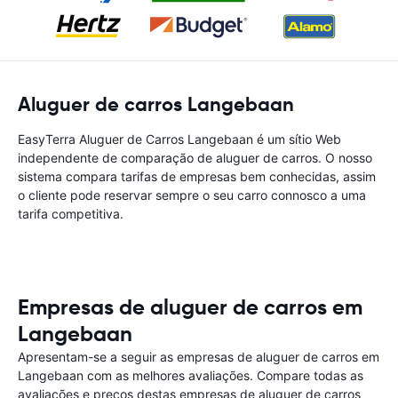
Aluguer de carros Langebaan
EasyTerra Aluguer de Carros Langebaan é um sítio Web
independente de comparação de aluguer de carros. O nosso
sistema compara tarifas de empresas bem conhecidas, assim
o cliente pode reservar sempre o seu carro connosco a uma
tarifa competitiva.
Empresas de aluguer de carros em
Langebaan
Apresentam-se a seguir as empresas de aluguer de carros em
Langebaan com as melhores avaliações. Compare todas as
avaliações e preços destas empresas de aluguer de carros