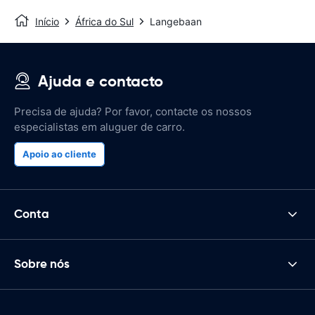
Início
África do Sul
Langebaan
Ajuda e contacto
Precisa de ajuda? Por favor, contacte os nossos
especialistas em aluguer de carro.
Apoio ao cliente
Conta
Sobre nós