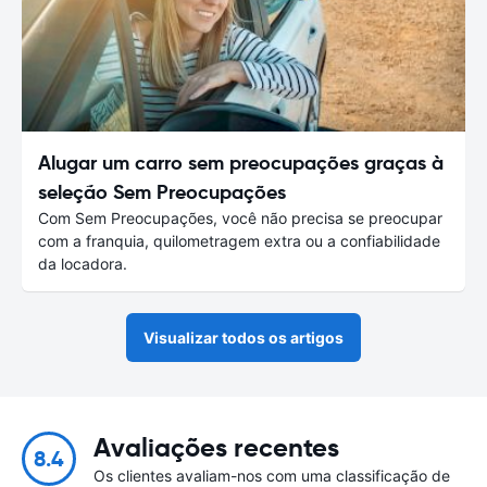
Alugar um carro sem preocupações graças à
seleção Sem Preocupações
Com Sem Preocupações, você não precisa se preocupar
com a franquia, quilometragem extra ou a confiabilidade
da locadora.
Visualizar todos os artigos
Avaliações recentes
8.4
Os clientes avaliam-nos com uma classificação de