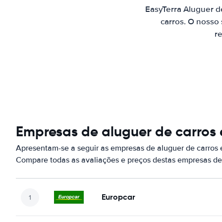
EasyTerra Aluguer d
carros. O nosso
re
Empresas de aluguer de carros
Apresentam-se a seguir as empresas de aluguer de carros
Compare todas as avaliações e preços destas empresas de
Europcar