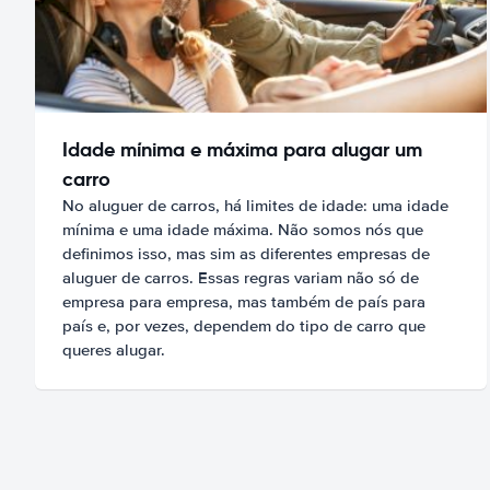
Idade mínima e máxima para alugar um
carro
No aluguer de carros, há limites de idade: uma idade
mínima e uma idade máxima. Não somos nós que
definimos isso, mas sim as diferentes empresas de
aluguer de carros. Essas regras variam não só de
empresa para empresa, mas também de país para
país e, por vezes, dependem do tipo de carro que
queres alugar.