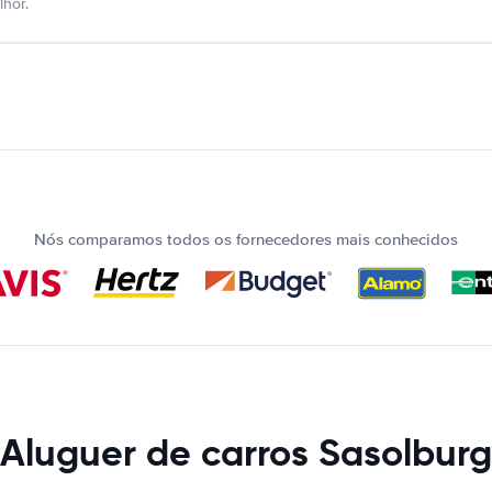
hor.
Nós comparamos todos os fornecedores mais conhecidos
Aluguer de carros Sasolburg