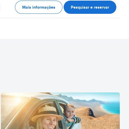
Mais informações
Pesquisar e reservar