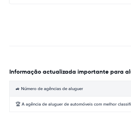
Informação actualizada importante para a
🚙 Número de agências de aluguer
🏆 A agência de aluguer de automóveis com melhor classif