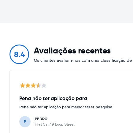
Avaliações recentes
8.4
Os clientes avaliam-nos com uma classificação d
Pena não ter aplicação para
Pena não ter aplicação para melhor fazer pesquisa
PEDRO
P
First Car 49 Loop Street