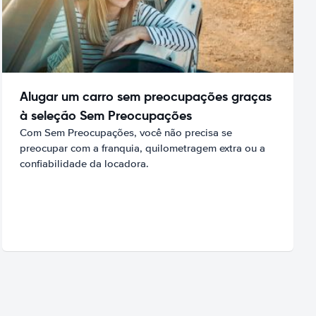
Alugar um carro sem preocupações graças
à seleção Sem Preocupações
Com Sem Preocupações, você não precisa se
preocupar com a franquia, quilometragem extra ou a
confiabilidade da locadora.