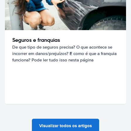
Seguros e franquias
De que tipo de seguros precisa? O que acontece se
incorrer em danos/prejuízos? E como é que a franquia
funciona? Pode ler tudo isso nesta página
Visualizar todos os artigos