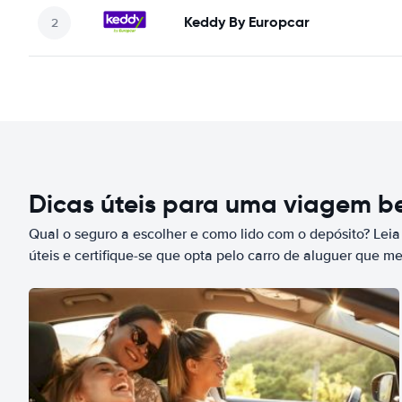
Keddy By Europcar
Dicas úteis para uma viagem 
Qual o seguro a escolher e como lido com o depósito? Leia
úteis e certifique-se que opta pelo carro de aluguer que m