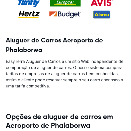
Aluguer de Carros Aeroporto de
Phalaborwa
EasyTerra Aluguer de Carros é um sítio Web independente de
comparação de aluguer de carros. O nosso sistema compara
tarifas de empresas de aluguer de carros bem conhecidas,
assim o cliente pode reservar sempre o seu carro connosco a
uma tarifa competitiva.
Opções de aluguer de carros em
Aeroporto de Phalaborwa