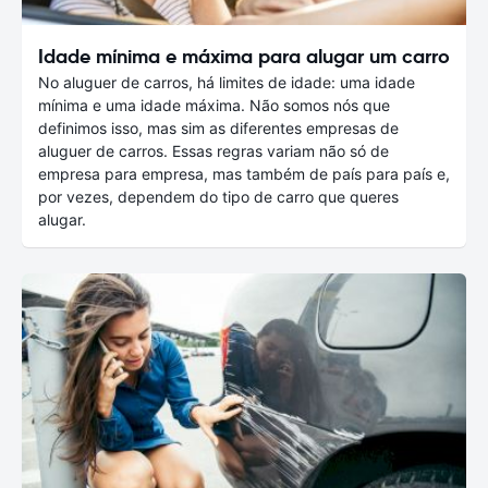
Idade mínima e máxima para alugar um carro
No aluguer de carros, há limites de idade: uma idade
mínima e uma idade máxima. Não somos nós que
definimos isso, mas sim as diferentes empresas de
aluguer de carros. Essas regras variam não só de
empresa para empresa, mas também de país para país e,
por vezes, dependem do tipo de carro que queres
alugar.