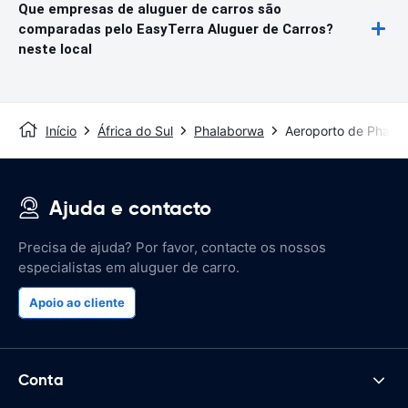
Que empresas de aluguer de carros são
comparadas pelo EasyTerra Aluguer de Carros?
neste local
Início
África do Sul
Phalaborwa
Aeroporto de Phala
Ajuda e contacto
Precisa de ajuda? Por favor, contacte os nossos
especialistas em aluguer de carro.
Apoio ao cliente
Conta