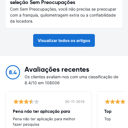
seleção Sem Preocupações
Com Sem Preocupações, você não precisa se preocupar
com a franquia, quilometragem extra ou a confiabilidade
da locadora.
Visualizar todos os artigos
Avaliações recentes
8.4
Os clientes avaliam-nos com uma classificação de
8.4/10 em 108006
30-11-2019
Pena não ter aplicação para
Top
Pena não ter aplicação para melhor
Top
fazer pesquisa