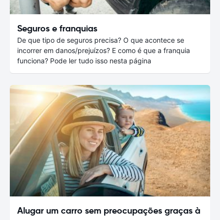
Seguros e franquias
De que tipo de seguros precisa? O que acontece se
incorrer em danos/prejuízos? E como é que a franquia
funciona? Pode ler tudo isso nesta página
Alugar um carro sem preocupações graças à