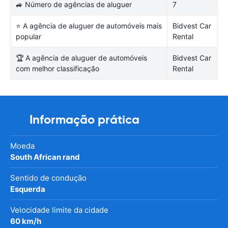
🚙 Número de agências de aluguer
7
⭐ A agência de aluguer de automóveis mais
Bidvest Car
popular
Rental
🏆 A agência de aluguer de automóveis
Bidvest Car
com melhor classificação
Rental
Informação prática
Moeda
South African rand
Sentido de condução
Esquerda
Velocidade limite da cidade
60 km/h