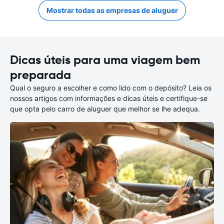
Mostrar todas as empresas de aluguer
Dicas úteis para uma viagem bem
preparada
Qual o seguro a escolher e como lido com o depósito? Leia os
nossos artigos com informações e dicas úteis e certifique-se
que opta pelo carro de aluguer que melhor se lhe adequa.