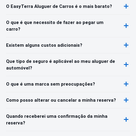
O EasyTerra Aluguer de Carros é o mais barato?
O que é que necessito de fazer ao pegar um
carro?
Existem alguns custos adicionais?
Que tipo de seguro é aplicável ao meu aluguer de
automóvel?
O que é uma marca sem preocupações?
Como posso alterar ou cancelar a minha reserva?
Quando receberei uma confirmação da minha
reserva?