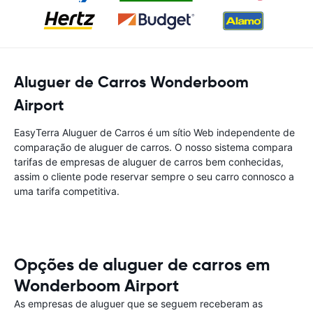
Aluguer de Carros Wonderboom
Airport
EasyTerra Aluguer de Carros é um sítio Web independente de
comparação de aluguer de carros. O nosso sistema compara
tarifas de empresas de aluguer de carros bem conhecidas,
assim o cliente pode reservar sempre o seu carro connosco a
uma tarifa competitiva.
Opções de aluguer de carros em
Wonderboom Airport
As empresas de aluguer que se seguem receberam as