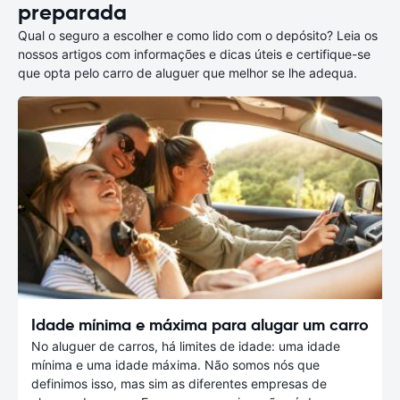
preparada
Qual o seguro a escolher e como lido com o depósito? Leia os
nossos artigos com informações e dicas úteis e certifique-se
que opta pelo carro de aluguer que melhor se lhe adequa.
Idade mínima e máxima para alugar um carro
No aluguer de carros, há limites de idade: uma idade
mínima e uma idade máxima. Não somos nós que
definimos isso, mas sim as diferentes empresas de