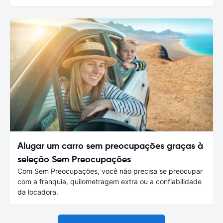
Alugar um carro sem preocupações graças à
seleção Sem Preocupações
Com Sem Preocupações, você não precisa se preocupar
com a franquia, quilometragem extra ou a confiabilidade
da locadora.