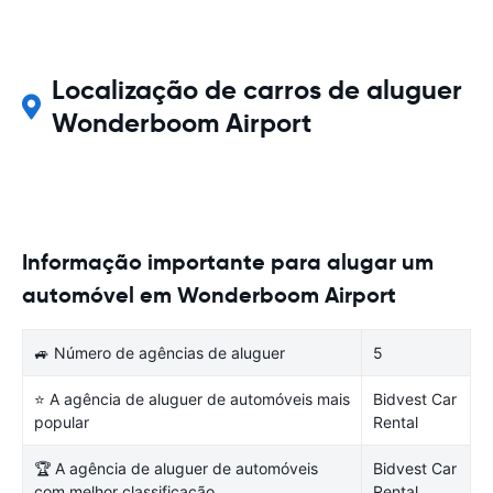
Localização de carros de aluguer
Wonderboom Airport
Informação importante para alugar um
automóvel em Wonderboom Airport
🚙 Número de agências de aluguer
5
⭐ A agência de aluguer de automóveis mais
Bidvest Car
popular
Rental
🏆 A agência de aluguer de automóveis
Bidvest Car
com melhor classificação
Rental