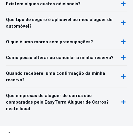
Existem alguns custos adicionais?
Que tipo de seguro é aplicável ao meu aluguer de
automóvel?
O que é uma marca sem preocupações?
Como posso alterar ou cancelar a minha reserva?
Quando receberei uma confirmação da minha
reserva?
Que empresas de aluguer de carros são
comparadas pelo EasyTerra Aluguer de Carros?
neste local