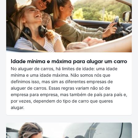
Idade mínima e máxima para alugar um carro
No aluguer de carros, há limites de idade: uma idade
mínima e uma idade máxima. Não somos nós que
definimos isso, mas sim as diferentes empresas de
aluguer de carros. Essas regras variam não só de
empresa para empresa, mas também de país para país e,
por vezes, dependem do tipo de carro que queres
alugar.