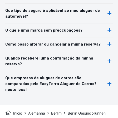
Que tipo de seguro é aplicável ao meu aluguer de
automóvel?
O que é uma marca sem preocupações?
Como posso alterar ou cancelar a minha reserva?
Quando receberei uma confirmação da minha
reserva?
Que empresas de aluguer de carros são
comparadas pelo EasyTerra Aluguer de Carros?
neste local
Início
Alemanha
Berlim
Berlin Gesundbrunnen