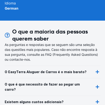
Idioma
German
O que a maioria das pessoas
querem saber
As perguntas e respostas que se seguem são uma seleção
das questões mais populares. Caso não encontre resposta à
sua pergunta, consulte as FAQ (Frequently Asked Questions)
ou contacte-nos.
O EasyTerra Aluguer de Carros é o mais barato?
O que é que necessito de fazer ao pegar um
carro?
Existem alguns custos adicionais?