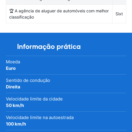
🏆 A agência de aluguer de automóveis com melhor
Sixt
classificação
Informação prática
Moeda
Euro
Sentido de condução
Direita
Velocidade limite da cidade
50 km/h
Velocidade limite na autoestrada
100 km/h