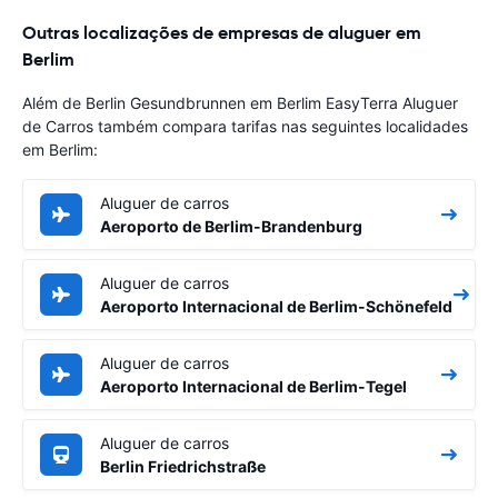
Outras localizações de empresas de aluguer em
Berlim
Além de Berlin Gesundbrunnen em Berlim EasyTerra Aluguer
de Carros também compara tarifas nas seguintes localidades
em Berlim:
Aluguer de carros
Aeroporto de Berlim-Brandenburg
Aluguer de carros
Aeroporto Internacional de Berlim-Schönefeld
Aluguer de carros
Aeroporto Internacional de Berlim-Tegel
Aluguer de carros
Berlin Friedrichstraße