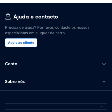
Ajuda e contacto
Precisa de ajuda? Por favor, contacte os nossos
especialistas em aluguer de carro.
Apoio ao cliente
Conta
Sobre nós