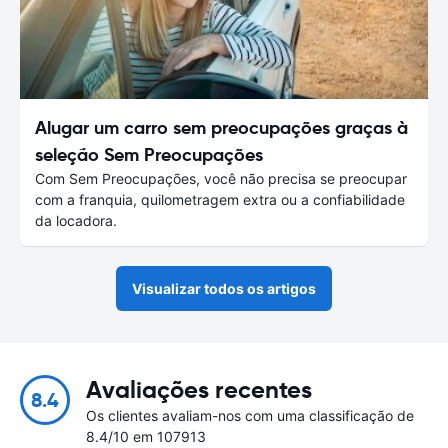
Alugar um carro sem preocupações graças à
seleção Sem Preocupações
Com Sem Preocupações, você não precisa se preocupar
com a franquia, quilometragem extra ou a confiabilidade
da locadora.
Visualizar todos os artigos
Avaliações recentes
8.4
Os clientes avaliam-nos com uma classificação de
8.4/10 em 107913