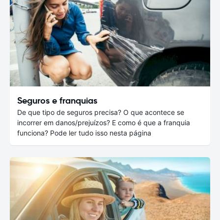
Seguros e franquias
De que tipo de seguros precisa? O que acontece se
incorrer em danos/prejuízos? E como é que a franquia
funciona? Pode ler tudo isso nesta página