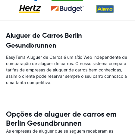
Aluguer de Carros Berlin
Gesundbrunnen
EasyTerra Aluguer de Carros é um sítio Web independente de
comparação de aluguer de carros. O nosso sistema compara
tarifas de empresas de aluguer de carros bem conhecidas,
assim o cliente pode reservar sempre o seu carro connosco a
uma tarifa competitiva.
Opções de aluguer de carros em
Berlin Gesundbrunnen
As empresas de aluguer que se seguem receberam as