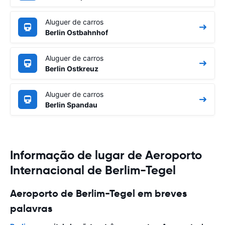
Aluguer de carros
Berlin Ostbahnhof
Aluguer de carros
Berlin Ostkreuz
Aluguer de carros
Berlin Spandau
Informação de lugar de Aeroporto
Internacional de Berlim-Tegel
Aeroporto de Berlim-Tegel em breves
palavras