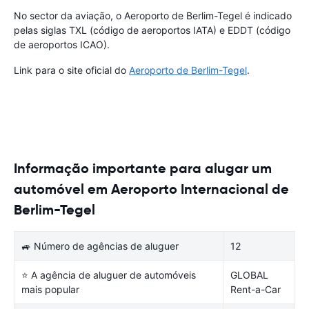
No sector da aviação, o Aeroporto de Berlim-Tegel é indicado
pelas siglas TXL (código de aeroportos IATA) e EDDT (código
de aeroportos ICAO).
Link para o site oficial do
Aeroporto de Berlim-Tegel
.
Informação importante para alugar um
automóvel em Aeroporto Internacional de
Berlim-Tegel
🚙 Número de agências de aluguer
12
⭐ A agência de aluguer de automóveis
GLOBAL
mais popular
Rent-a-Car