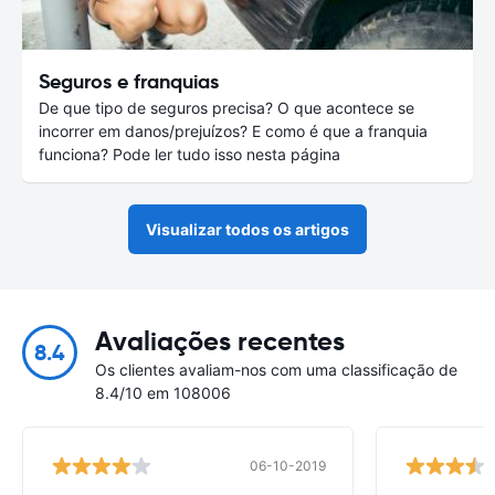
Seguros e franquias
De que tipo de seguros precisa? O que acontece se
incorrer em danos/prejuízos? E como é que a franquia
funciona? Pode ler tudo isso nesta página
Visualizar todos os artigos
Avaliações recentes
8.4
Os clientes avaliam-nos com uma classificação de
8.4/10 em 108006
06-10-2019