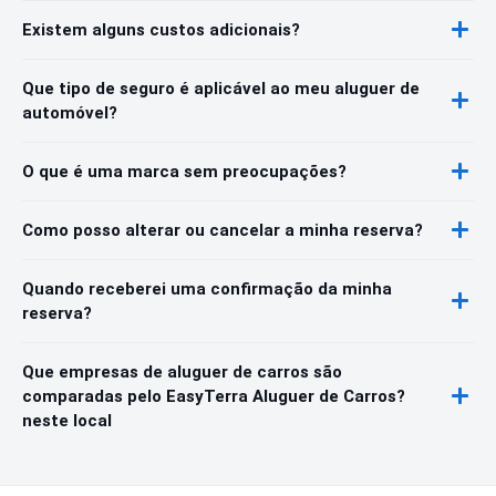
Existem alguns custos adicionais?
Que tipo de seguro é aplicável ao meu aluguer de
automóvel?
O que é uma marca sem preocupações?
Como posso alterar ou cancelar a minha reserva?
Quando receberei uma confirmação da minha
reserva?
Que empresas de aluguer de carros são
comparadas pelo EasyTerra Aluguer de Carros?
neste local