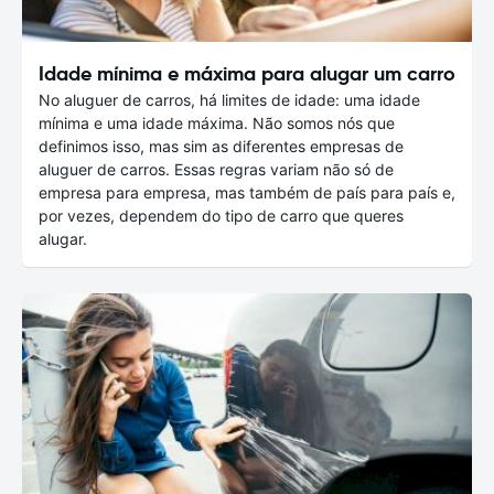
Idade mínima e máxima para alugar um carro
No aluguer de carros, há limites de idade: uma idade
mínima e uma idade máxima. Não somos nós que
definimos isso, mas sim as diferentes empresas de
aluguer de carros. Essas regras variam não só de
empresa para empresa, mas também de país para país e,
por vezes, dependem do tipo de carro que queres
alugar.