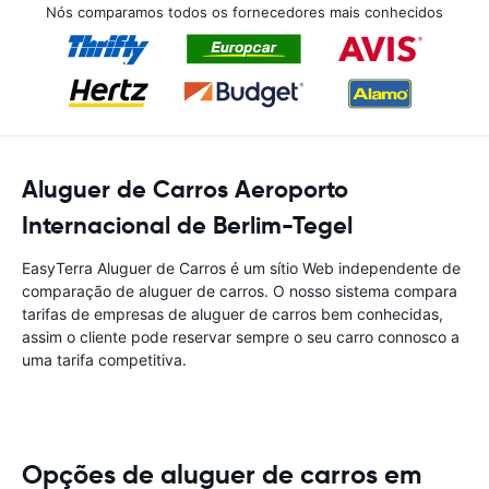
Nós comparamos todos os fornecedores mais conhecidos
Aluguer de Carros Aeroporto
Internacional de Berlim-Tegel
EasyTerra Aluguer de Carros é um sítio Web independente de
comparação de aluguer de carros. O nosso sistema compara
tarifas de empresas de aluguer de carros bem conhecidas,
assim o cliente pode reservar sempre o seu carro connosco a
uma tarifa competitiva.
Opções de aluguer de carros em