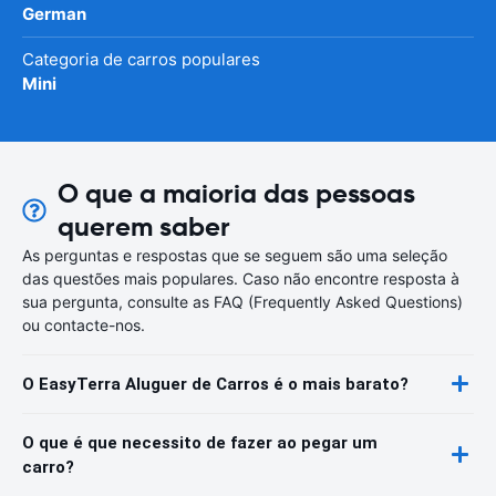
German
Categoria de carros populares
Mini
O que a maioria das pessoas
querem saber
As perguntas e respostas que se seguem são uma seleção
das questões mais populares. Caso não encontre resposta à
sua pergunta, consulte as FAQ (Frequently Asked Questions)
ou contacte-nos.
O EasyTerra Aluguer de Carros é o mais barato?
O que é que necessito de fazer ao pegar um
carro?