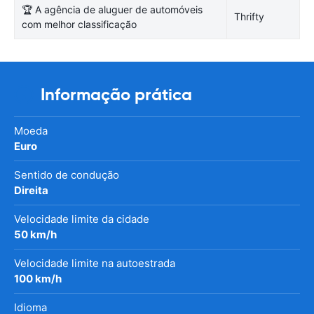
🏆 A agência de aluguer de automóveis
Thrifty
com melhor classificação
Informação prática
Moeda
Euro
Sentido de condução
Direita
Velocidade limite da cidade
50 km/h
Velocidade limite na autoestrada
100 km/h
Idioma