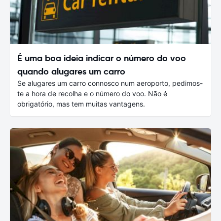
É uma boa ideia indicar o número do voo
quando alugares um carro
Se alugares um carro connosco num aeroporto, pedimos-
te a hora de recolha e o número do voo. Não é
obrigatório, mas tem muitas vantagens.