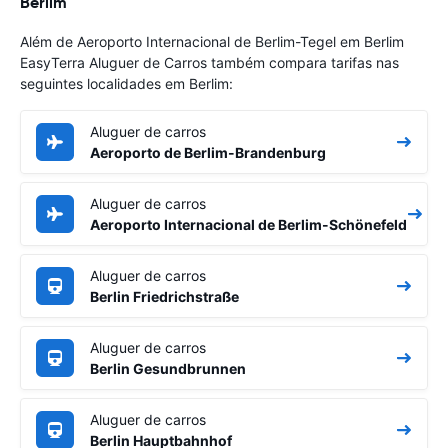
Berlim
Além de Aeroporto Internacional de Berlim-Tegel em Berlim
EasyTerra Aluguer de Carros também compara tarifas nas
seguintes localidades em Berlim:
Aluguer de carros
Aeroporto de Berlim-Brandenburg
Aluguer de carros
Aeroporto Internacional de Berlim-Schönefeld
Aluguer de carros
Berlin Friedrichstraße
Aluguer de carros
Berlin Gesundbrunnen
Aluguer de carros
Berlin Hauptbahnhof