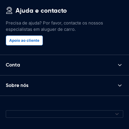
Ajuda e contacto
Precisa de ajuda? Por favor, contacte os nossos
especialistas em aluguer de carro.
Apoio ao cliente
Conta
Sobre nós