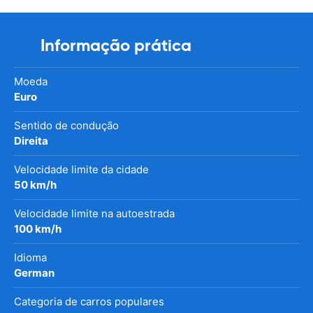
Informação prática
Moeda
Euro
Sentido de condução
Direita
Velocidade limite da cidade
50 km/h
Velocidade limite na autoestrada
100 km/h
Idioma
German
Categoria de carros populares