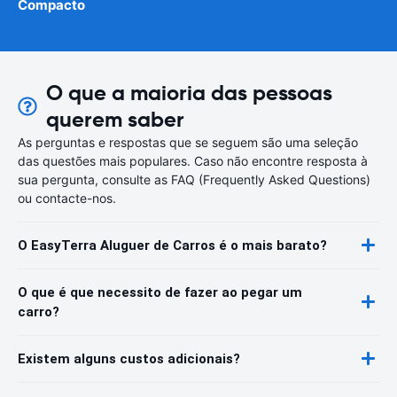
Compacto
O que a maioria das pessoas
querem saber
As perguntas e respostas que se seguem são uma seleção
das questões mais populares. Caso não encontre resposta à
sua pergunta, consulte as FAQ (Frequently Asked Questions)
ou contacte-nos.
O EasyTerra Aluguer de Carros é o mais barato?
O que é que necessito de fazer ao pegar um
carro?
Existem alguns custos adicionais?