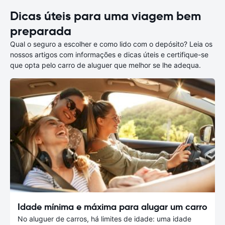
Dicas úteis para uma viagem bem
preparada
Qual o seguro a escolher e como lido com o depósito? Leia os
nossos artigos com informações e dicas úteis e certifique-se
que opta pelo carro de aluguer que melhor se lhe adequa.
Idade mínima e máxima para alugar um carro
No aluguer de carros, há limites de idade: uma idade