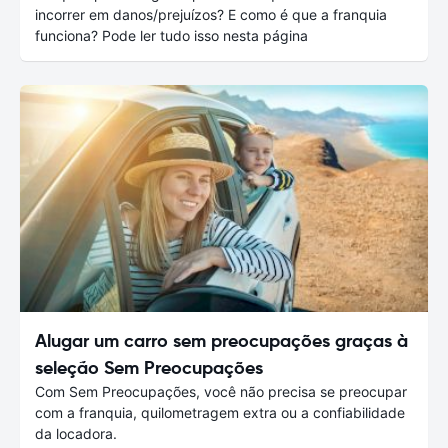
incorrer em danos/prejuízos? E como é que a franquia
funciona? Pode ler tudo isso nesta página
Alugar um carro sem preocupações graças à
seleção Sem Preocupações
Com Sem Preocupações, você não precisa se preocupar
com a franquia, quilometragem extra ou a confiabilidade
da locadora.