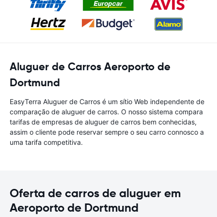
Aluguer de Carros Aeroporto de
Dortmund
EasyTerra Aluguer de Carros é um sítio Web independente de
comparação de aluguer de carros. O nosso sistema compara
tarifas de empresas de aluguer de carros bem conhecidas,
assim o cliente pode reservar sempre o seu carro connosco a
uma tarifa competitiva.
Oferta de carros de aluguer em
Aeroporto de Dortmund