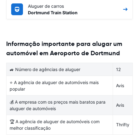
Aluguer de carros
Dortmund Train Station
Informação importante para alugar um
automóvel em Aeroporto de Dortmund
🚙 Número de agências de aluguer
12
⭐ A agência de aluguer de automóveis mais
Avis
popular
💰 A empresa com os preços mais baratos para
Avis
aluguer de automóveis
🏆 A agência de aluguer de automóveis com
Thrifty
melhor classificação