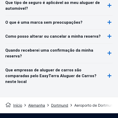
Que tipo de seguro é aplicável ao meu aluguer de
automóvel?
O que é uma marca sem preocupações?
Como posso alterar ou cancelar a minha reserva?
Quando receberei uma confirmação da minha
reserva?
Que empresas de aluguer de carros são
comparadas pelo EasyTerra Aluguer de Carros?
neste local
Início
Alemanha
Dortmund
Aeroporto de Dortmund