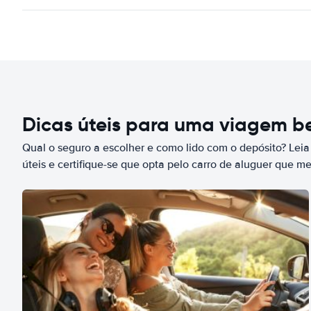
Dicas úteis para uma viagem 
Qual o seguro a escolher e como lido com o depósito? Leia
úteis e certifique-se que opta pelo carro de aluguer que m