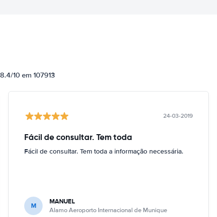
 8.4/10 em 107913
24-03-2019
Fácil de consultar. Tem toda
Fácil de consultar. Tem toda a informação necessária.
MANUEL
M
Alamo Aeroporto Internacional de Munique