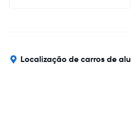
Localização de carros de alu