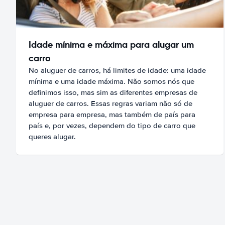
Idade mínima e máxima para alugar um
carro
No aluguer de carros, há limites de idade: uma idade
mínima e uma idade máxima. Não somos nós que
definimos isso, mas sim as diferentes empresas de
aluguer de carros. Essas regras variam não só de
empresa para empresa, mas também de país para
país e, por vezes, dependem do tipo de carro que
queres alugar.