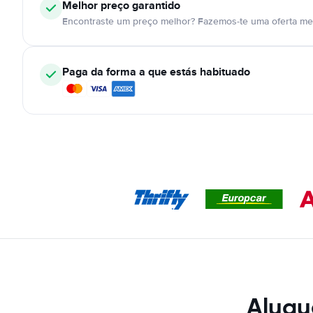
Melhor preço garantido
Encontraste um preço melhor? Fazemos-te uma oferta mel
Paga da forma a que estás habituado
Alugu