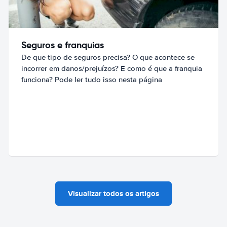
Seguros e franquias
De que tipo de seguros precisa? O que acontece se
incorrer em danos/prejuízos? E como é que a franquia
funciona? Pode ler tudo isso nesta página
Visualizar todos os artigos