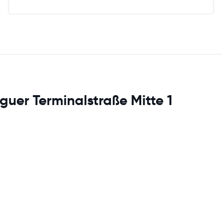
guer Terminalstraße Mitte 1