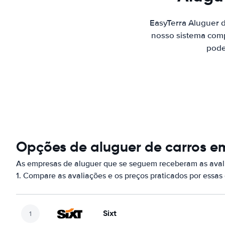
EasyTerra Aluguer 
nosso sistema comp
pode
Opções de aluguer de carros em
As empresas de aluguer que se seguem receberam as avali
1. Compare as avaliações e os preços praticados por essa
Sixt