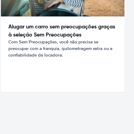
Alugar um carro sem preocupações graças
à seleção Sem Preocupações
Com Sem Preocupações, você não precisa se
preocupar com a franquia, quilometragem extra ou a
confiabilidade da locadora.