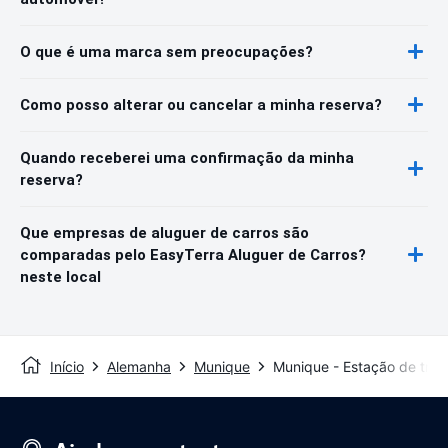
O que é uma marca sem preocupações?
Como posso alterar ou cancelar a minha reserva?
Quando receberei uma confirmação da minha
reserva?
Que empresas de aluguer de carros são
comparadas pelo EasyTerra Aluguer de Carros?
neste local
Início
Alemanha
Munique
Munique - Estação de tre