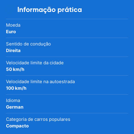
Informação prática
Moeda
Euro
Sentido de condução
Direita
Velocidade limite da cidade
50 km/h
Velocidade limite na autoestrada
100 km/h
Idioma
German
Categoria de carros populares
Compacto