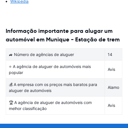
Wikipédia
Informação importante para alugar um
automóvel em Munique - Estação de trem
🚙 Número de agências de aluguer
14
⭐ A agência de aluguer de automóveis mais
Avis
popular
💰 A empresa com os preços mais baratos para
Alamo
aluguer de automóveis
🏆 A agência de aluguer de automóveis com
Avis
melhor classificação