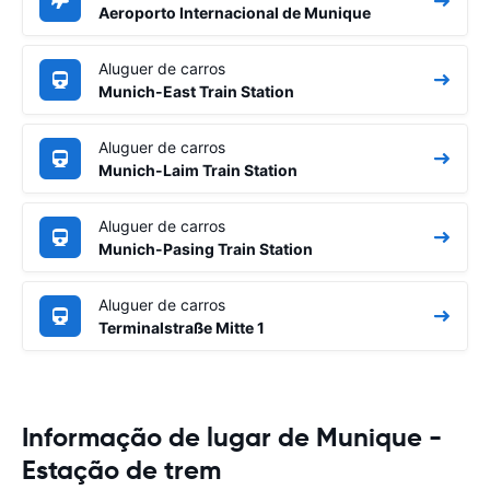
Aeroporto Internacional de Munique
Aluguer de carros
Munich-East Train Station
Aluguer de carros
Munich-Laim Train Station
Aluguer de carros
Munich-Pasing Train Station
Aluguer de carros
Terminalstraße Mitte 1
Informação de lugar de Munique -
Estação de trem