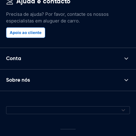
Ajuda e contacto
Precisa de ajuda? Por favor, contacte os nossos
especialistas em aluguer de carro.
Apoio ao cliente
Conta
Sobre nós