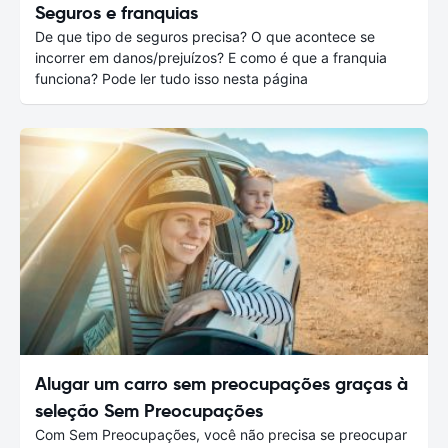
Seguros e franquias
De que tipo de seguros precisa? O que acontece se
incorrer em danos/prejuízos? E como é que a franquia
funciona? Pode ler tudo isso nesta página
Alugar um carro sem preocupações graças à
seleção Sem Preocupações
Com Sem Preocupações, você não precisa se preocupar