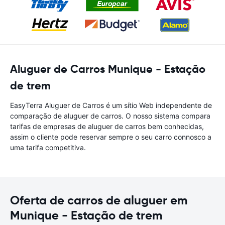
Aluguer de Carros Munique - Estação
de trem
EasyTerra Aluguer de Carros é um sítio Web independente de
comparação de aluguer de carros. O nosso sistema compara
tarifas de empresas de aluguer de carros bem conhecidas,
assim o cliente pode reservar sempre o seu carro connosco a
uma tarifa competitiva.
Oferta de carros de aluguer em
Munique - Estação de trem