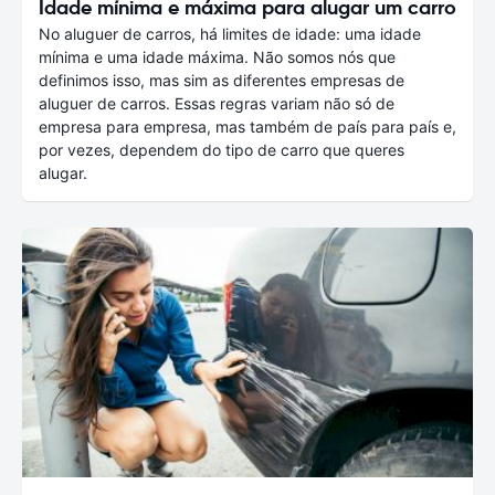
Idade mínima e máxima para alugar um carro
No aluguer de carros, há limites de idade: uma idade
mínima e uma idade máxima. Não somos nós que
definimos isso, mas sim as diferentes empresas de
aluguer de carros. Essas regras variam não só de
empresa para empresa, mas também de país para país e,
por vezes, dependem do tipo de carro que queres
alugar.