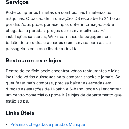
Serviços
Pode comprar os bilhetes de comboio nas bilheterias ou
máquinas. O balcão de informações DB está aberto 24 horas
por dia. Aqui, pode, por exemplo, obter informação sobre
chegadas e partidas, preços ou reservar bilhetes. Há
instalações sanitárias, Wi-Fi, carrinhos de bagagem, um
balcão de perdidos e achados e um serviço para assistir
passageiros com mobilidade reduzida.
Restaurantes e lojas
Dentro do edifício pode encontrar vários restaurantes e lojas,
incluindo vários quiosques para comprar snacks e jornais. Se
quer fazer mais compras, precisa baixar as escadas em
direção às estações de U-bahn e S-bahn, onde vai encontrar
um centro comercial ou pode ir às lojas de departamento que
estão ao pé.
Links Úteis
Próximas chegadas e partidas Munique