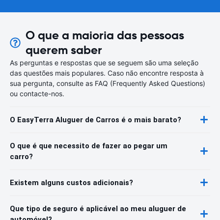
O que a maioria das pessoas
querem saber
As perguntas e respostas que se seguem são uma seleção
das questões mais populares. Caso não encontre resposta à
sua pergunta, consulte as FAQ (Frequently Asked Questions)
ou contacte-nos.
O EasyTerra Aluguer de Carros é o mais barato?
O que é que necessito de fazer ao pegar um
carro?
Existem alguns custos adicionais?
Que tipo de seguro é aplicável ao meu aluguer de
automóvel?