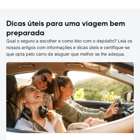
Dicas úteis para uma viagem bem
preparada
Qual o seguro a escolher e como lido com o depósito? Leia os
nossos artigos com informações e dicas úteis e certifique-se
que opta pelo carro de aluguer que melhor se lhe adequa.