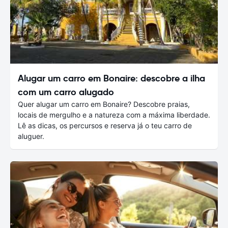
Alugar um carro em Bonaire: descobre a ilha
com um carro alugado
Quer alugar um carro em Bonaire? Descobre praias,
locais de mergulho e a natureza com a máxima liberdade.
Lê as dicas, os percursos e reserva já o teu carro de
aluguer.