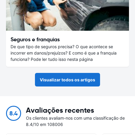
Seguros e franquias
De que tipo de seguros precisa? O que acontece se
incorrer em danos/prejuízos? E como é que a franquia
funciona? Pode ler tudo isso nesta página
Visualizar todos os artigos
Avaliações recentes
8.4
Os clientes avaliam-nos com uma classificação de
8.4/10 em 108006