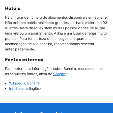
Hotéis
Há um grande número de alojamentos disponíveis em Bonaire.
Não existem hotéis realmente grandes na ilha: o maior tem 93
quartos. Além disso, existem muitas possibilidades de alugar
uma vila ou um apartamento. A ilha é um lugar de férias muito
popular. Para ter certeza de conseguir um quarto na
acomodação de sua escolha, recomendamos reservar
antecipadamente.
Fontes externas
Para obter mais informações sobre Bonaire, recomendamos
as seguintes fontes, além do
Google
:
Wikipédia, Bonaire
InfoBonaire
(inglês)