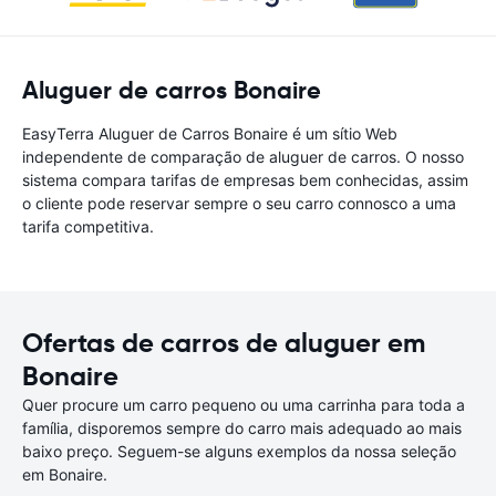
Aluguer de carros Bonaire
EasyTerra Aluguer de Carros Bonaire é um sítio Web
independente de comparação de aluguer de carros. O nosso
sistema compara tarifas de empresas bem conhecidas, assim
o cliente pode reservar sempre o seu carro connosco a uma
tarifa competitiva.
Ofertas de carros de aluguer em
Bonaire
Quer procure um carro pequeno ou uma carrinha para toda a
família, disporemos sempre do carro mais adequado ao mais
baixo preço. Seguem-se alguns exemplos da nossa seleção
em Bonaire.