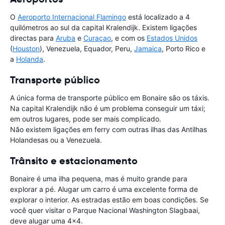
O
Aeroporto Internacional Flamingo
está localizado a 4
quilómetros ao sul da capital Kralendijk. Existem ligações
directas para
Aruba
e
Curaçao
, e com os
Estados Unidos
(
Houston
), Venezuela, Equador, Peru,
Jamaica
, Porto Rico e
a
Holanda
.
Transporte público
A única forma de transporte público em Bonaire são os táxis.
Na capital Kralendijk não é um problema conseguir um táxi;
em outros lugares, pode ser mais complicado.
Não existem ligações em ferry com outras ilhas das Antilhas
Holandesas ou a Venezuela.
Trânsito e estacionamento
Bonaire é uma ilha pequena, mas é muito grande para
explorar a pé. Alugar um carro é uma excelente forma de
explorar o interior. As estradas estão em boas condições. Se
você quer visitar o Parque Nacional Washington Slagbaai,
deve alugar uma 4x4.