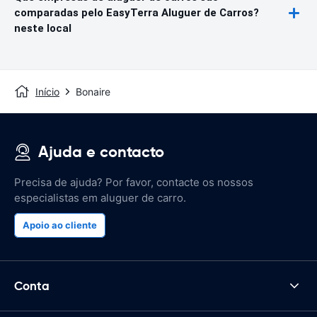
comparadas pelo EasyTerra Aluguer de Carros?
neste local
Início
Bonaire
Ajuda e contacto
Precisa de ajuda? Por favor, contacte os nossos
especialistas em aluguer de carro.
Apoio ao cliente
Conta