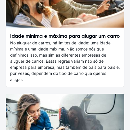
Idade mínima e máxima para alugar um carro
No aluguer de carros, há limites de idade: uma idade
mínima e uma idade máxima. Não somos nós que
definimos isso, mas sim as diferentes empresas de
aluguer de carros. Essas regras variam não só de
empresa para empresa, mas também de país para país e,
por vezes, dependem do tipo de carro que queres
alugar.