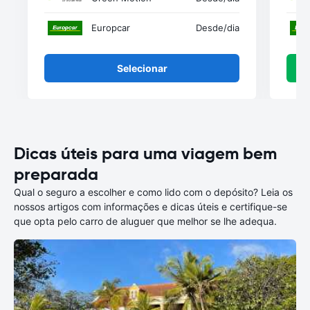
Europcar
Desde
/dia
Selecionar
Dicas úteis para uma viagem bem
preparada
Qual o seguro a escolher e como lido com o depósito? Leia os
nossos artigos com informações e dicas úteis e certifique-se
que opta pelo carro de aluguer que melhor se lhe adequa.