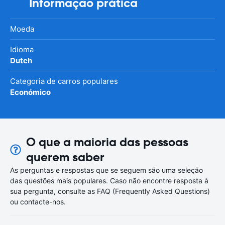
Informação prática
Moeda
Idioma
Dutch
Categoria de carros populares
Económico
O que a maioria das pessoas
querem saber
As perguntas e respostas que se seguem são uma seleção
das questões mais populares. Caso não encontre resposta à
sua pergunta, consulte as FAQ (Frequently Asked Questions)
ou contacte-nos.