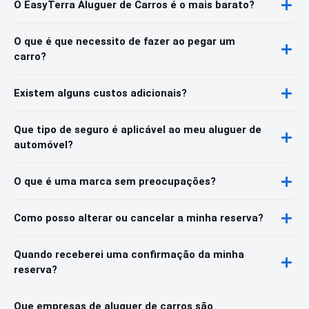
O EasyTerra Aluguer de Carros é o mais barato?
O que é que necessito de fazer ao pegar um
carro?
Existem alguns custos adicionais?
Que tipo de seguro é aplicável ao meu aluguer de
automóvel?
O que é uma marca sem preocupações?
Como posso alterar ou cancelar a minha reserva?
Quando receberei uma confirmação da minha
reserva?
Que empresas de aluguer de carros são