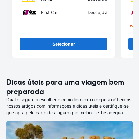
First Car
Desde
/dia
Selecionar
Dicas úteis para uma viagem bem
preparada
Qual o seguro a escolher e como lido com o depósito? Leia os
nossos artigos com informações e dicas úteis e certifique-se
que opta pelo carro de aluguer que melhor se lhe adequa.