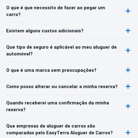
O que é que necessito de fazer ao pegar um
carro?
Existem alguns custos adicionais?
Que tipo de seguro é aplicável ao meu aluguer de
automóvel?
O que é uma marca sem preocupações?
Como posso alterar ou cancelar a minha reserva?
Quando receberei uma confirmação da minha
reserva?
Que empresas de aluguer de carros são
comparadas pelo EasyTerra Aluguer de Carros?