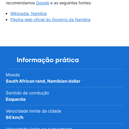
recomendamos
Google
e as seguintes fontes:
Wikipedia, Namibia
Página web oficial do Governo da Namibia
Informação prática
Moeda
South African rand, Namibian dollar
Sentido de condução
Esquerda
Velocidade limite da cidade
60 km/h