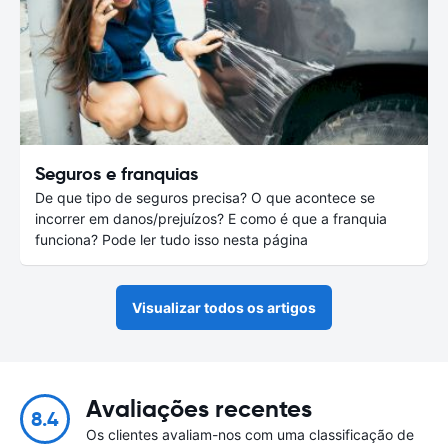
Seguros e franquias
De que tipo de seguros precisa? O que acontece se
incorrer em danos/prejuízos? E como é que a franquia
funciona? Pode ler tudo isso nesta página
Visualizar todos os artigos
Avaliações recentes
8.4
Os clientes avaliam-nos com uma classificação de