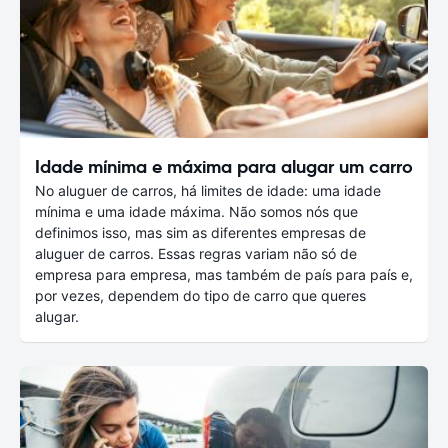
Idade mínima e máxima para alugar um carro
No aluguer de carros, há limites de idade: uma idade
mínima e uma idade máxima. Não somos nós que
definimos isso, mas sim as diferentes empresas de
aluguer de carros. Essas regras variam não só de
empresa para empresa, mas também de país para país e,
por vezes, dependem do tipo de carro que queres
alugar.