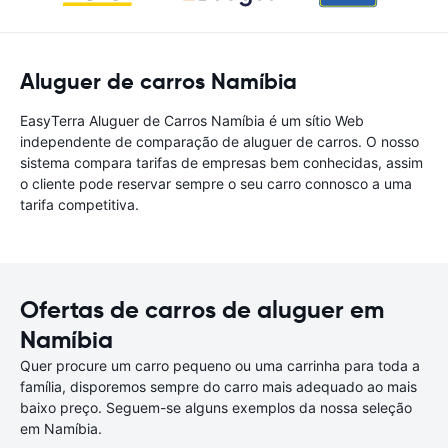
Aluguer de carros Namíbia
EasyTerra Aluguer de Carros Namíbia é um sítio Web
independente de comparação de aluguer de carros. O nosso
sistema compara tarifas de empresas bem conhecidas, assim
o cliente pode reservar sempre o seu carro connosco a uma
tarifa competitiva.
Ofertas de carros de aluguer em
Namíbia
Quer procure um carro pequeno ou uma carrinha para toda a
família, disporemos sempre do carro mais adequado ao mais
baixo preço. Seguem-se alguns exemplos da nossa seleção
em Namíbia.