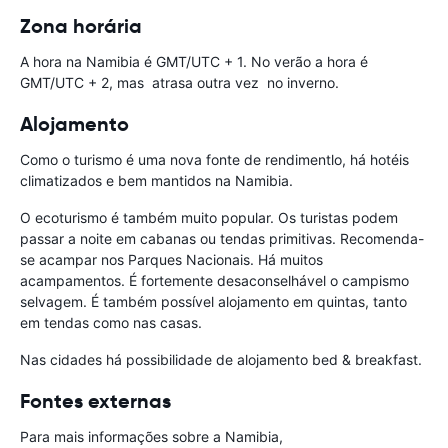
Zona horária
A hora na Namibia é GMT/UTC + 1. No verão a hora é
GMT/UTC + 2, mas atrasa outra vez no inverno.
Alojamento
Como o turismo é uma nova fonte de rendimentlo, há hotéis
climatizados e bem mantidos na Namibia.
O ecoturismo é também muito popular. Os turistas podem
passar a noite em cabanas ou tendas primitivas. Recomenda-
se acampar nos Parques Nacionais. Há muitos
acampamentos. É fortemente desaconselhável o campismo
selvagem. É também possível alojamento em quintas, tanto
em tendas como nas casas.
Nas cidades há possibilidade de alojamento bed & breakfast.
Fontes externas
Para mais informações sobre a Namibia,