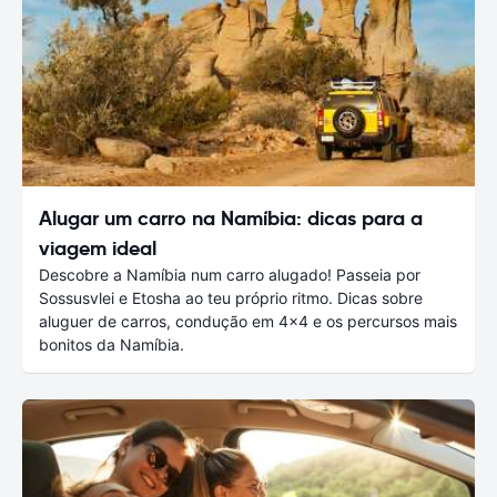
Alugar um carro na Namíbia: dicas para a
viagem ideal
Descobre a Namíbia num carro alugado! Passeia por
Sossusvlei e Etosha ao teu próprio ritmo. Dicas sobre
aluguer de carros, condução em 4×4 e os percursos mais
bonitos da Namíbia.