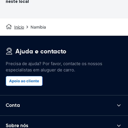
neste local
Início
Namíbia
Ajuda e contacto
Precisa de ajuda? Por favor, contacte os nossos
especialistas em aluguer de carro.
Apoio ao cliente
Conta
Sobre nós