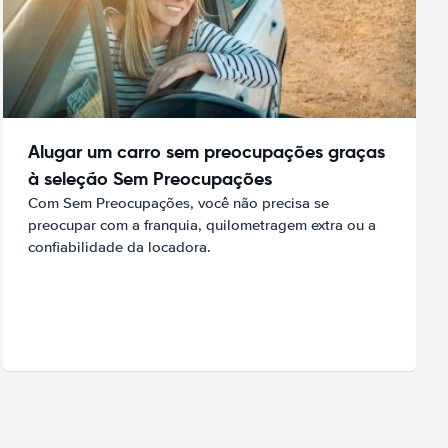
Alugar um carro sem preocupações graças
à seleção Sem Preocupações
Com Sem Preocupações, você não precisa se
preocupar com a franquia, quilometragem extra ou a
confiabilidade da locadora.