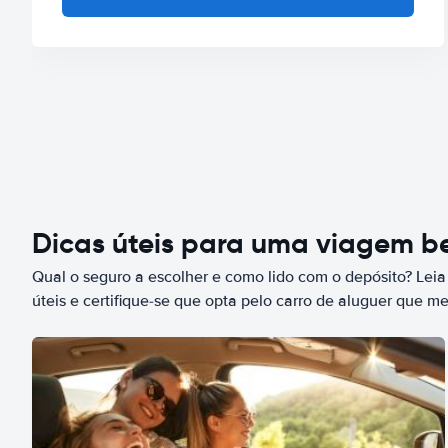
Dicas úteis para uma viagem 
Qual o seguro a escolher e como lido com o depósito? Leia
úteis e certifique-se que opta pelo carro de aluguer que m