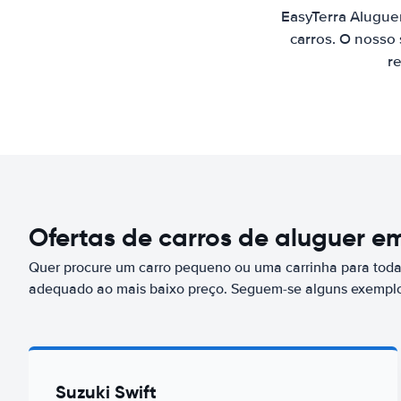
EasyTerra Alugue
carros. O nosso
re
Ofertas de carros de aluguer 
Quer procure um carro pequeno ou uma carrinha para toda 
adequado ao mais baixo preço. Seguem-se alguns exempl
Suzuki Swift