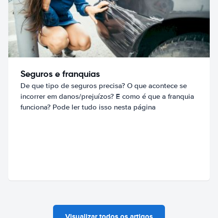
Seguros e franquias
De que tipo de seguros precisa? O que acontece se
incorrer em danos/prejuízos? E como é que a franquia
funciona? Pode ler tudo isso nesta página
Visualizar todos os artigos