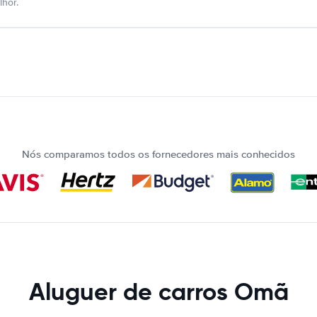
hor.
Nós comparamos todos os fornecedores mais conhecidos
Aluguer de carros Omã