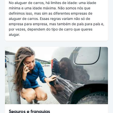
No aluguer de carros, há limites de idade: uma idade
mínima e uma idade máxima. Não somos nós que
definimos isso, mas sim as diferentes empresas de
aluguer de carros. Essas regras variam não só de
empresa para empresa, mas também de país para país e,
por vezes, dependem do tipo de carro que queres
alugar.
Seguros e franquias