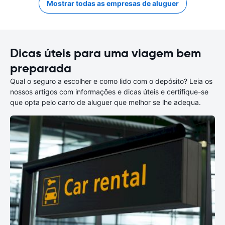
Mostrar todas as empresas de aluguer
Dicas úteis para uma viagem bem
preparada
Qual o seguro a escolher e como lido com o depósito? Leia os
nossos artigos com informações e dicas úteis e certifique-se
que opta pelo carro de aluguer que melhor se lhe adequa.