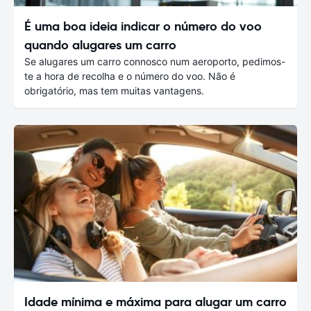
É uma boa ideia indicar o número do voo
quando alugares um carro
Se alugares um carro connosco num aeroporto, pedimos-
te a hora de recolha e o número do voo. Não é
obrigatório, mas tem muitas vantagens.
Idade mínima e máxima para alugar um carro