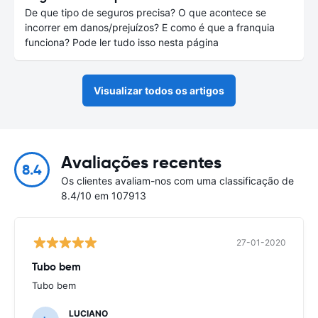
De que tipo de seguros precisa? O que acontece se
incorrer em danos/prejuízos? E como é que a franquia
funciona? Pode ler tudo isso nesta página
Visualizar todos os artigos
Avaliações recentes
8.4
Os clientes avaliam-nos com uma classificação de
8.4/10 em 107913
27-01-2020
Tubo bem
Tubo bem
LUCIANO