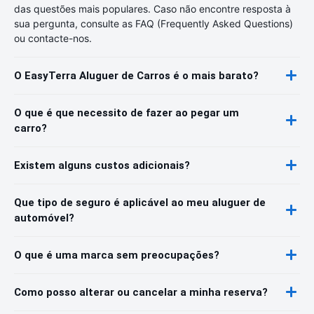
das questões mais populares. Caso não encontre resposta à
sua pergunta, consulte as FAQ (Frequently Asked Questions)
ou contacte-nos.
O EasyTerra Aluguer de Carros é o mais barato?
O que é que necessito de fazer ao pegar um
carro?
Existem alguns custos adicionais?
Que tipo de seguro é aplicável ao meu aluguer de
automóvel?
O que é uma marca sem preocupações?
Como posso alterar ou cancelar a minha reserva?