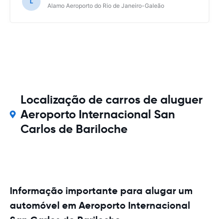
L
Alamo Aeroporto do Rio de Janeiro-Galeão
Localização de carros de aluguer
Aeroporto Internacional San
Carlos de Bariloche
Informação importante para alugar um
automóvel em Aeroporto Internacional