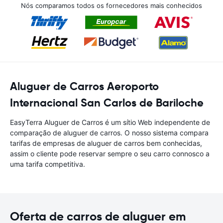
Nós comparamos todos os fornecedores mais conhecidos
Aluguer de Carros Aeroporto
Internacional San Carlos de Bariloche
EasyTerra Aluguer de Carros é um sítio Web independente de
comparação de aluguer de carros. O nosso sistema compara
tarifas de empresas de aluguer de carros bem conhecidas,
assim o cliente pode reservar sempre o seu carro connosco a
uma tarifa competitiva.
Oferta de carros de aluguer em