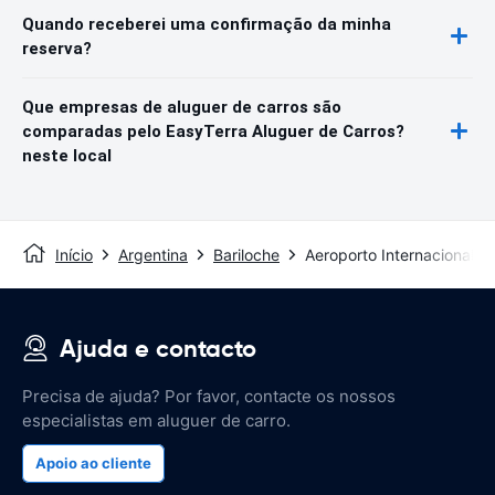
Quando receberei uma confirmação da minha
reserva?
Que empresas de aluguer de carros são
comparadas pelo EasyTerra Aluguer de Carros?
neste local
Início
Argentina
Bariloche
Aeroporto Internacional S
Ajuda e contacto
Precisa de ajuda? Por favor, contacte os nossos
especialistas em aluguer de carro.
Apoio ao cliente