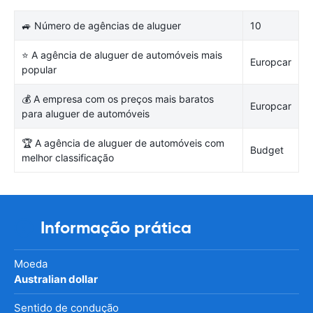
🚙 Número de agências de aluguer
10
⭐ A agência de aluguer de automóveis mais
Europcar
popular
💰 A empresa com os preços mais baratos
Europcar
para aluguer de automóveis
🏆 A agência de aluguer de automóveis com
Budget
melhor classificação
Informação prática
Moeda
Australian dollar
Sentido de condução