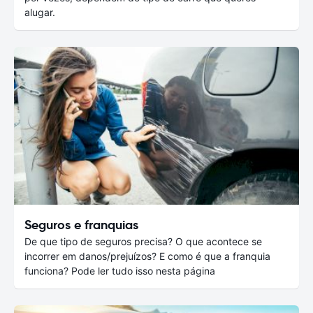
alugar.
Seguros e franquias
De que tipo de seguros precisa? O que acontece se
incorrer em danos/prejuízos? E como é que a franquia
funciona? Pode ler tudo isso nesta página