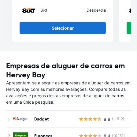
Sixt
Desde
/dia
Selecionar
Empresas de aluguer de carros em
Hervey Bay
Apresentam-se a seguir as empresas de aluguer de carros em
Hervey Bay com as melhores avaliações. Compare todas as
avaliações e preços destas empresas de aluguer de carros
em uma única pesquisa.
Budget
8.8
(11512)
Europcar
8.4
(10251)