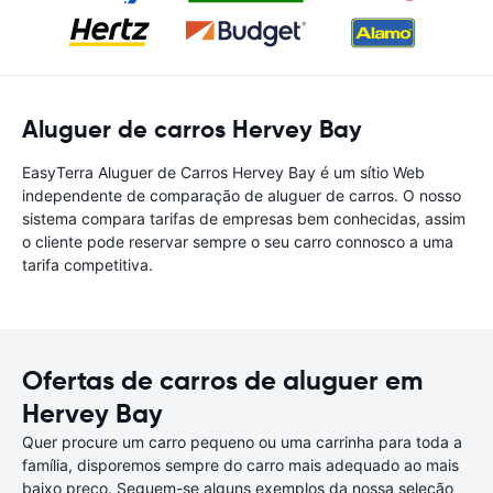
Aluguer de carros Hervey Bay
EasyTerra Aluguer de Carros Hervey Bay é um sítio Web
independente de comparação de aluguer de carros. O nosso
sistema compara tarifas de empresas bem conhecidas, assim
o cliente pode reservar sempre o seu carro connosco a uma
tarifa competitiva.
Ofertas de carros de aluguer em
Hervey Bay
Quer procure um carro pequeno ou uma carrinha para toda a
família, disporemos sempre do carro mais adequado ao mais
baixo preço. Seguem-se alguns exemplos da nossa seleção