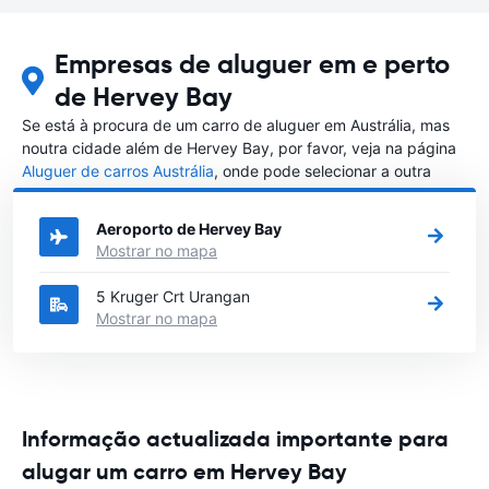
Empresas de aluguer em e perto
de Hervey Bay
Se está à procura de um carro de aluguer em Austrália, mas
noutra cidade além de Hervey Bay, por favor, veja na página
Aluguer de carros Austrália
, onde pode selecionar a outra
cidade em Austrália que gostaria de alugar um carro
Aeroporto de Hervey Bay
Mostrar no mapa
5 Kruger Crt Urangan
Mostrar no mapa
Informação actualizada importante para
alugar um carro em Hervey Bay