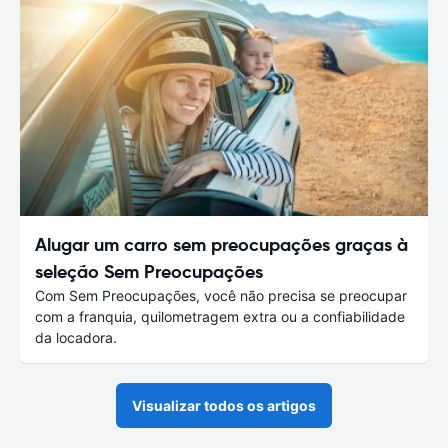
Alugar um carro sem preocupações graças à
seleção Sem Preocupações
Com Sem Preocupações, você não precisa se preocupar
com a franquia, quilometragem extra ou a confiabilidade
da locadora.
Visualizar todos os artigos