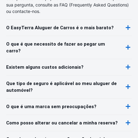
sua pergunta, consulte as FAQ (Frequently Asked Questions)
ou contacte-nos.
O EasyTerra Aluguer de Carros é o mais barato?
O que é que necessito de fazer ao pegar um
carro?
Existem alguns custos adicionais?
Que tipo de seguro é aplicável ao meu aluguer de
automóvel?
O que é uma marca sem preocupações?
Como posso alterar ou cancelar a minha reserva?