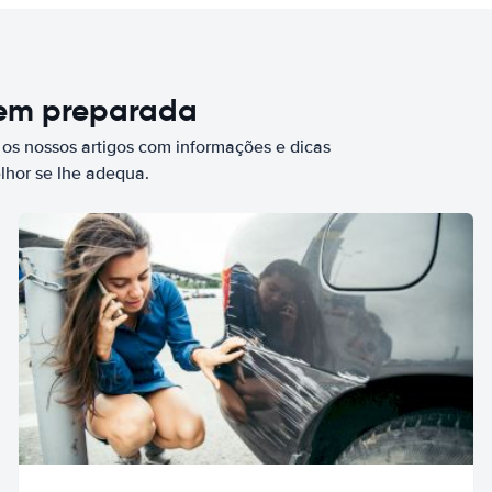
bem preparada
 os nossos artigos com informações e dicas
elhor se lhe adequa.