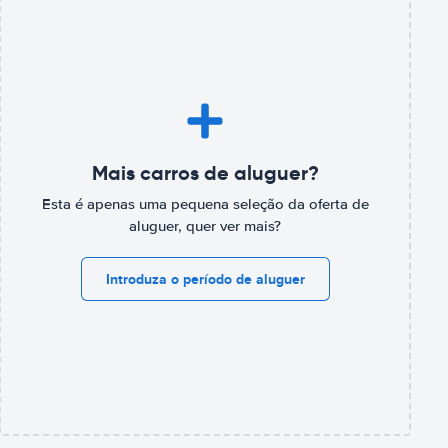
Mais carros de aluguer?
Esta é apenas uma pequena seleção da oferta de
aluguer, quer ver mais?
Introduza o período de aluguer