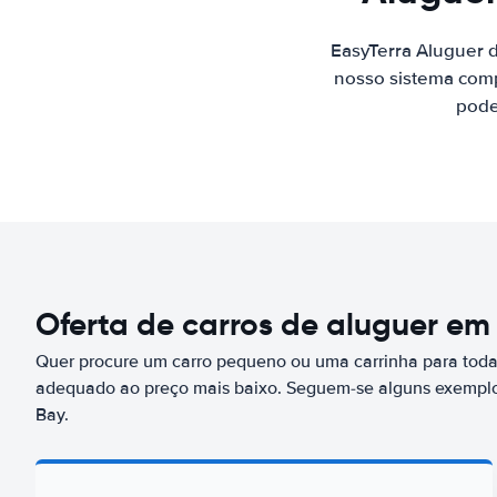
EasyTerra Aluguer 
nosso sistema comp
pode
Oferta de carros de aluguer em
Quer procure um carro pequeno ou uma carrinha para toda 
adequado ao preço mais baixo. Seguem-se alguns exemplo
Bay.