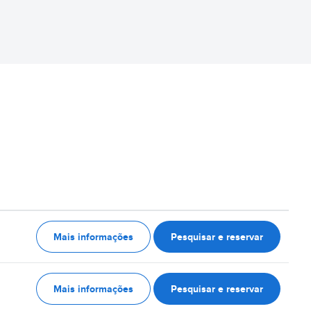
Mais informações
Pesquisar e reservar
Mais informações
Pesquisar e reservar