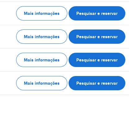
Mais informações
Pesquisar e reservar
Mais informações
Pesquisar e reservar
Mais informações
Pesquisar e reservar
Mais informações
Pesquisar e reservar