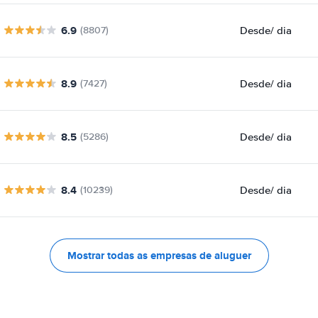
6.9
Desde
/ dia
(8807)
8.9
Desde
/ dia
(7427)
8.5
Desde
/ dia
(5286)
8.4
Desde
/ dia
(10239)
Mostrar todas as empresas de aluguer