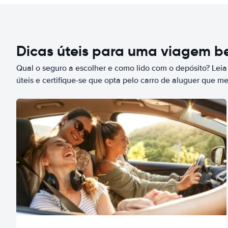
Dicas úteis para uma viagem 
Qual o seguro a escolher e como lido com o depósito? Leia
úteis e certifique-se que opta pelo carro de aluguer que m