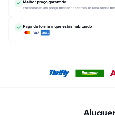
Melhor preço garantido
Encontraste um preço melhor? Fazemos-te uma oferta mel
Paga da forma a que estás habituado
Aluguer