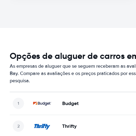
Opções de aluguer de carros e
As empresas de aluguer que se seguem receberam as aval
Bay. Compare as avaliações e os preços praticados por e
pesquisa.
Budget
Thrifty