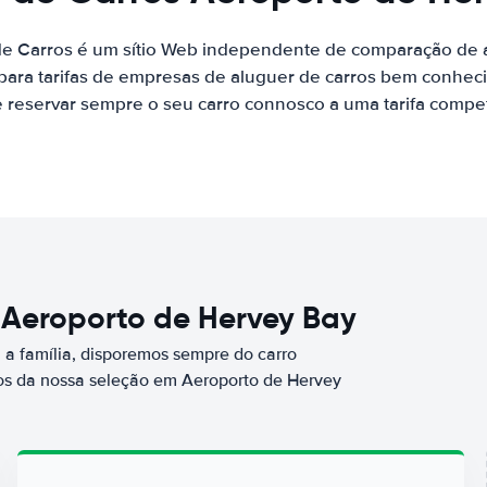
de Carros é um sítio Web independente de comparação de a
ara tarifas de empresas de aluguer de carros bem conhecid
 reservar sempre o seu carro connosco a uma tarifa competi
 Aeroporto de Hervey Bay
a família, disporemos sempre do carro
s da nossa seleção em Aeroporto de Hervey