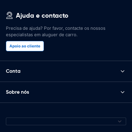
Ajuda e contacto
Precisa de ajuda? Por favor, contacte os nossos
especialistas em aluguer de carro.
Apoio ao cliente
Conta
Sobre nós