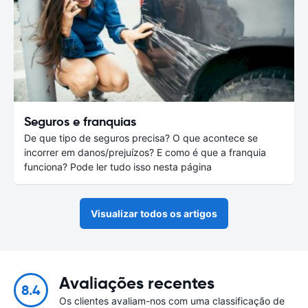
Seguros e franquias
De que tipo de seguros precisa? O que acontece se
incorrer em danos/prejuízos? E como é que a franquia
funciona? Pode ler tudo isso nesta página
Visualizar todos os artigos
Avaliações recentes
8.4
Os clientes avaliam-nos com uma classificação de