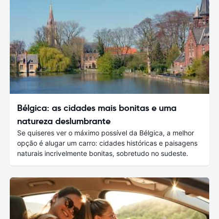
Bélgica: as cidades mais bonitas e uma
natureza deslumbrante
Se quiseres ver o máximo possível da Bélgica, a melhor
opção é alugar um carro: cidades históricas e paisagens
naturais incrivelmente bonitas, sobretudo no sudeste.