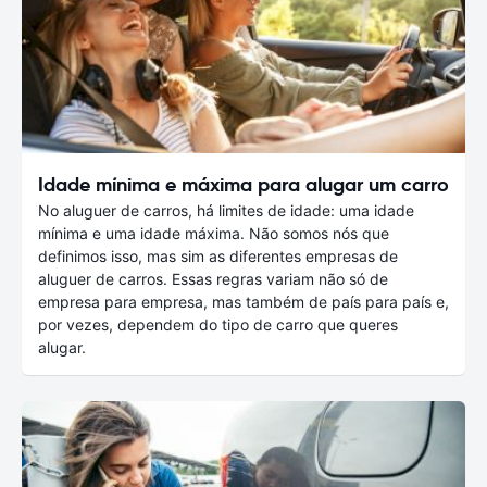
Idade mínima e máxima para alugar um carro
No aluguer de carros, há limites de idade: uma idade
mínima e uma idade máxima. Não somos nós que
definimos isso, mas sim as diferentes empresas de
aluguer de carros. Essas regras variam não só de
empresa para empresa, mas também de país para país e,
por vezes, dependem do tipo de carro que queres
alugar.