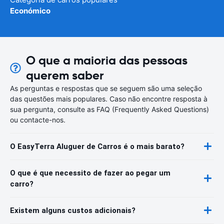
Económico
O que a maioria das pessoas
querem saber
As perguntas e respostas que se seguem são uma seleção
das questões mais populares. Caso não encontre resposta à
sua pergunta, consulte as FAQ (Frequently Asked Questions)
ou contacte-nos.
O EasyTerra Aluguer de Carros é o mais barato?
O que é que necessito de fazer ao pegar um
carro?
Existem alguns custos adicionais?