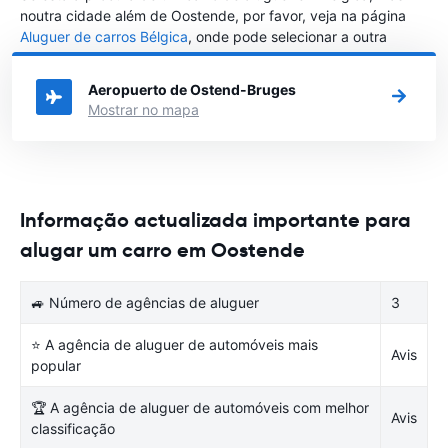
noutra cidade além de Oostende, por favor, veja na página
Aluguer de carros Bélgica
, onde pode selecionar a outra
cidade em Bélgica que gostaria de alugar um carro
Aeropuerto de Ostend-Bruges
Mostrar no mapa
Informação actualizada importante para
alugar um carro em Oostende
🚙 Número de agências de aluguer
3
⭐ A agência de aluguer de automóveis mais
Avis
popular
🏆 A agência de aluguer de automóveis com melhor
Avis
classificação