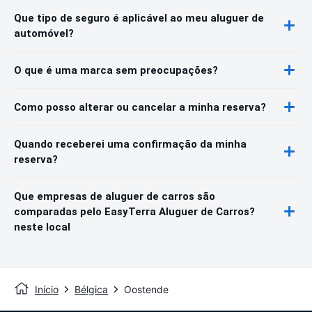
Que tipo de seguro é aplicável ao meu aluguer de
automóvel?
O que é uma marca sem preocupações?
Como posso alterar ou cancelar a minha reserva?
Quando receberei uma confirmação da minha
reserva?
Que empresas de aluguer de carros são
comparadas pelo EasyTerra Aluguer de Carros?
neste local
Início
Bélgica
Oostende