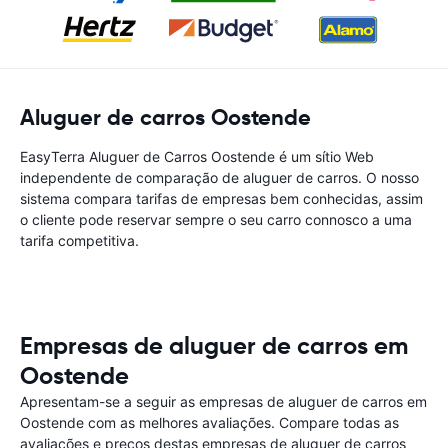
Aluguer de carros Oostende
EasyTerra Aluguer de Carros Oostende é um sítio Web
independente de comparação de aluguer de carros. O nosso
sistema compara tarifas de empresas bem conhecidas, assim
o cliente pode reservar sempre o seu carro connosco a uma
tarifa competitiva.
Empresas de aluguer de carros em
Oostende
Apresentam-se a seguir as empresas de aluguer de carros em
Oostende com as melhores avaliações. Compare todas as
avaliações e preços destas empresas de aluguer de carros